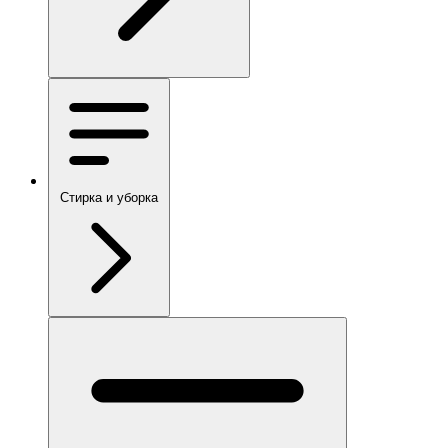
Стирка и уборка