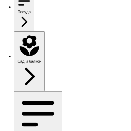
Посуда
Сад и балкон