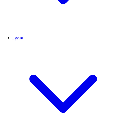
Кухня