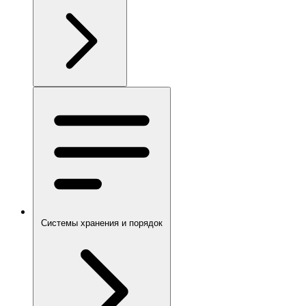
Системы хранения и порядок