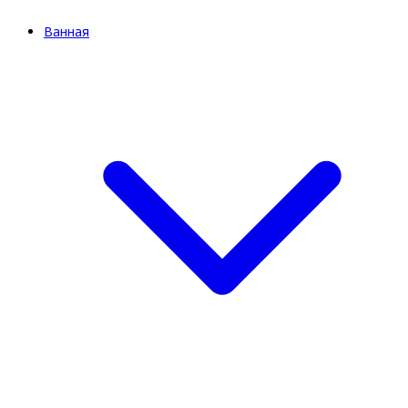
Ванная