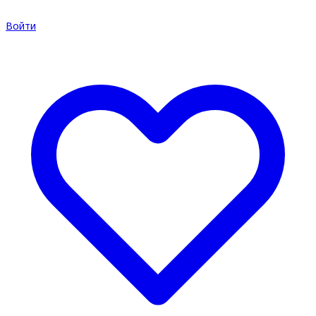
Войти