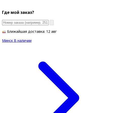
Где мой заказ?
Ближайшая доставка: 12 авг
Минск
В наличии