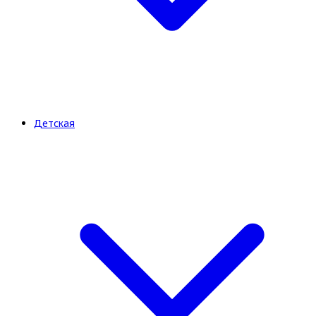
Детская