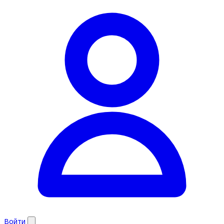
Войти