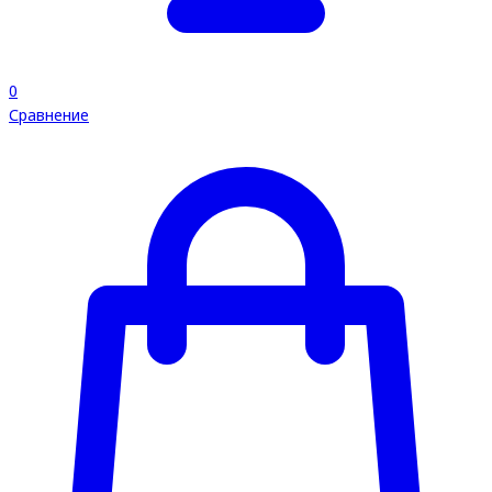
0
Сравнение