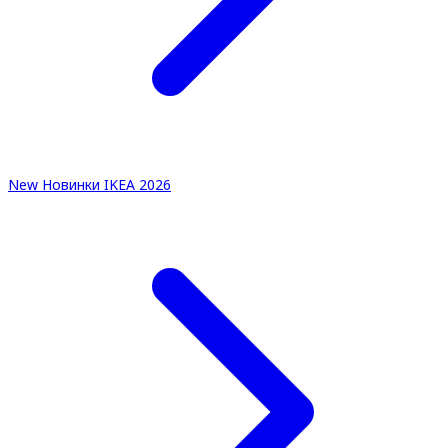
New
Новинки IKEA 2026