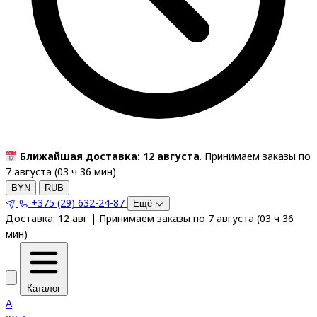
Ближайшая доставка: 12 августа
. Принимаем заказы по
7 августа (
03
ч
36
мин
)
BYN
RUB
+375 (29) 632-24-87
Ещё
Доставка:
12 авг
|
Принимаем заказы по 7 августа
(
03
ч
36
мин
)
Каталог
A