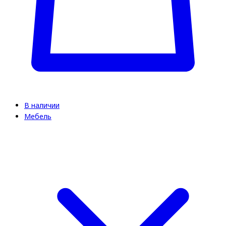
В наличии
Мебель