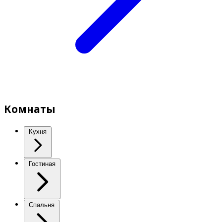
Комнаты
Кухня
Гостиная
Спальня