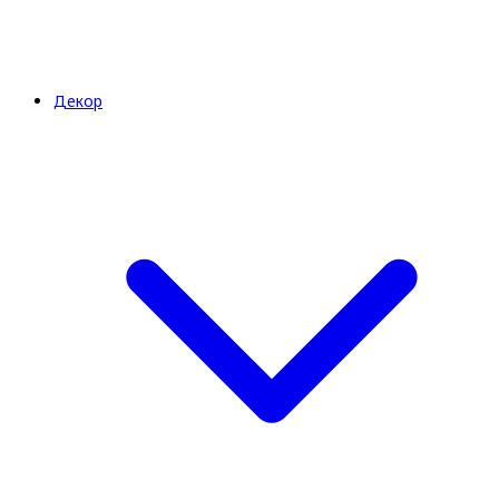
Декор