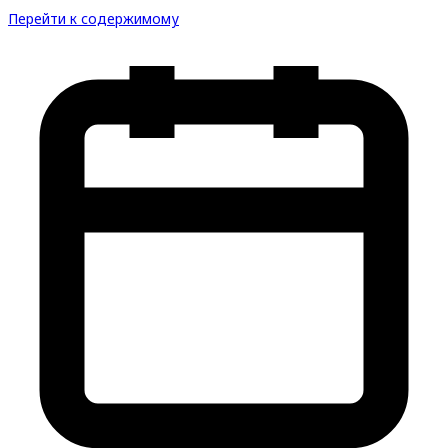
Перейти к содержимому