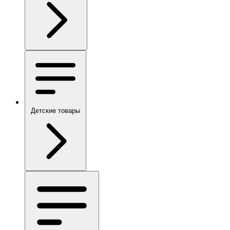
Детские товары