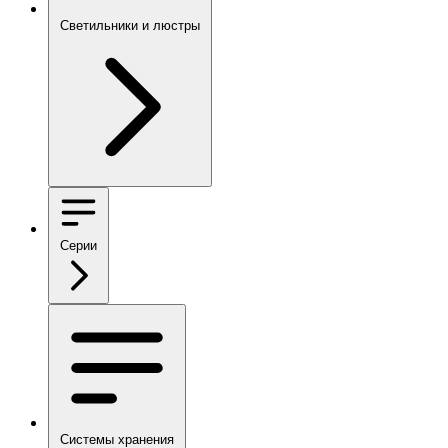
Светильники и люстры
Серии
Системы хранения