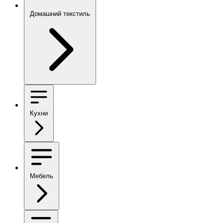
Домашний текстиль
Кухни
Мебель