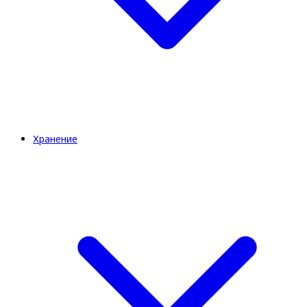
Хранение