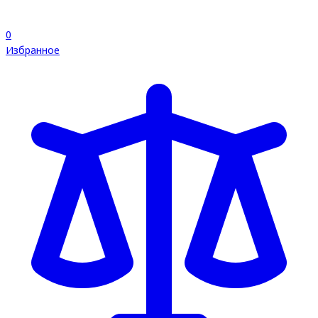
0
Избранное