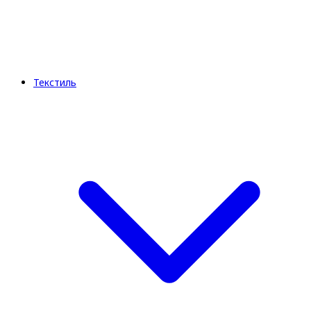
Текстиль