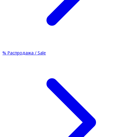
%
Распродажа / Sale