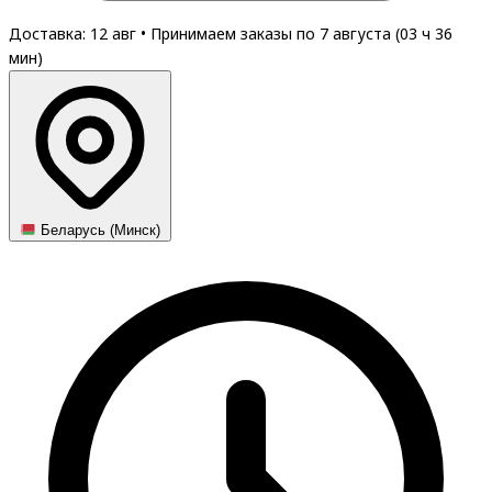
Доставка: 12 авг
•
Принимаем заказы по 7 августа (
03
ч
36
мин
)
Беларусь (Минск)