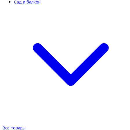
Сад и балкон
Все товары