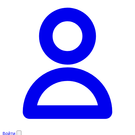
Войти