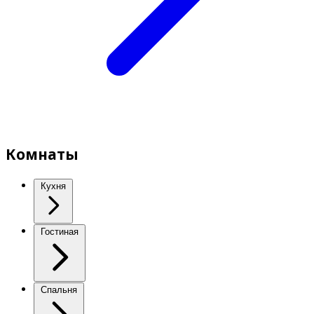
Комнаты
Кухня
Гостиная
Спальня