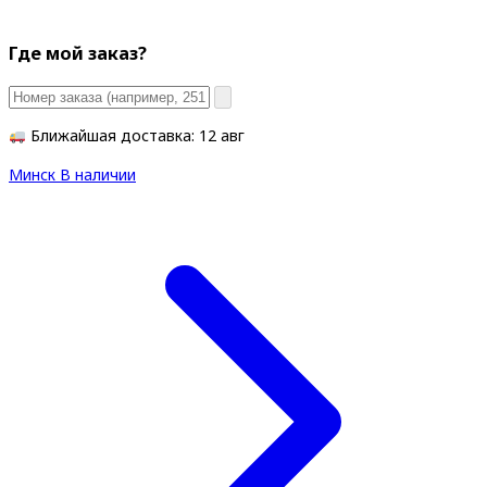
Где мой заказ?
Ближайшая доставка: 12 авг
Минск
В наличии