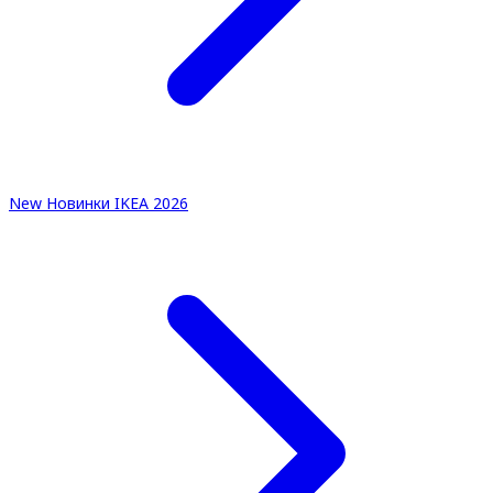
New
Новинки IKEA 2026