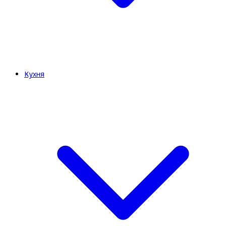
Кухня