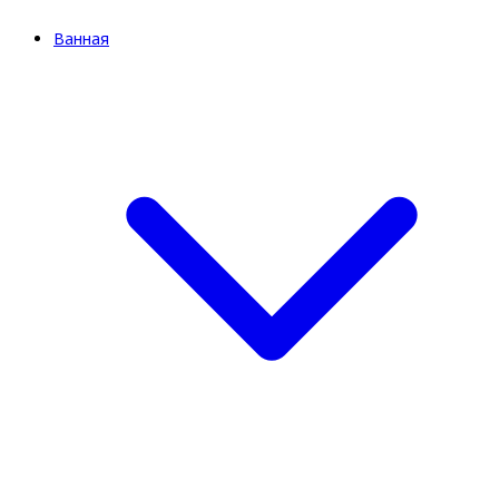
Ванная