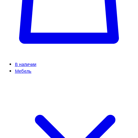
В наличии
Мебель