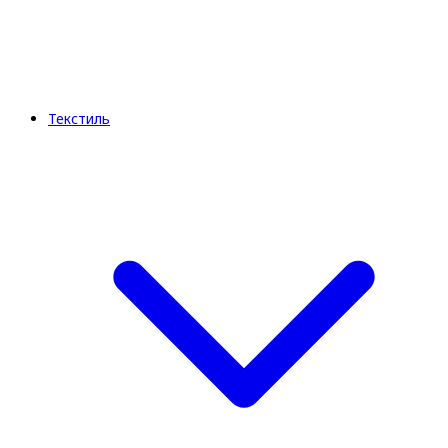
Текстиль