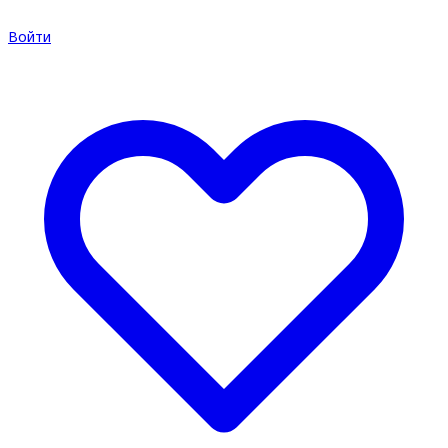
Войти