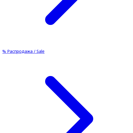
%
Распродажа / Sale