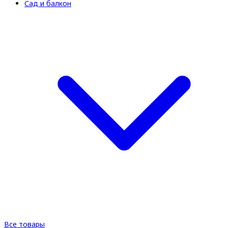
Сад и балкон
Все товары