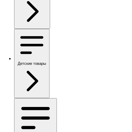
Детские товары