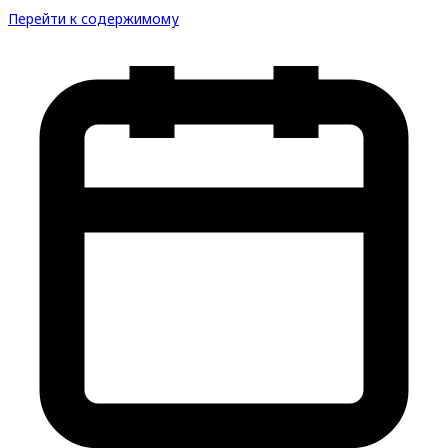
Перейти к содержимому