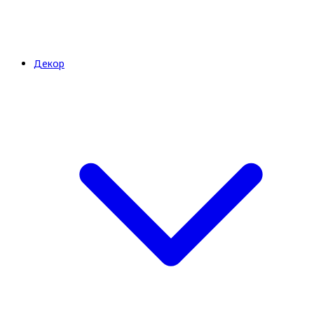
Декор