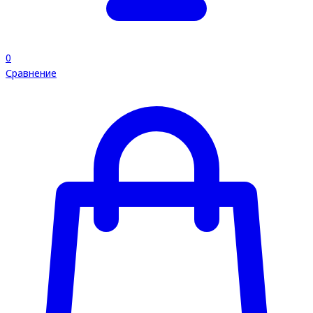
0
Сравнение