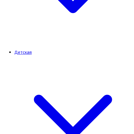
Детская