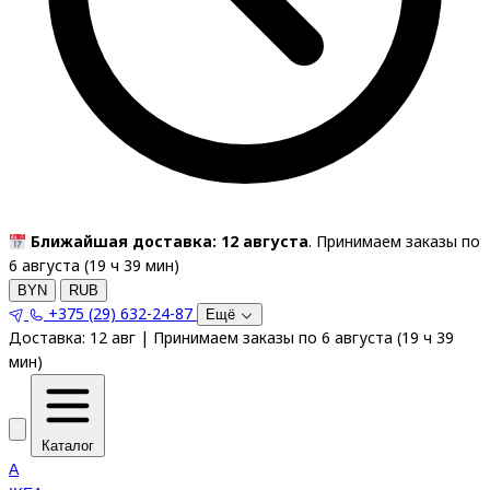
Ближайшая доставка: 12 августа
. Принимаем заказы по
6 августа (
19
ч
39
мин
)
BYN
RUB
+375 (29) 632-24-87
Ещё
Доставка:
12 авг
|
Принимаем заказы по 6 августа
(
19
ч
39
мин
)
Каталог
A