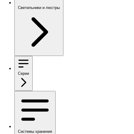
Светильники и люстры
Серии
Системы хранения