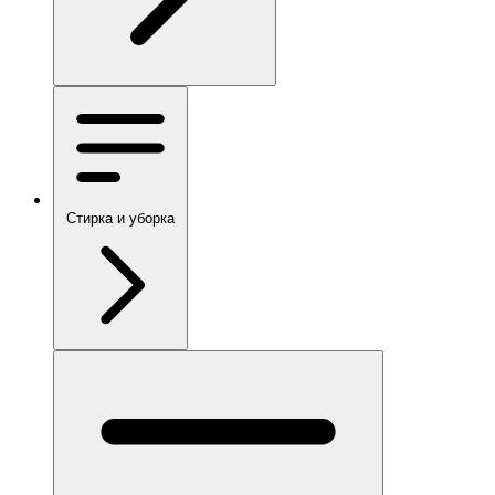
Стирка и уборка