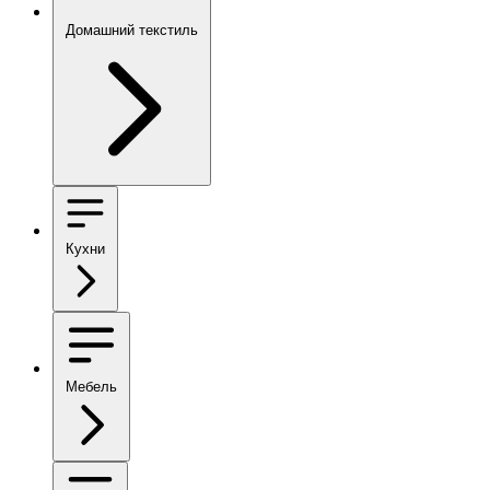
Домашний текстиль
Кухни
Мебель