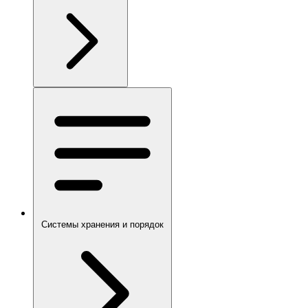
Системы хранения и порядок