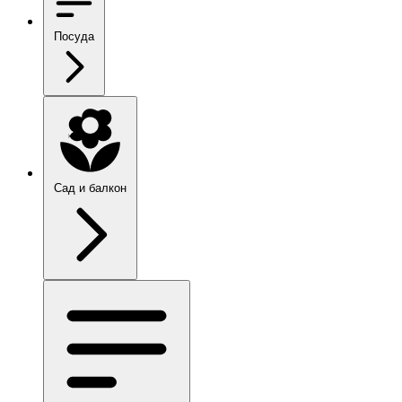
Посуда
Сад и балкон