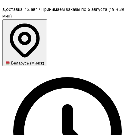
Доставка: 12 авг
•
Принимаем заказы по 6 августа (
19
ч
39
мин
)
Беларусь (Минск)