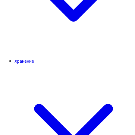
Хранение