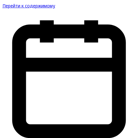
Перейти к содержимому