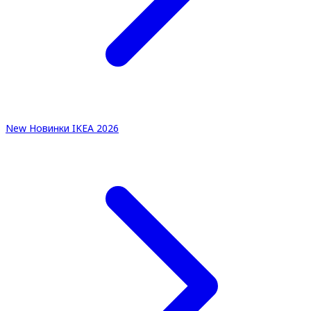
New
Новинки IKEA 2026