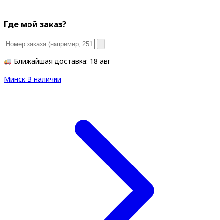
Где мой заказ?
Ближайшая доставка: 18 авг
Минск
В наличии