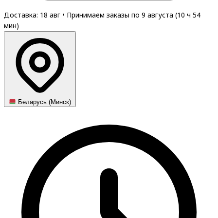
Доставка: 18 авг
•
Принимаем заказы по 9 августа (
10
ч
54
мин
)
Беларусь (Минск)