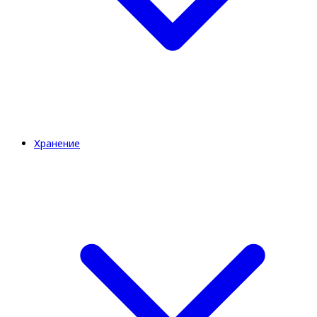
Хранение