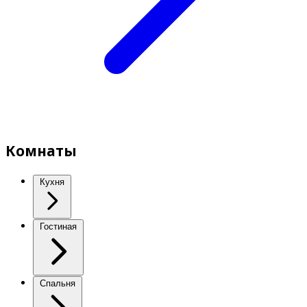
Комнаты
Кухня
Гостиная
Спальня