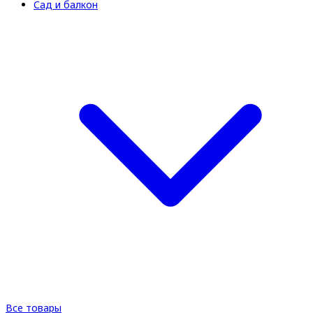
Сад и балкон
Все товары