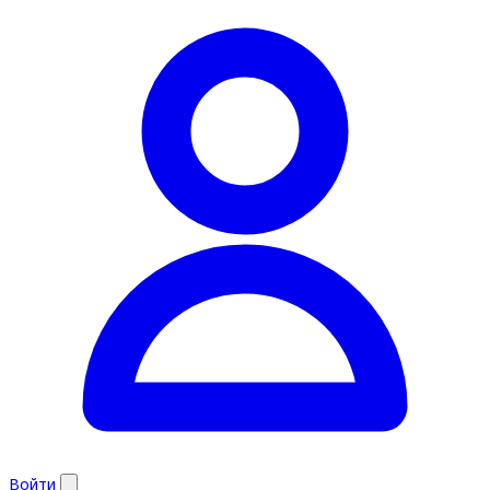
Войти