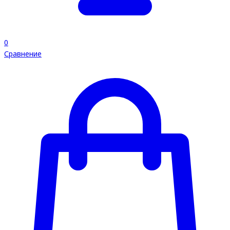
0
Сравнение