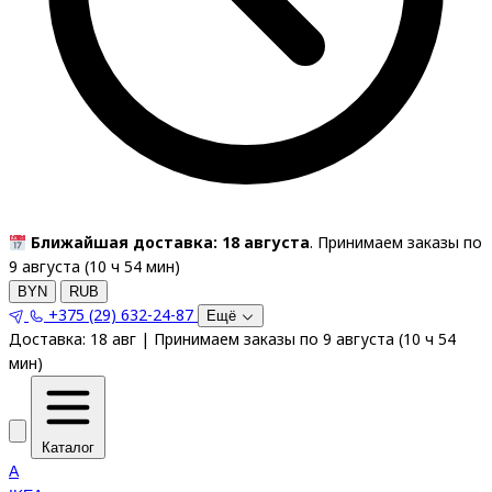
Ближайшая доставка: 18 августа
. Принимаем заказы по
9 августа (
10
ч
54
мин
)
BYN
RUB
+375 (29) 632-24-87
Ещё
Доставка:
18 авг
|
Принимаем заказы по 9 августа
(
10
ч
54
мин
)
Каталог
A