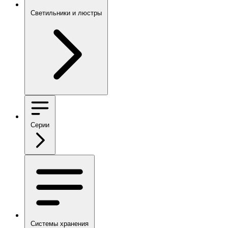
Светильники и люстры
Серии
Системы хранения