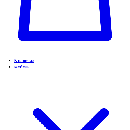
В наличии
Мебель