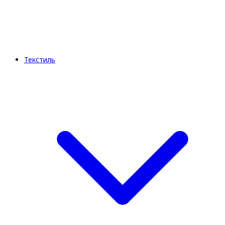
Текстиль