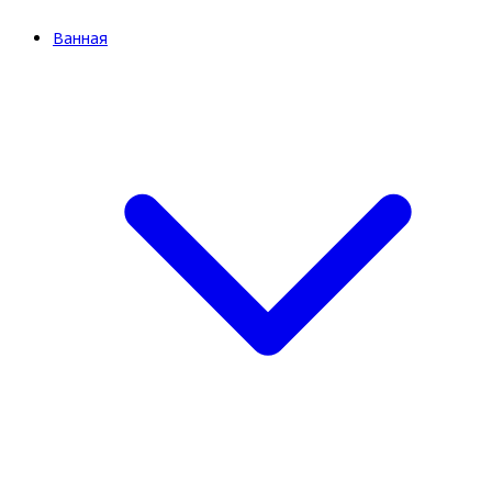
Ванная