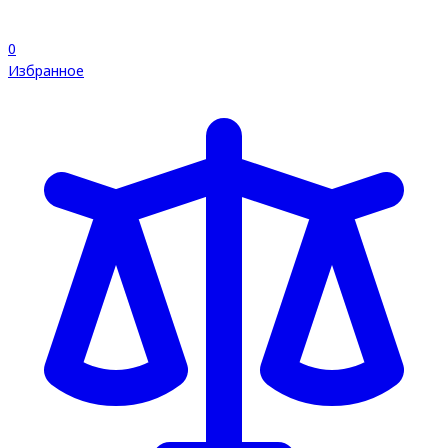
0
Избранное