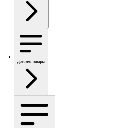
Детские товары