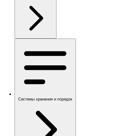
Системы хранения и порядок