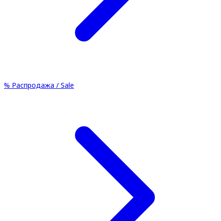
%
Распродажа / Sale