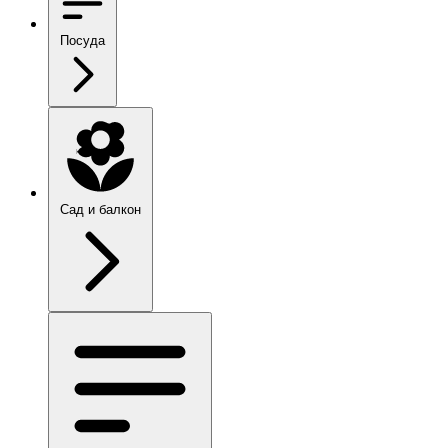
Посуда
Сад и балкон