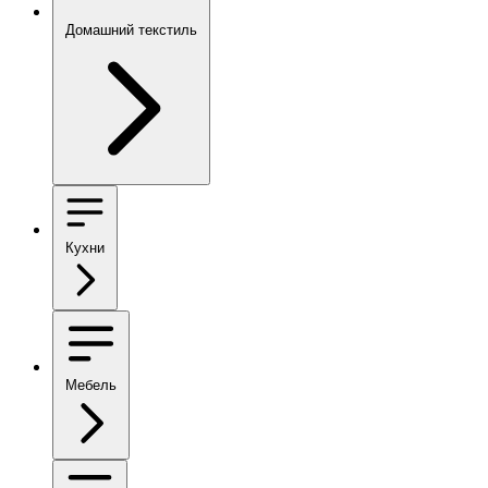
Домашний текстиль
Кухни
Мебель