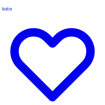
Войти