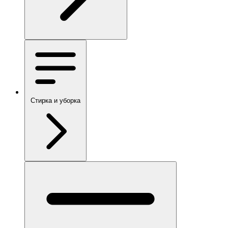
Стирка и уборка