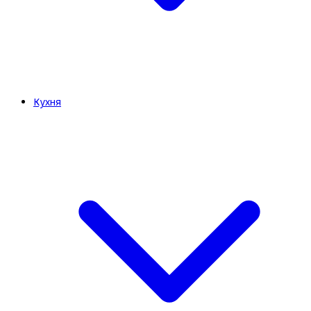
Кухня