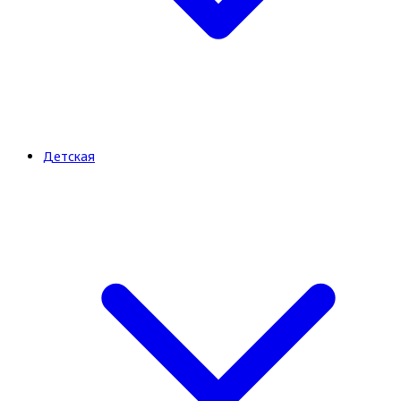
Детская