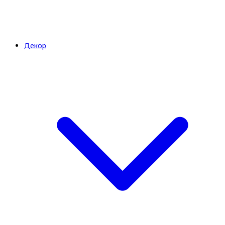
Декор