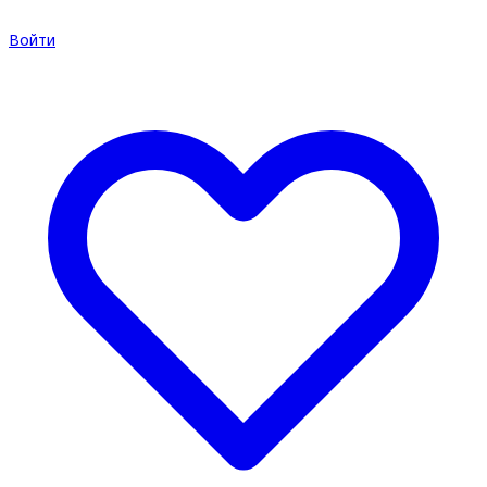
Войти