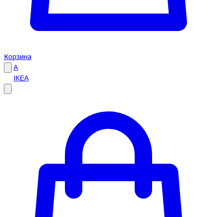
Корзина
A
IKEA