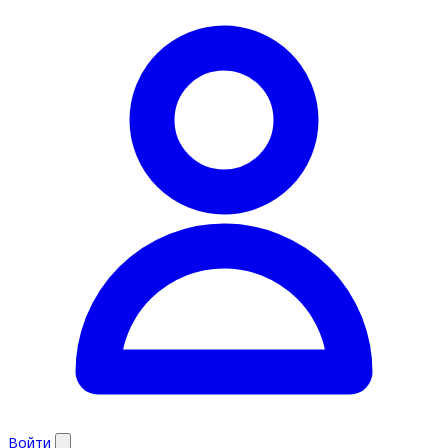
Войти