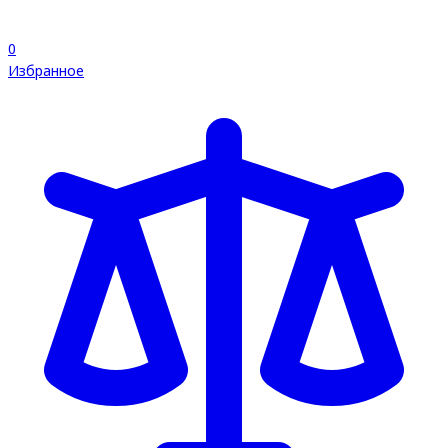
0
Избранное