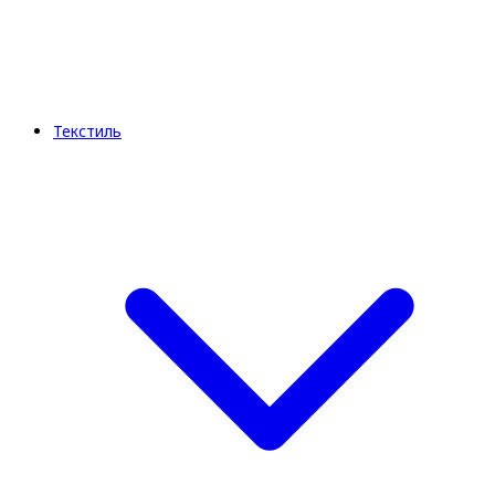
Текстиль