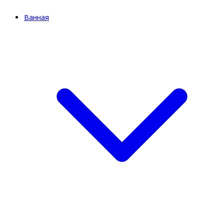
Ванная