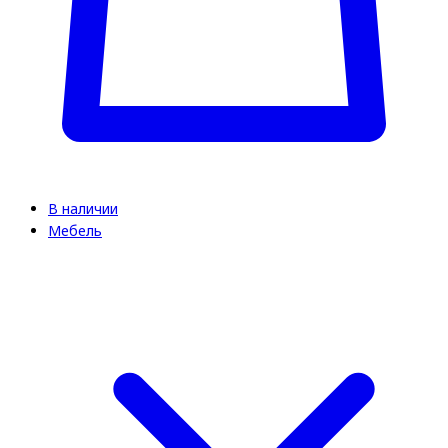
В наличии
Мебель