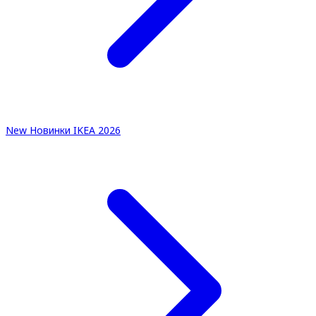
New
Новинки IKEA 2026