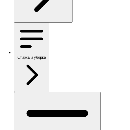
Стирка и уборка