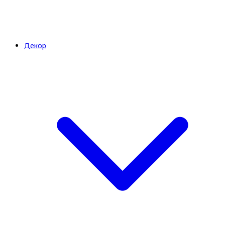
Декор