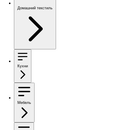
Домашний текстиль
Кухни
Мебель