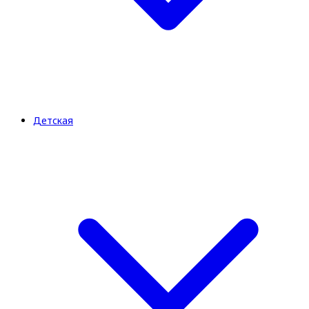
Детская