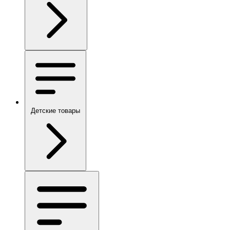
Детские товары