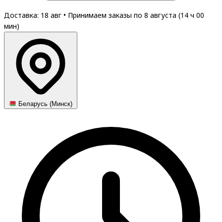
Доставка: 18 авг
•
Принимаем заказы по 8 августа (
14
ч
00
мин
)
Беларусь (Минск)