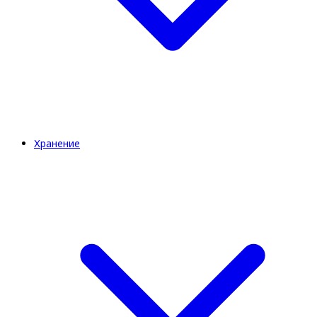
Хранение