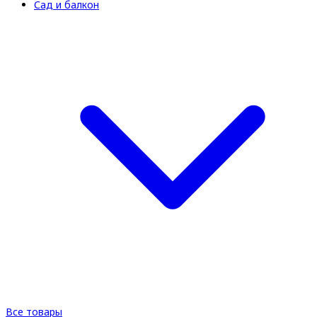
Сад и балкон
Все товары