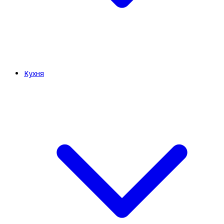
Кухня