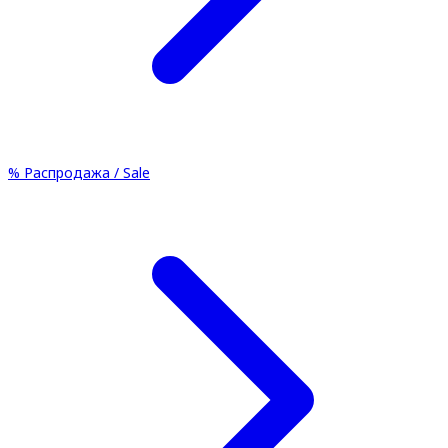
%
Распродажа / Sale