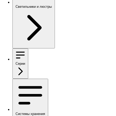
Светильники и люстры
Серии
Системы хранения