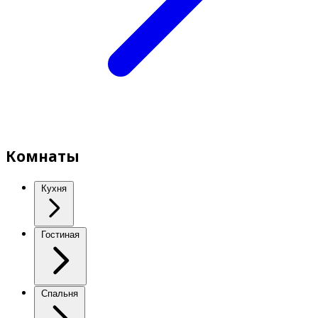
Комнаты
Кухня
Гостиная
Спальня