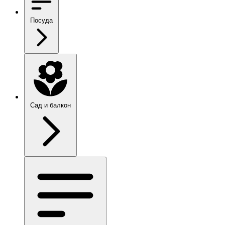
Посуда
Сад и балкон