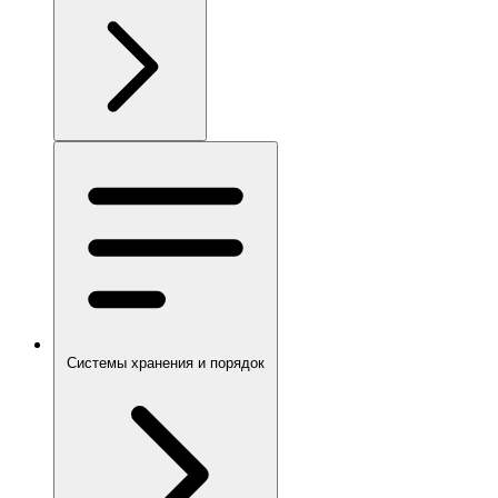
Системы хранения и порядок