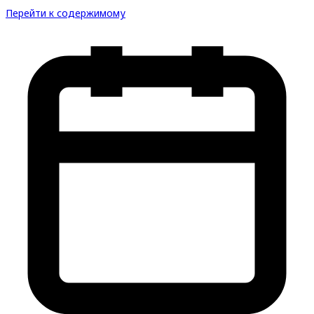
Перейти к содержимому