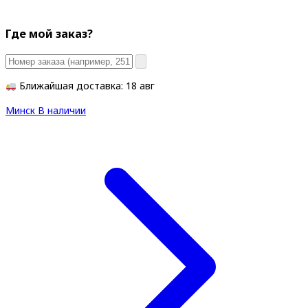
Где мой заказ?
Ближайшая доставка: 18 авг
Минск
В наличии