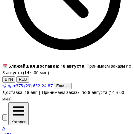
Ближайшая доставка: 18 августа
. Принимаем заказы по
8 августа (
14
ч
00
мин
)
BYN
RUB
+375 (29) 632-24-87
Ещё
Доставка:
18 авг
|
Принимаем заказы по 8 августа
(
14
ч
00
мин
)
Каталог
A