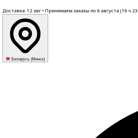
Доставка: 12 авг
•
Принимаем заказы по 6 августа (
16
ч
23
Беларусь (Минск)