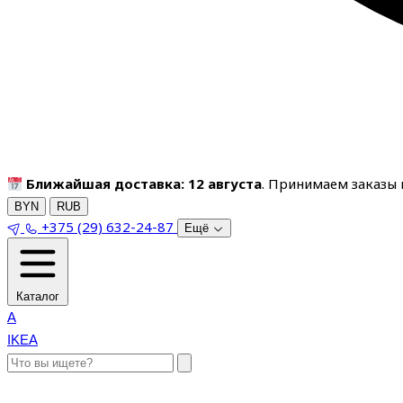
Ближайшая доставка: 12 августа
. Принимаем заказы п
BYN
RUB
+375 (29) 632-24-87
Ещё
Каталог
A
IKEA