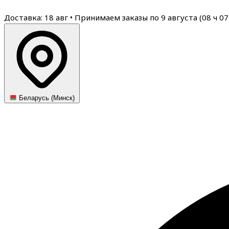
Доставка: 18 авг
•
Принимаем заказы по 9 августа (
08
ч
07
Беларусь (Минск)