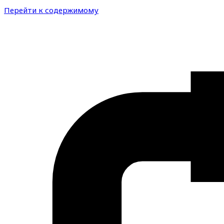
Перейти к содержимому