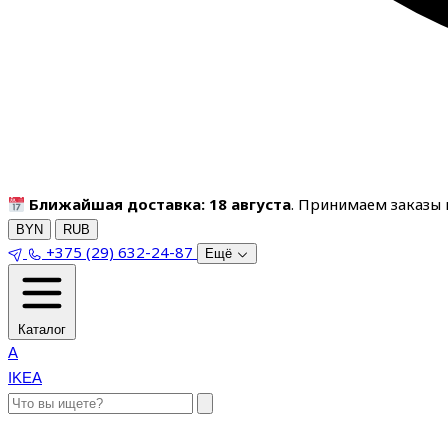
Ближайшая доставка: 18 августа
. Принимаем заказы п
BYN
RUB
+375 (29) 632-24-87
Ещё
Каталог
A
IKEA