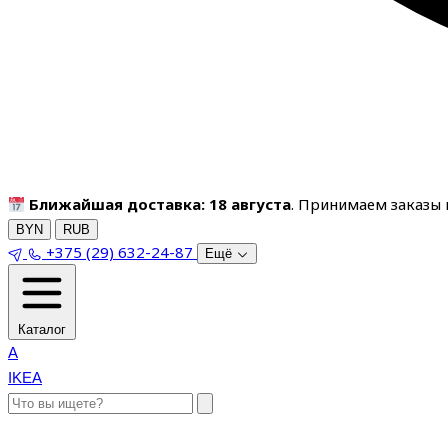
Ближайшая доставка: 18 августа
. Принимаем заказы п
BYN
RUB
+375 (29) 632-24-87
Ещё
Каталог
A
IKEA