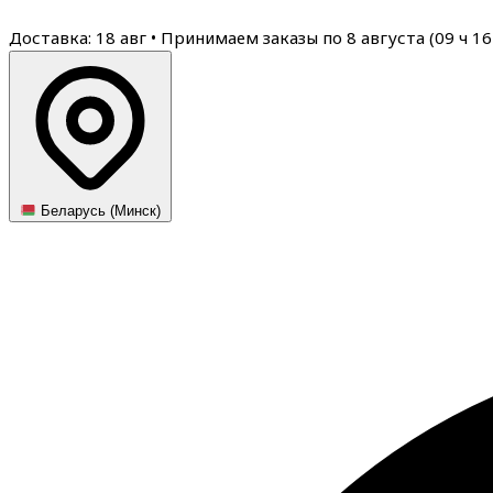
Доставка: 18 авг
•
Принимаем заказы по 8 августа (
09
ч
16
Беларусь (Минск)