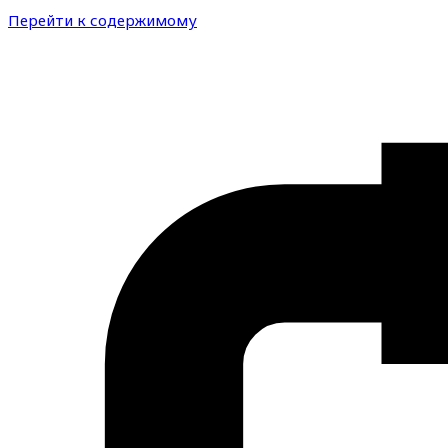
Перейти к содержимому