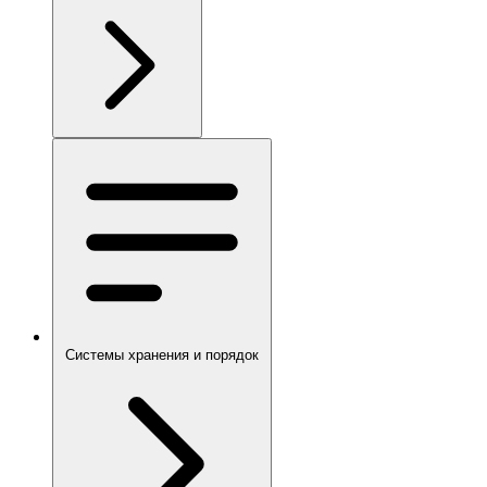
Системы хранения и порядок