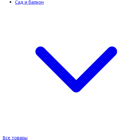
Сад и балкон
Все товары