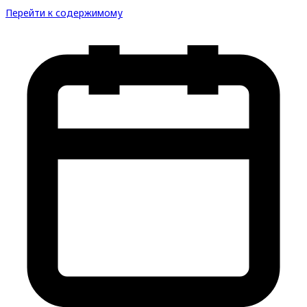
Перейти к содержимому