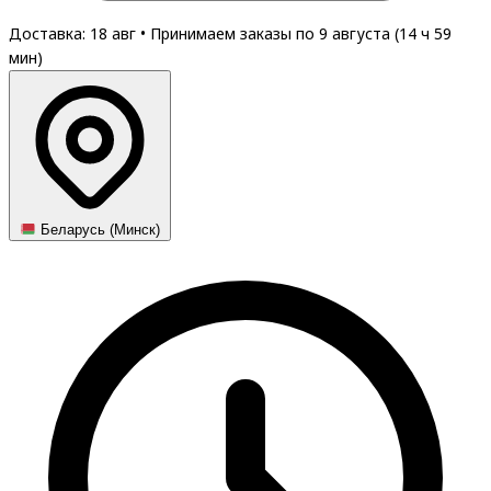
Доставка: 18 авг
•
Принимаем заказы по 9 августа (
14
ч
59
мин
)
Беларусь (Минск)