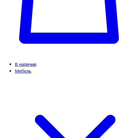
В наличии
Мебель