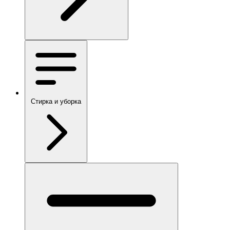
Стирка и уборка