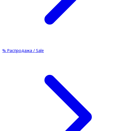
%
Распродажа / Sale