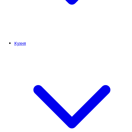
Кухня