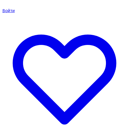
Войти