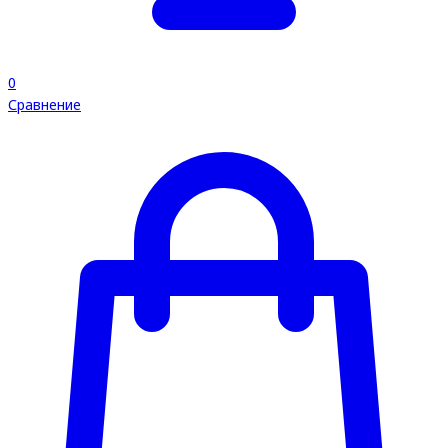
0
Сравнение