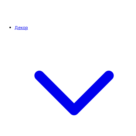
Декор