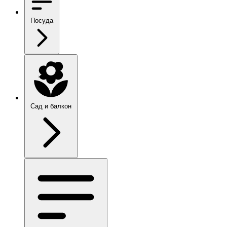
Посуда
Сад и балкон