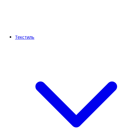
Текстиль