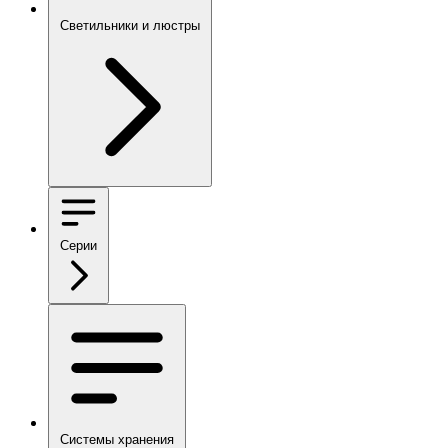
Светильники и люстры
Серии
Системы хранения