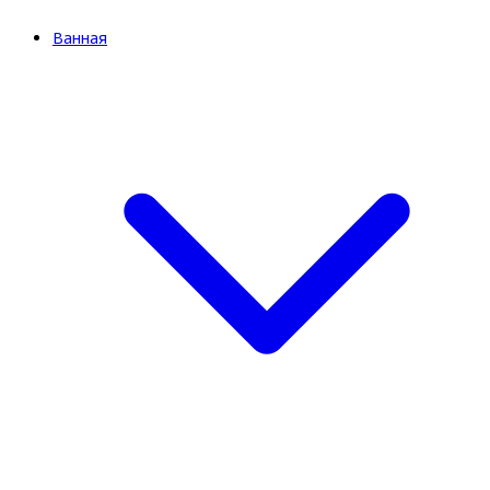
Ванная