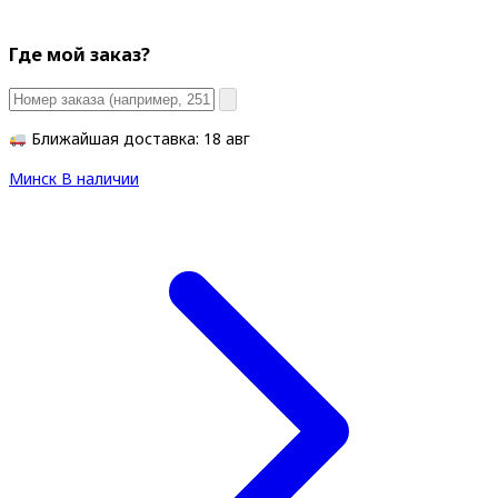
Где мой заказ?
Ближайшая доставка: 18 авг
Минск
В наличии