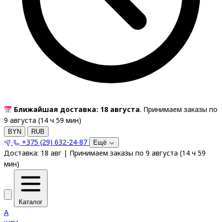
Ближайшая доставка: 18 августа
. Принимаем заказы по
9 августа (
14
ч
59
мин
)
BYN
RUB
+375 (29) 632-24-87
Ещё
Доставка:
18 авг
|
Принимаем заказы по 9 августа
(
14
ч
59
мин
)
Каталог
A