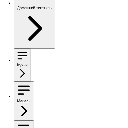
Домашний текстиль
Кухни
Мебель