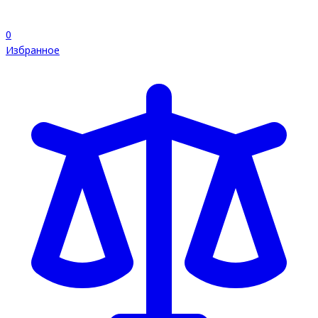
0
Избранное