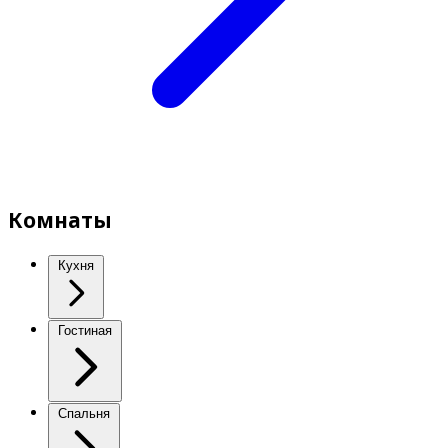
Комнаты
Кухня
Гостиная
Спальня