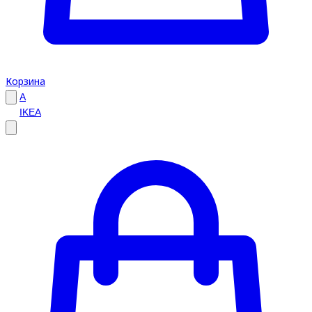
Корзина
A
IKEA