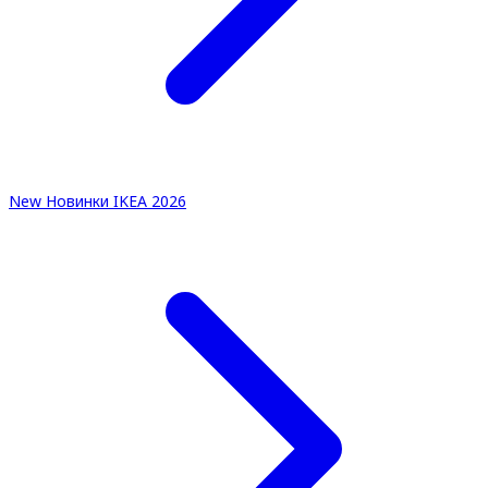
New
Новинки IKEA 2026