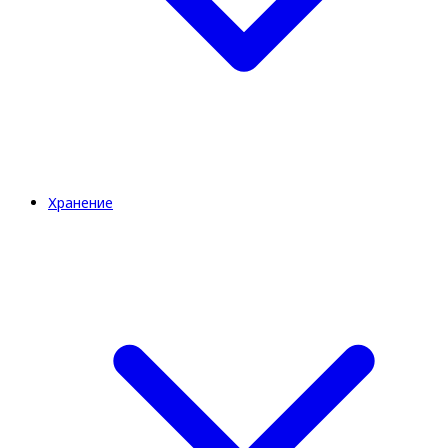
Хранение