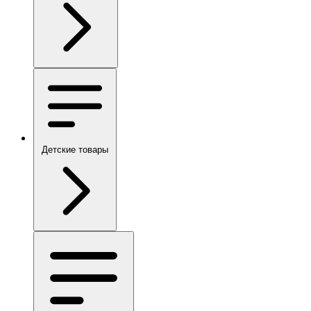
Детские товары