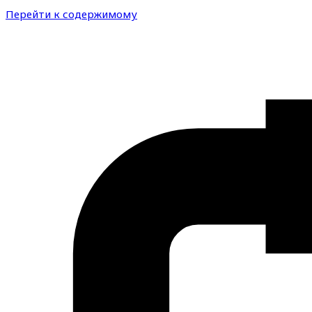
Перейти к содержимому