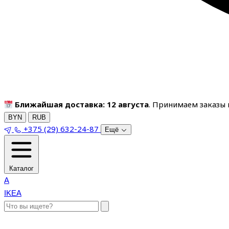
Ближайшая доставка: 12 августа
. Принимаем заказы п
BYN
RUB
+375 (29) 632-24-87
Ещё
Каталог
A
IKEA