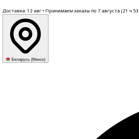
Доставка: 12 авг
•
Принимаем заказы по 7 августа (
21
ч
53
Беларусь (Минск)