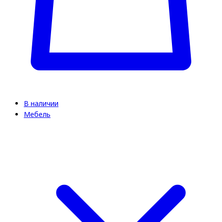
В наличии
Мебель