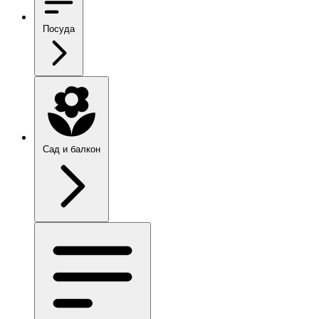
Посуда
Сад и балкон