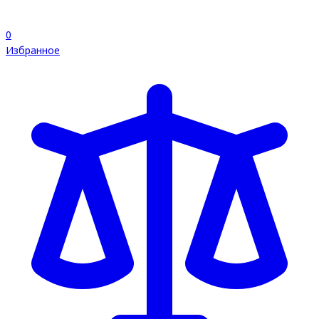
0
Избранное