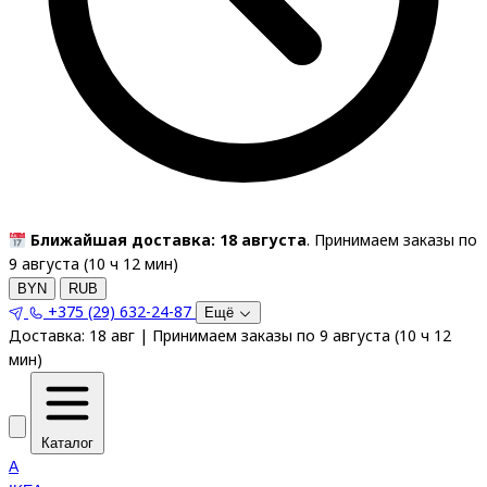
Ближайшая доставка: 18 августа
. Принимаем заказы по
9 августа (
10
ч
12
мин
)
BYN
RUB
+375 (29) 632-24-87
Ещё
Доставка:
18 авг
|
Принимаем заказы по 9 августа
(
10
ч
12
мин
)
Каталог
A