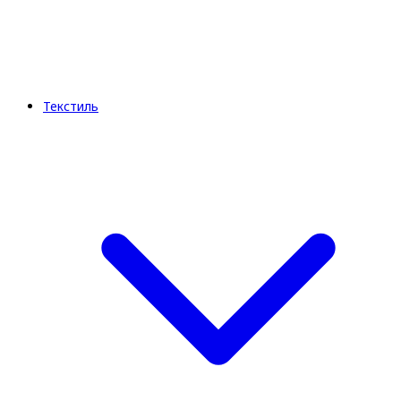
Текстиль