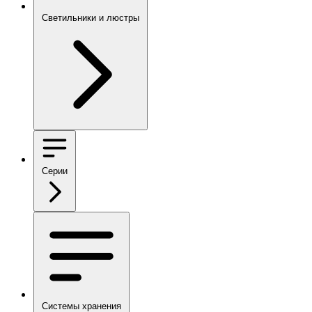
Светильники и люстры
Серии
Системы хранения