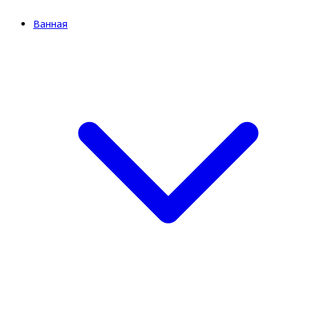
Ванная