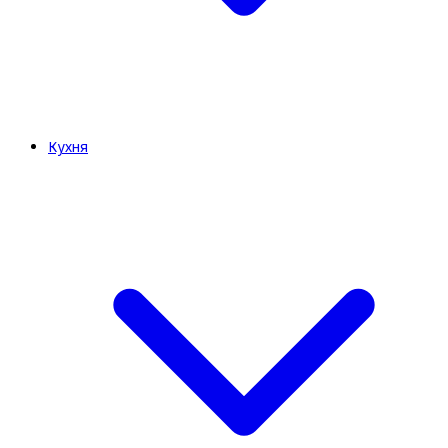
Кухня