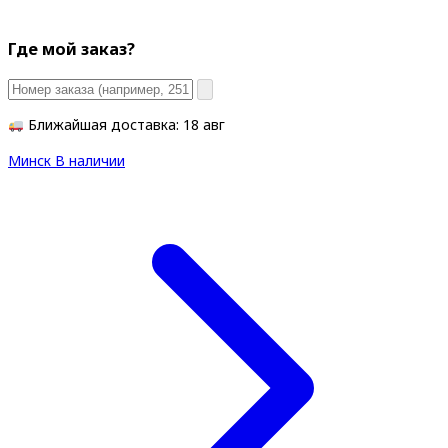
Где мой заказ?
Ближайшая доставка: 18 авг
Минск
В наличии