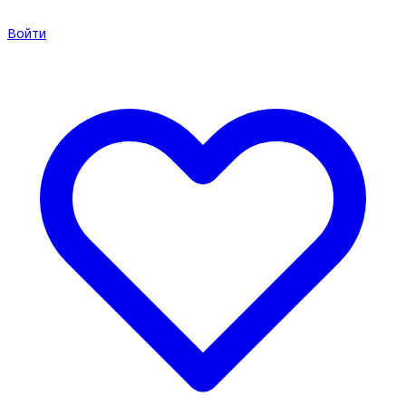
Войти