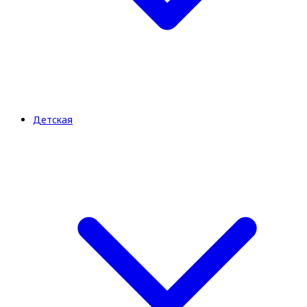
Детская