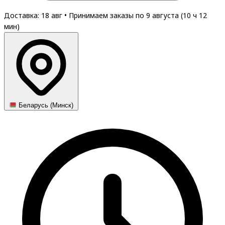
Доставка: 18 авг
•
Принимаем заказы по 9 августа (
10
ч
12
мин
)
Беларусь (Минск)