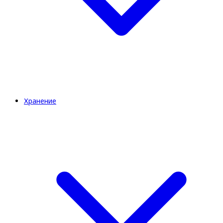
Хранение