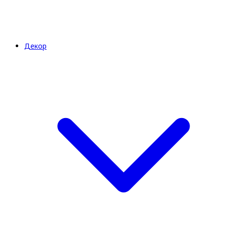
Декор