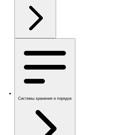
Системы хранения и порядок