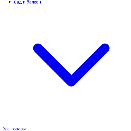
Сад и балкон
Все товары