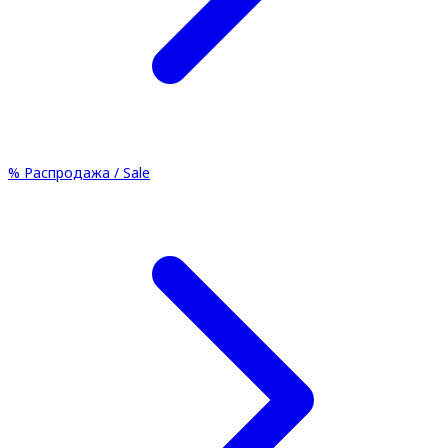
%
Распродажа / Sale