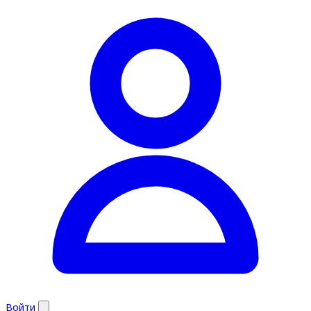
Войти