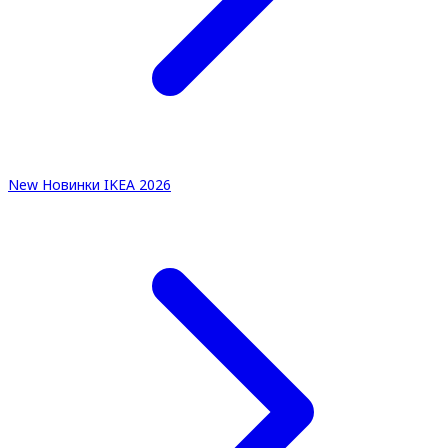
New
Новинки IKEA 2026