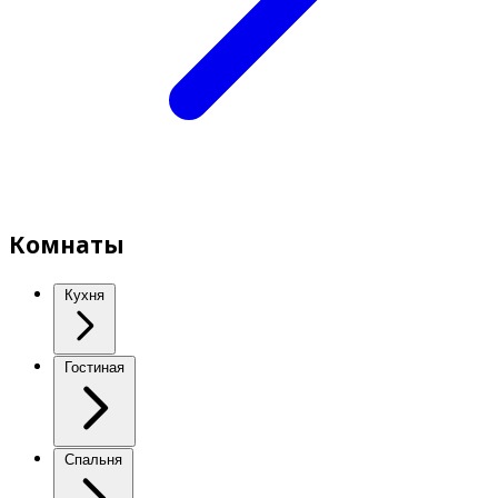
Комнаты
Кухня
Гостиная
Спальня