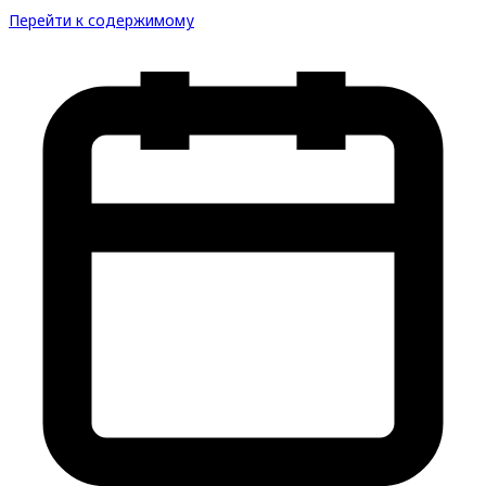
Перейти к содержимому