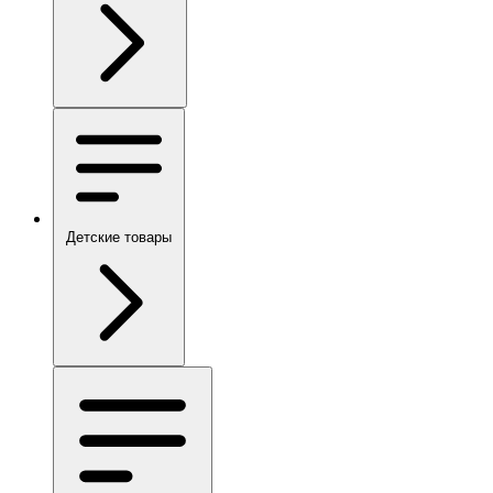
Детские товары