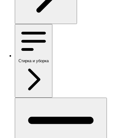
Стирка и уборка