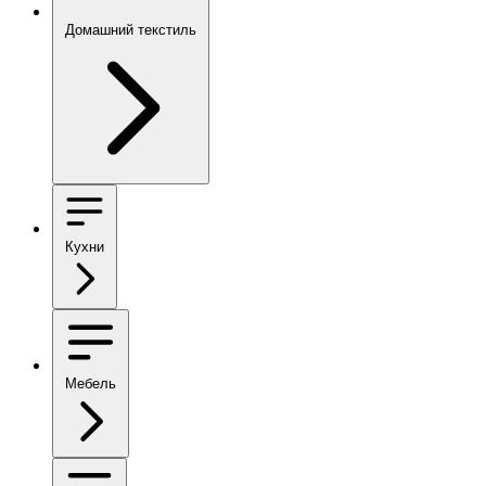
Домашний текстиль
Кухни
Мебель