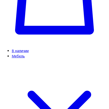
В наличии
Мебель