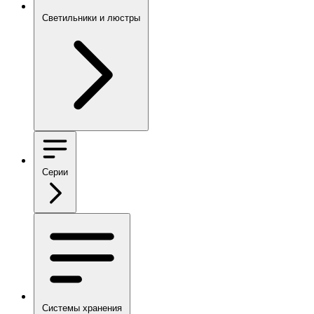
Светильники и люстры
Серии
Системы хранения