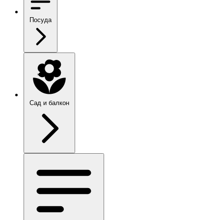
Посуда
Сад и балкон