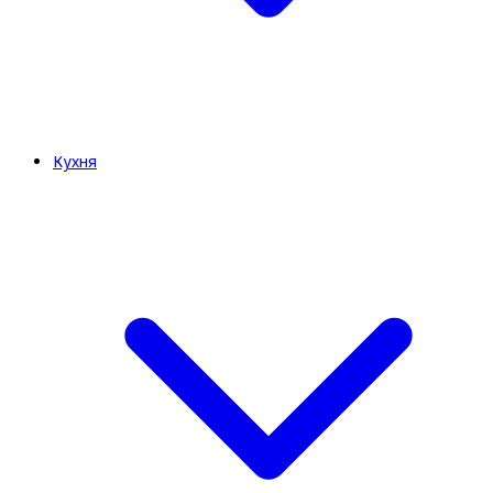
Кухня