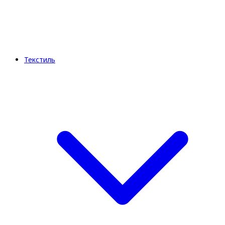
Текстиль