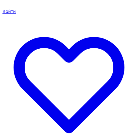
Войти