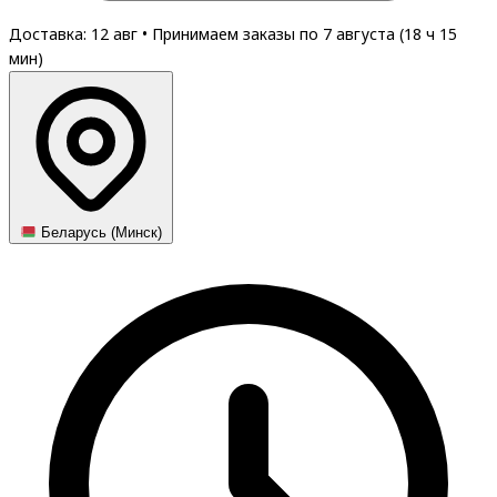
Доставка: 12 авг
•
Принимаем заказы по 7 августа (
18
ч
15
мин
)
Беларусь (Минск)