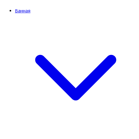
Ванная