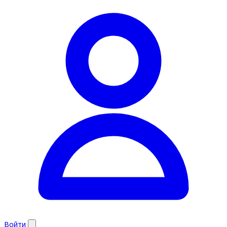
Войти