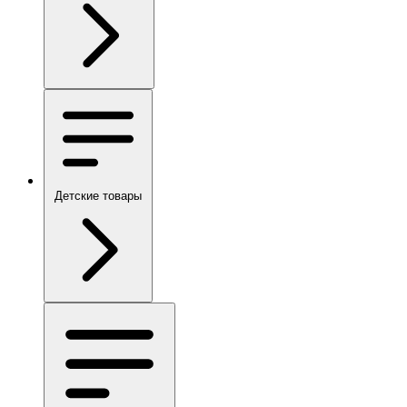
Детские товары