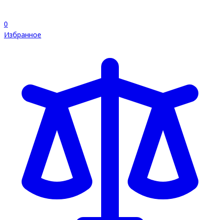
0
Избранное