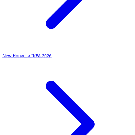
New
Новинки IKEA 2026