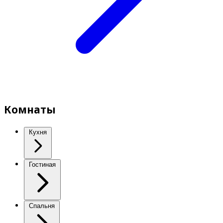
Комнаты
Кухня
Гостиная
Спальня