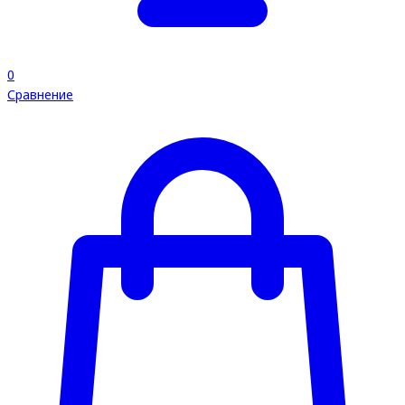
0
Сравнение