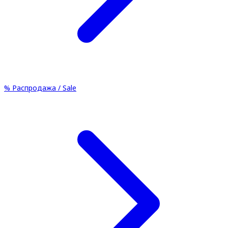
%
Распродажа / Sale