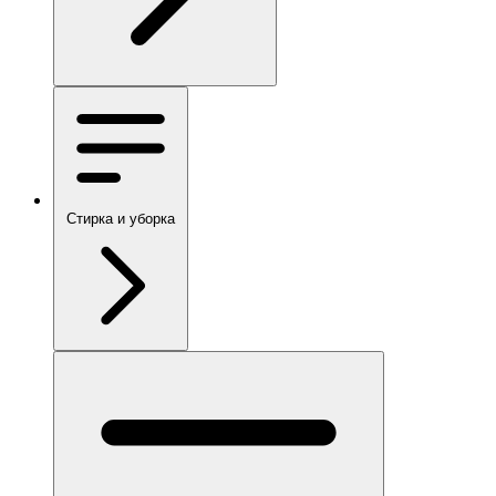
Стирка и уборка