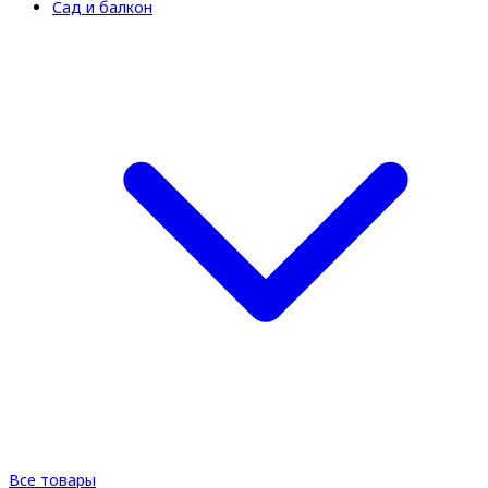
Сад и балкон
Все товары