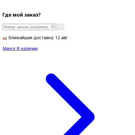
Где мой заказ?
Ближайшая доставка: 12 авг
Минск
В наличии