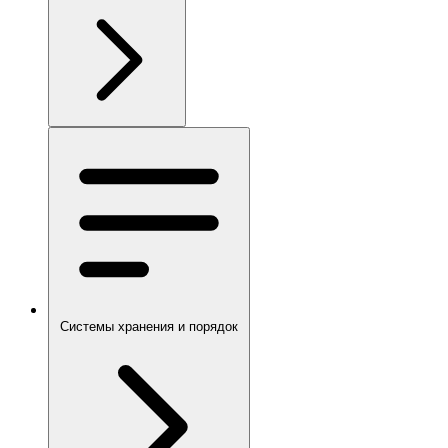
Системы хранения и порядок