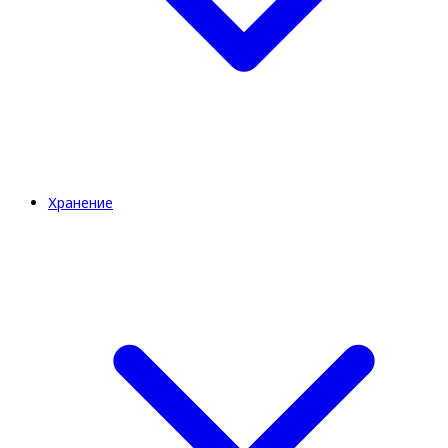
Хранение