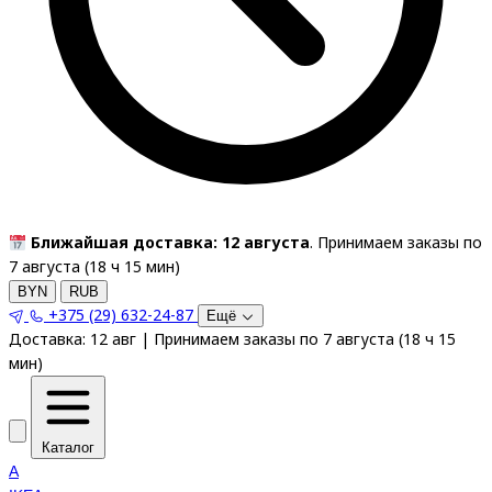
Ближайшая доставка: 12 августа
. Принимаем заказы по
7 августа (
18
ч
15
мин
)
BYN
RUB
+375 (29) 632-24-87
Ещё
Доставка:
12 авг
|
Принимаем заказы по 7 августа
(
18
ч
15
мин
)
Каталог
A