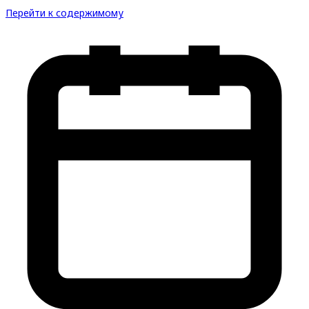
Перейти к содержимому