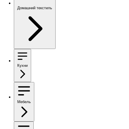
Домашний текстиль
Кухни
Мебель