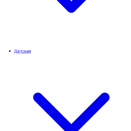
Детская