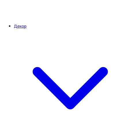
Декор