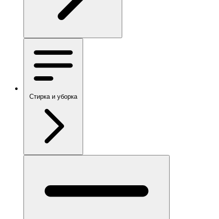
Стирка и уборка