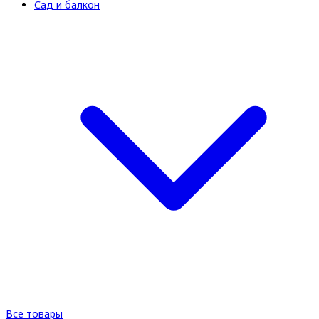
Сад и балкон
Все товары