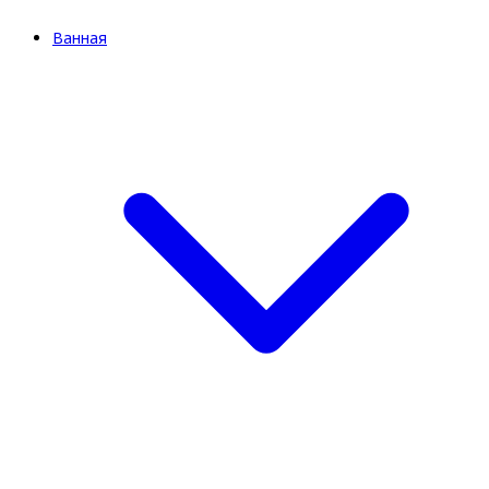
Ванная