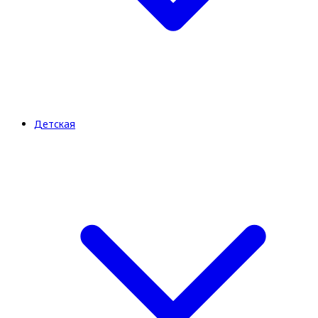
Детская