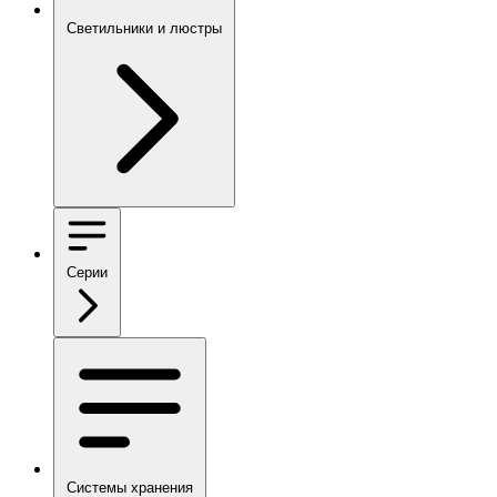
Светильники и люстры
Серии
Системы хранения