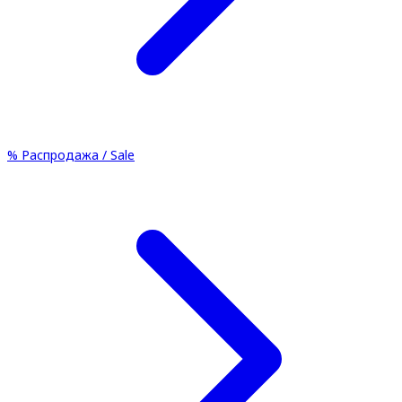
%
Распродажа / Sale