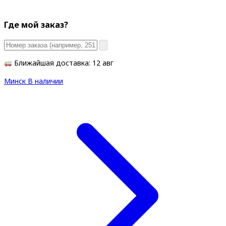
Где мой заказ?
Ближайшая доставка: 12 авг
Минск
В наличии