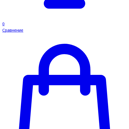
0
Сравнение