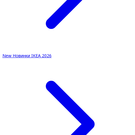
New
Новинки IKEA 2026