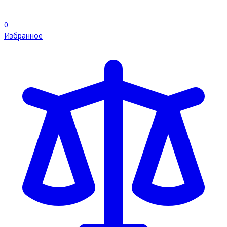
0
Избранное