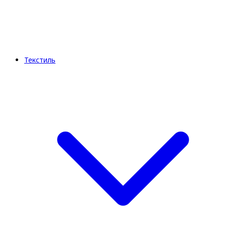
Текстиль