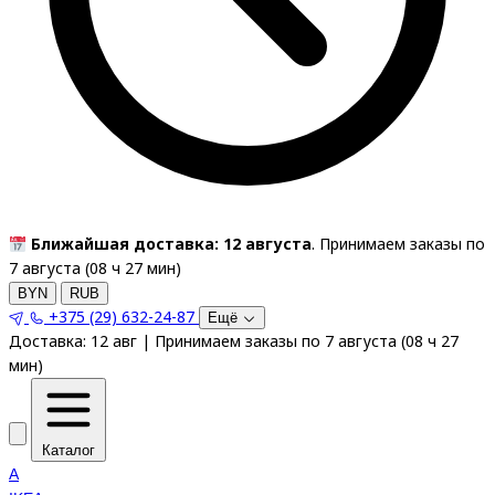
Ближайшая доставка: 12 августа
. Принимаем заказы по
7 августа (
08
ч
26
мин
)
BYN
RUB
+375 (29) 632-24-87
Ещё
Доставка:
12 авг
|
Принимаем заказы по 7 августа
(
08
ч
26
мин
)
Каталог
A