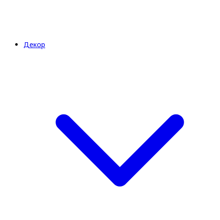
Декор