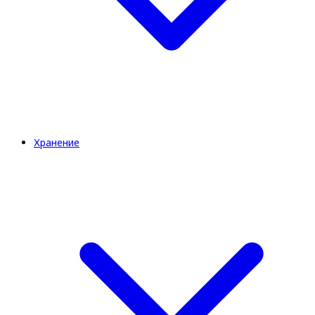
Хранение