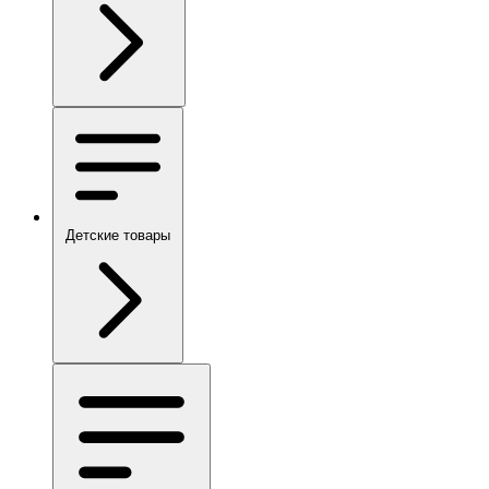
Детские товары