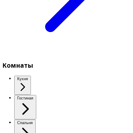
Комнаты
Кухня
Гостиная
Спальня