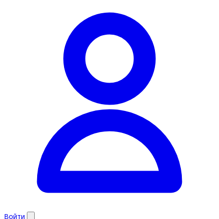
Войти