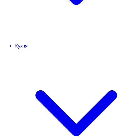
Кухня