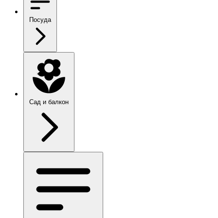
Посуда
Сад и балкон