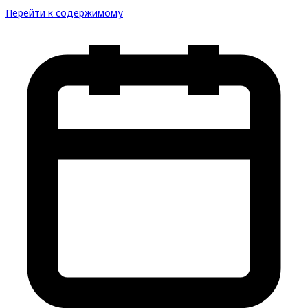
Перейти к содержимому