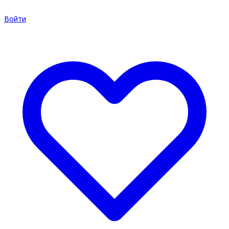
Войти