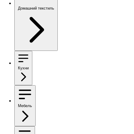
Домашний текстиль
Кухни
Мебель