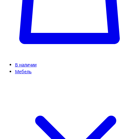
В наличии
Мебель