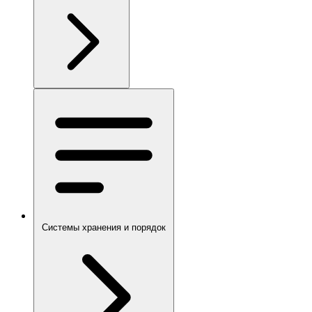
Системы хранения и порядок