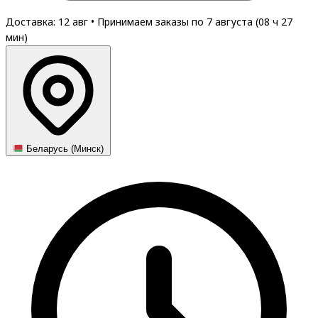
Доставка: 12 авг
•
Принимаем заказы по 7 августа (
08
ч
26
мин
)
Беларусь (Минск)