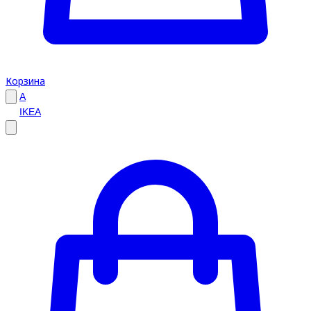
Корзина
A
IKEA