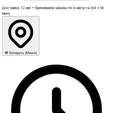
Доставка: 12 авг
•
Принимаем заказы по 6 августа (
04
ч
56
мин
)
Беларусь (Минск)