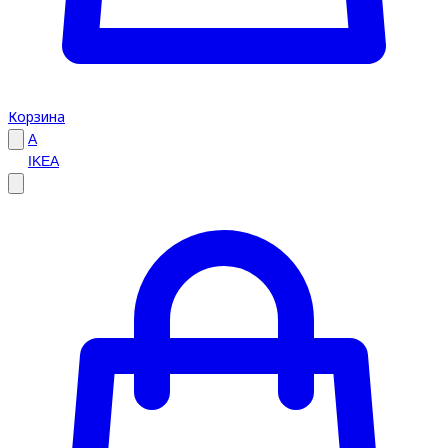
Корзина
A
IKEA