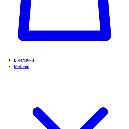
В наличии
Мебель