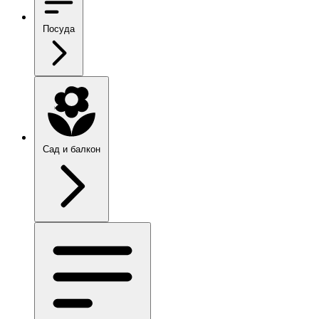
Посуда
Сад и балкон