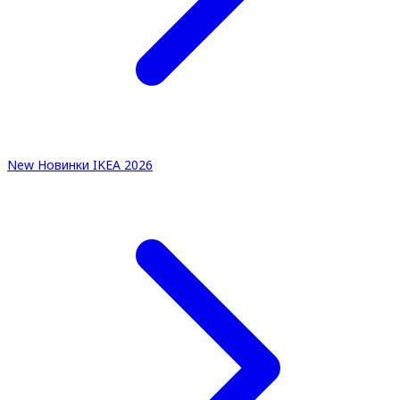
New
Новинки IKEA 2026