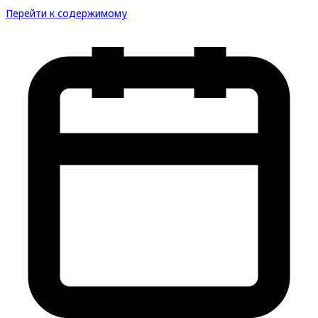
Перейти к содержимому