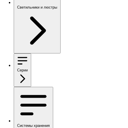
Светильники и люстры
Серии
Системы хранения