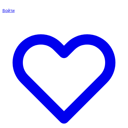
Войти