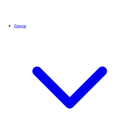
Декор