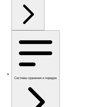
Системы хранения и порядок