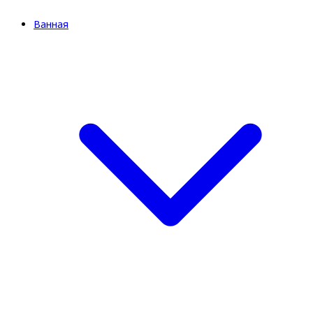
Ванная