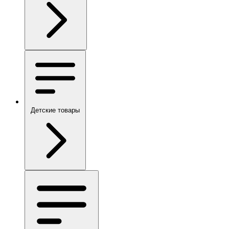
Детские товары