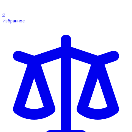
0
Избранное