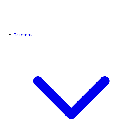
Текстиль