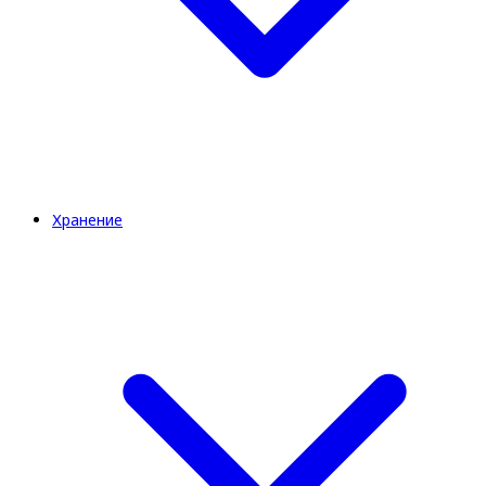
Хранение