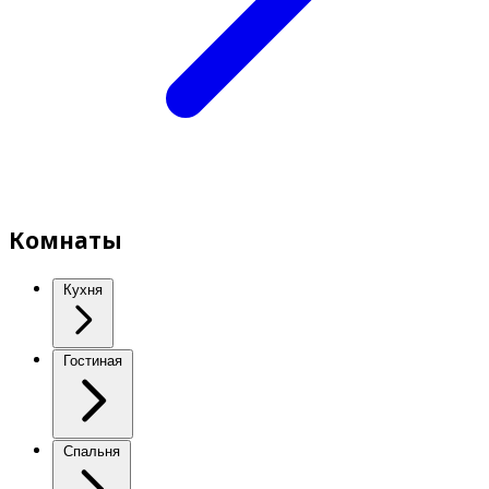
Комнаты
Кухня
Гостиная
Спальня