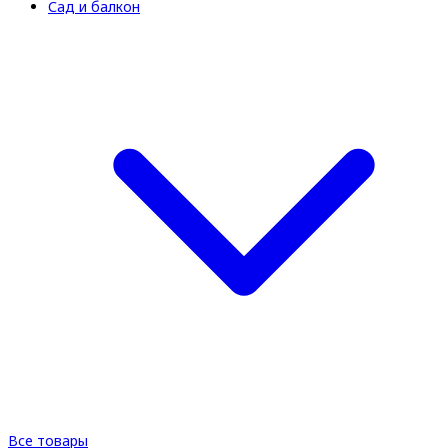
Сад и балкон
Все товары