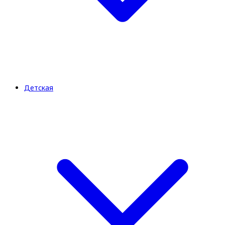
Детская