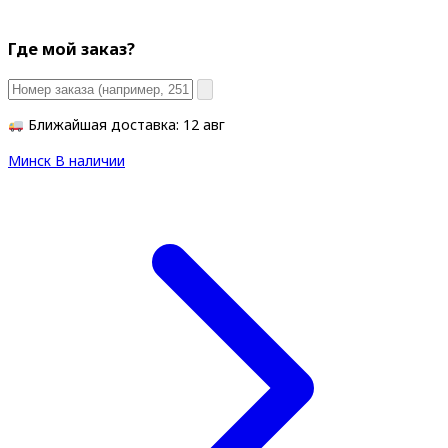
Где мой заказ?
Ближайшая доставка: 12 авг
Минск
В наличии