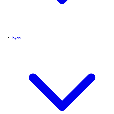
Кухня