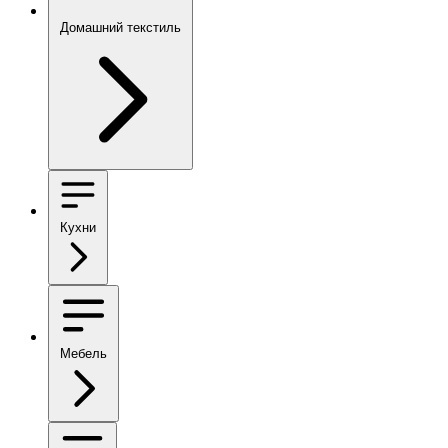
Домашний текстиль
Кухни
Мебель