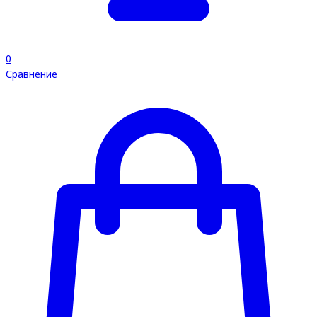
0
Сравнение