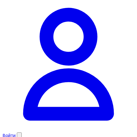
Войти