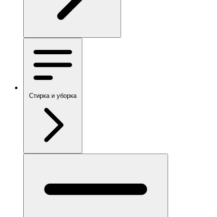
Стирка и уборка