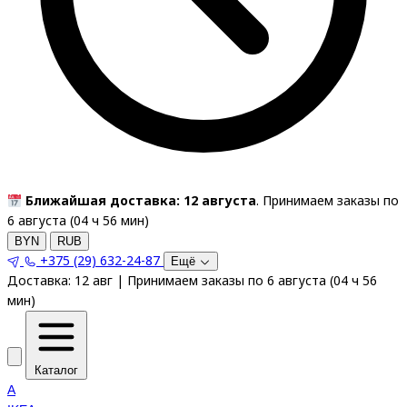
Ближайшая доставка: 12 августа
. Принимаем заказы по
6 августа (
04
ч
56
мин
)
BYN
RUB
+375 (29) 632-24-87
Ещё
Доставка:
12 авг
|
Принимаем заказы по 6 августа
(
04
ч
56
мин
)
Каталог
A