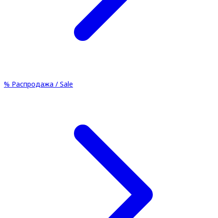
%
Распродажа / Sale