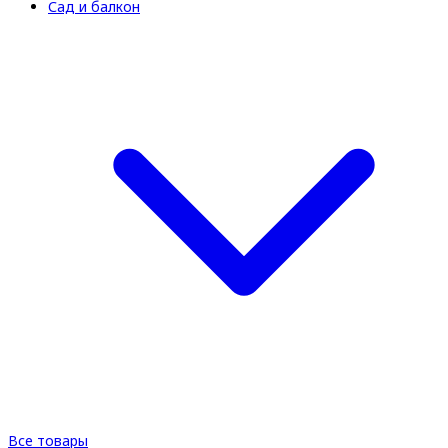
Сад и балкон
Все товары