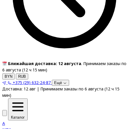
Ближайшая доставка: 12 августа
. Принимаем заказы по
6 августа (
12
ч
15
мин
)
BYN
RUB
+375 (29) 632-24-87
Ещё
Доставка:
12 авг
|
Принимаем заказы по 6 августа
(
12
ч
15
мин
)
Каталог
A