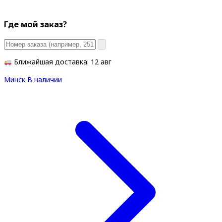
Где мой заказ?
Ближайшая доставка: 12 авг
Минск
В наличии