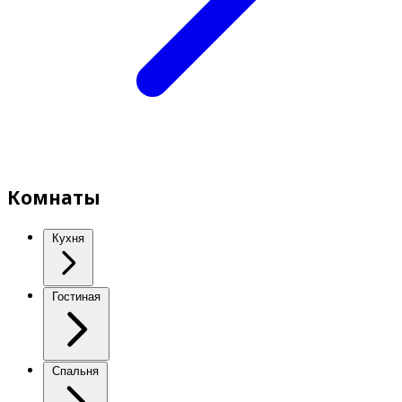
Комнаты
Кухня
Гостиная
Спальня