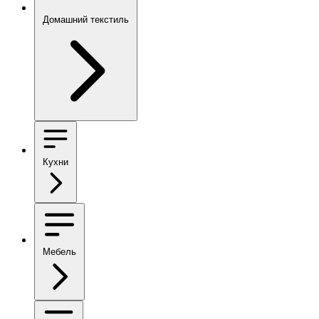
Домашний текстиль
Кухни
Мебель