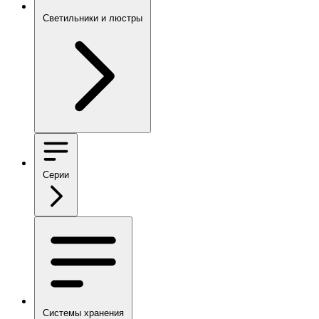
Светильники и люстры
Серии
Системы хранения