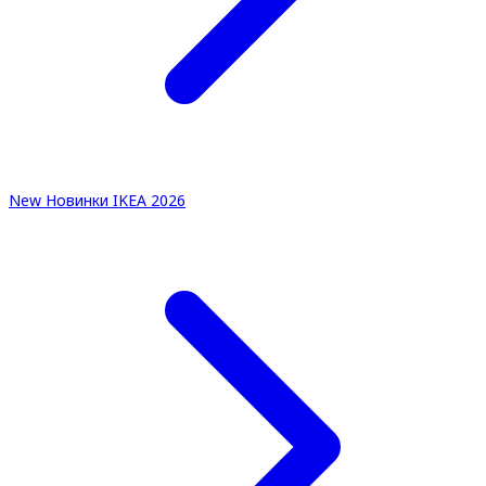
New
Новинки IKEA 2026