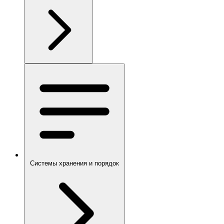
Системы хранения и порядок