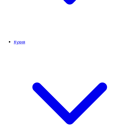
Кухня