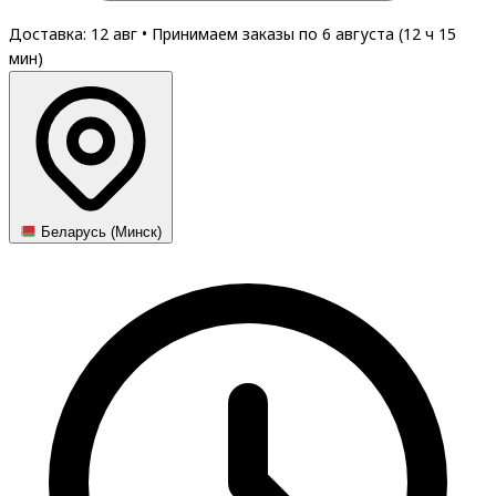
Доставка: 12 авг
•
Принимаем заказы по 6 августа (
12
ч
15
мин
)
Беларусь (Минск)