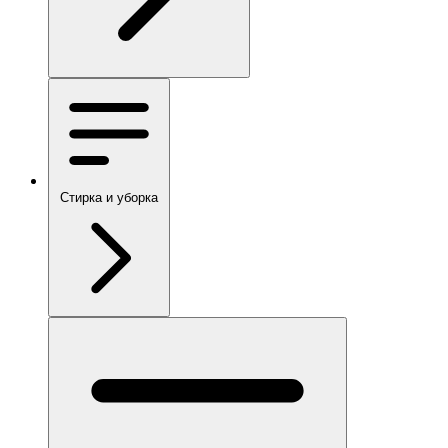
Стирка и уборка