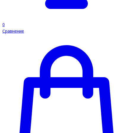
0
Сравнение