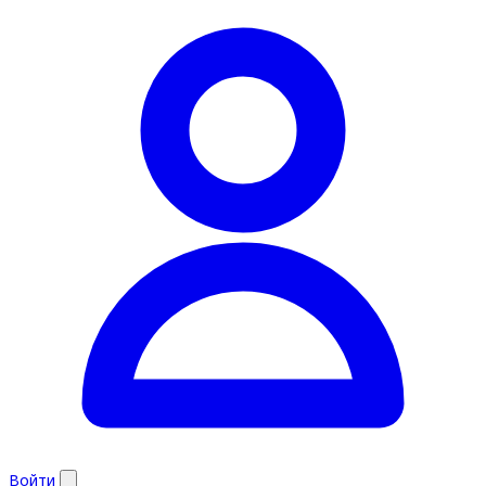
Войти