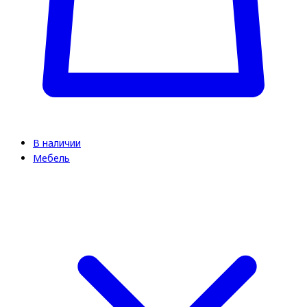
В наличии
Мебель