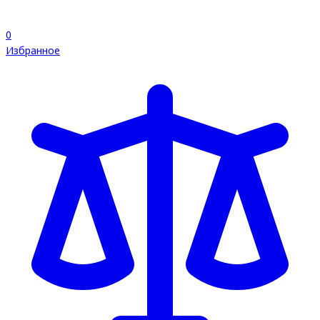
0
Избранное