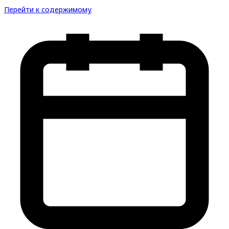
Перейти к содержимому