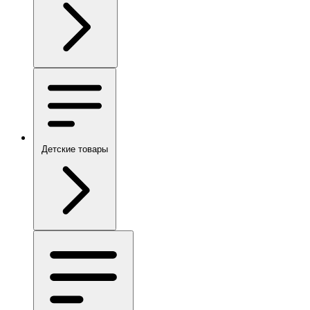
Детские товары