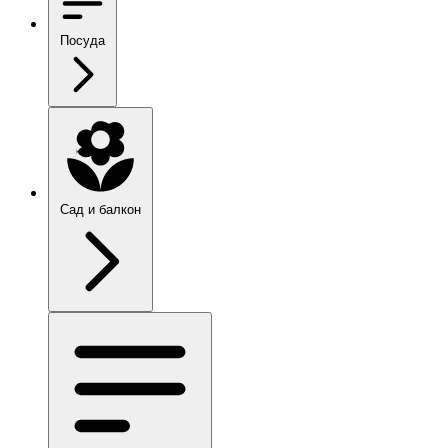
Посуда
Сад и балкон