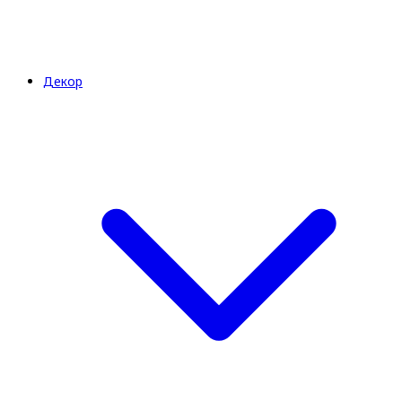
Декор