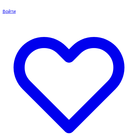
Войти