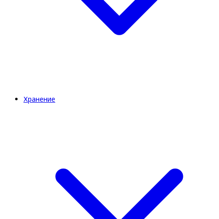
Хранение