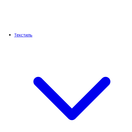
Текстиль