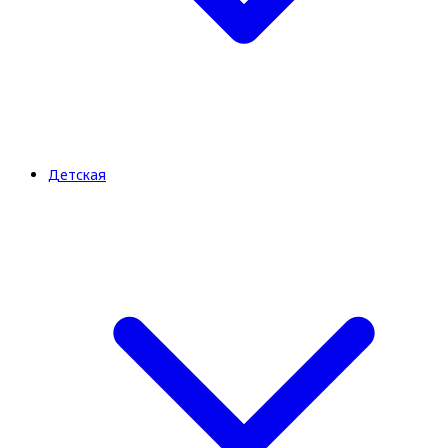
Детская