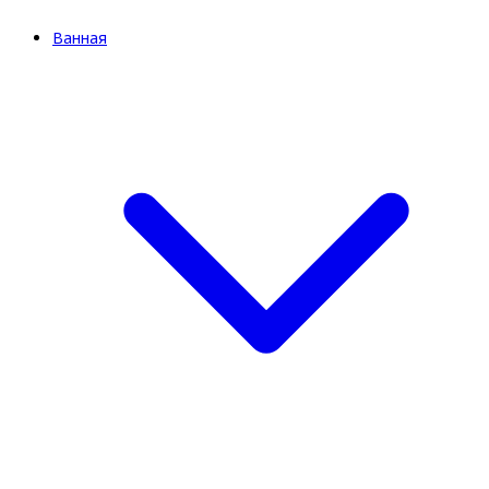
Ванная