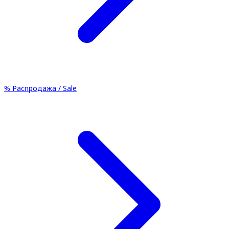
%
Распродажа / Sale