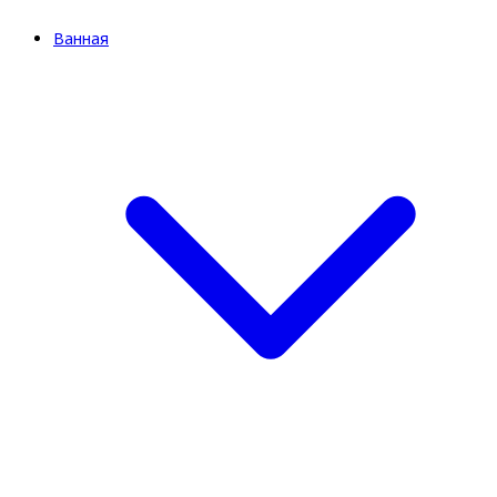
Ванная