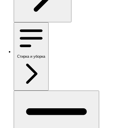
Стирка и уборка