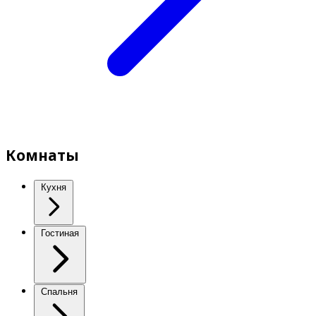
Комнаты
Кухня
Гостиная
Спальня