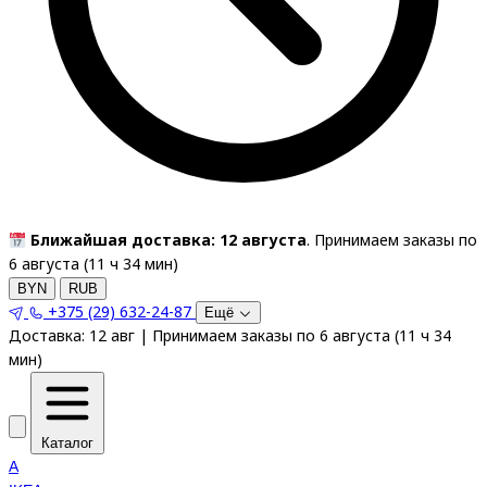
Ближайшая доставка: 12 августа
. Принимаем заказы по
6 августа (
11
ч
34
мин
)
BYN
RUB
+375 (29) 632-24-87
Ещё
Доставка:
12 авг
|
Принимаем заказы по 6 августа
(
11
ч
34
мин
)
Каталог
A