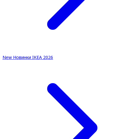
New
Новинки IKEA 2026