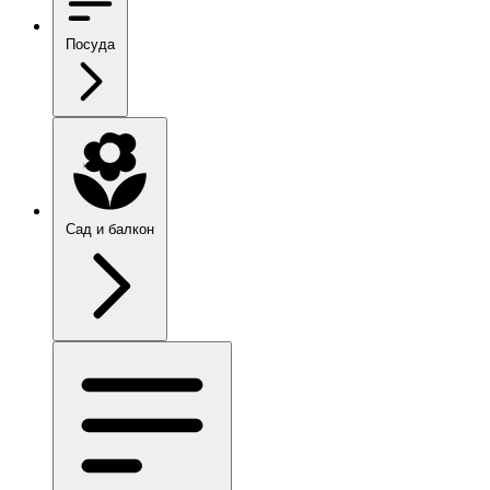
Посуда
Сад и балкон