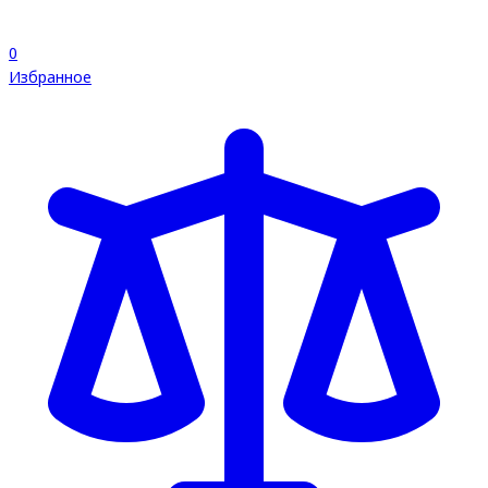
0
Избранное