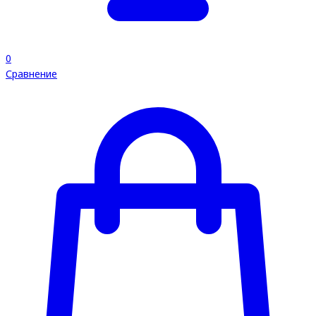
0
Сравнение