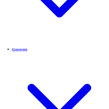
Хранение