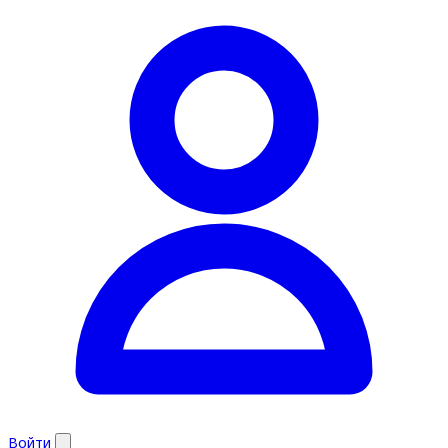
Войти