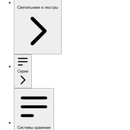
Светильники и люстры
Серии
Системы хранения