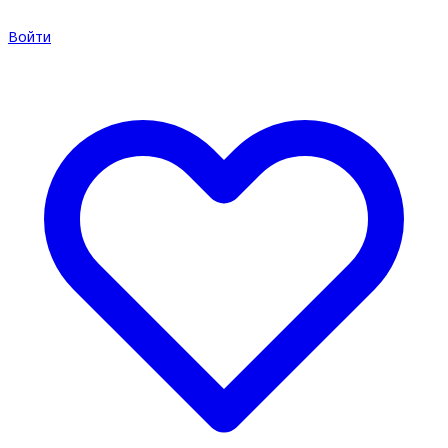
Войти