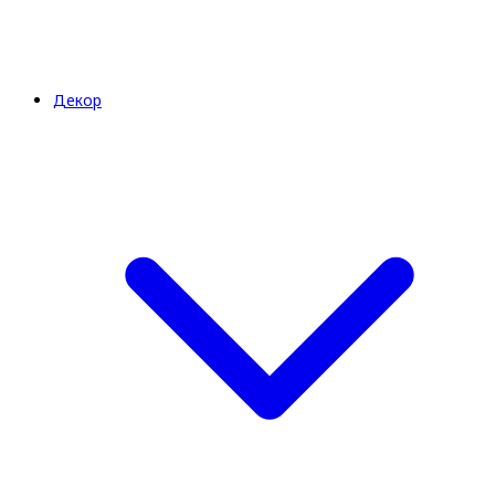
Декор