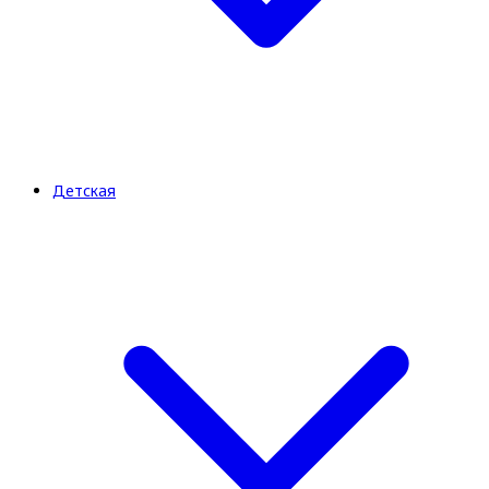
Детская