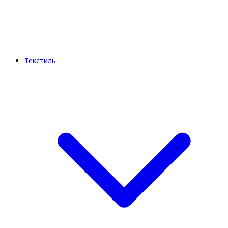
Текстиль