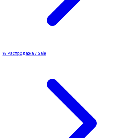
%
Распродажа / Sale