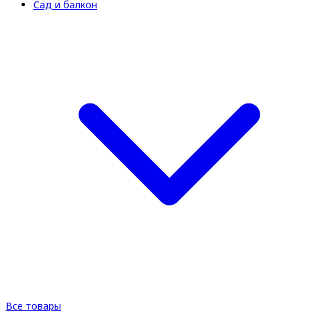
Сад и балкон
Все товары