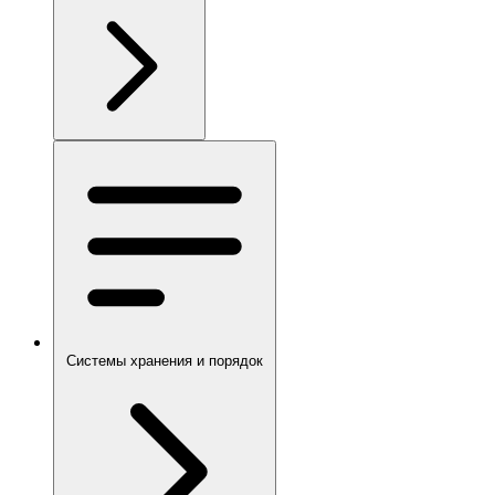
Системы хранения и порядок