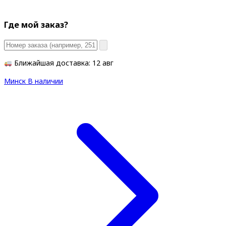
Где мой заказ?
Ближайшая доставка: 12 авг
Минск
В наличии