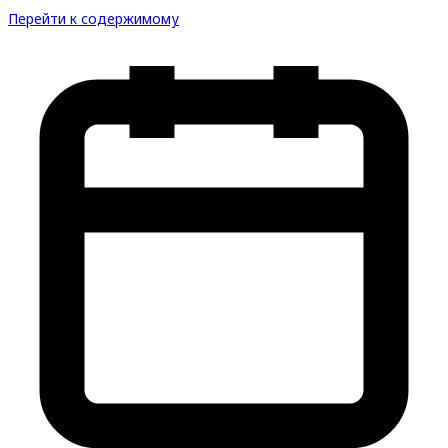
Перейти к содержимому