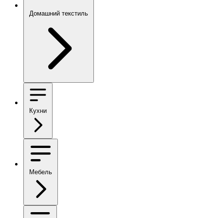
Домашний текстиль
Кухни
Мебель