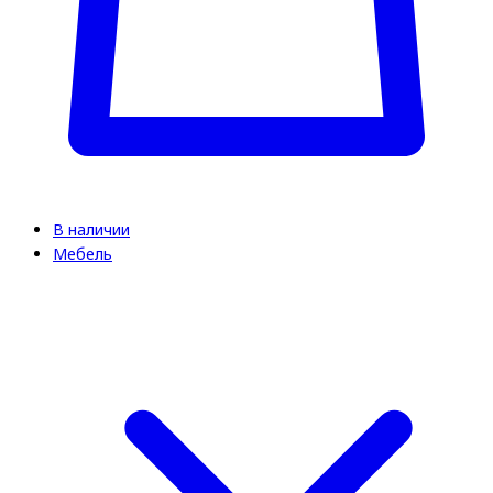
В наличии
Мебель