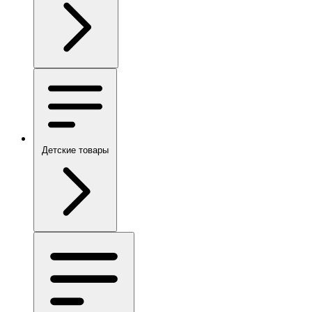
Детские товары