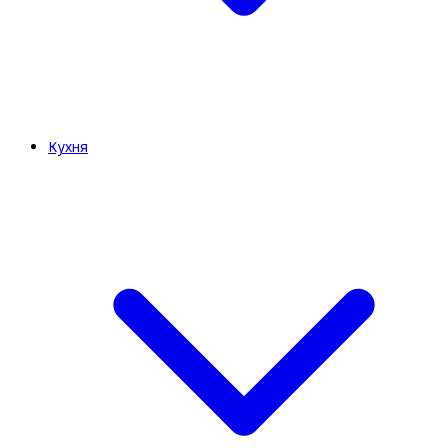
Кухня