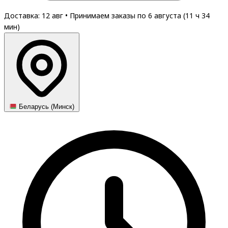
Доставка: 12 авг
•
Принимаем заказы по 6 августа (
11
ч
34
мин
)
Беларусь (Минск)