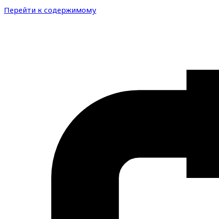
Перейти к содержимому