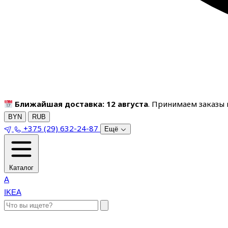
Ближайшая доставка: 12 августа
. Принимаем заказы п
BYN
RUB
+375 (29) 632-24-87
Ещё
Каталог
A
IKEA