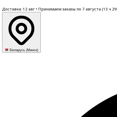
Доставка: 12 авг
•
Принимаем заказы по 7 августа (
13
ч
29
Беларусь (Минск)