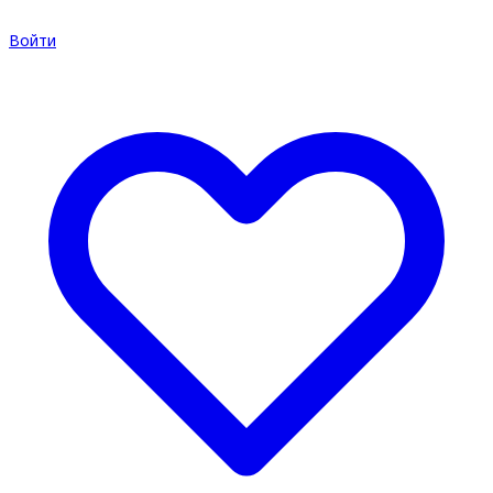
Войти