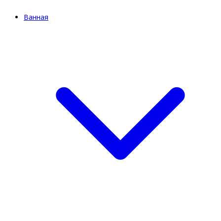
Ванная