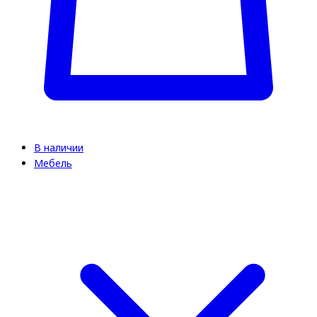
В наличии
Мебель