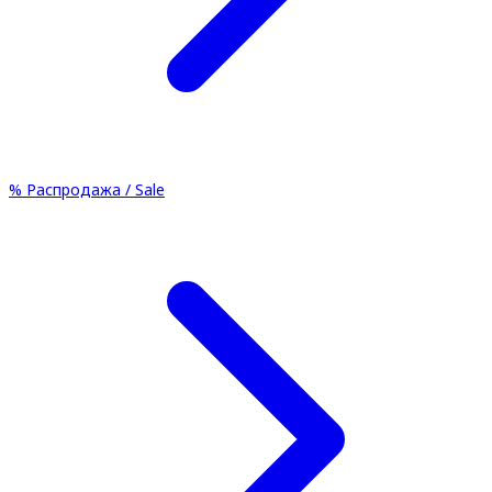
%
Распродажа / Sale