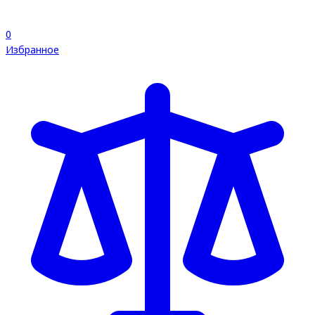
0
Избранное