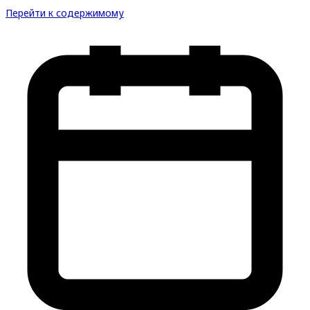
Перейти к содержимому