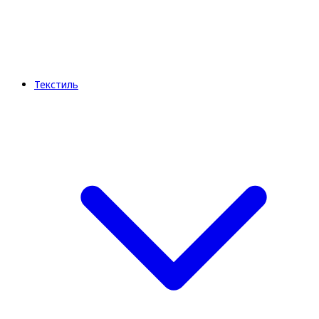
Текстиль