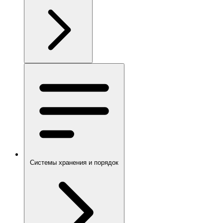
Системы хранения и порядок