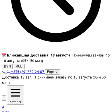
Ближайшая доставка: 18 августа
. Принимаем заказы по
10 августа (
05
ч
50
мин
)
BYN
RUB
+375 (29) 632-24-87
Ещё
Доставка:
18 авг
|
Принимаем заказы по 10 августа
(
05
ч
50
мин
)
Каталог
A