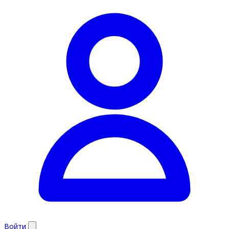
Войти