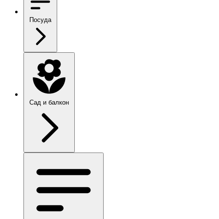
Посуда
Сад и балкон