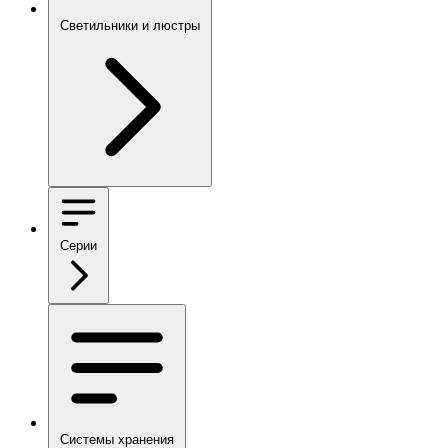
Светильники и люстры
Серии
Системы хранения