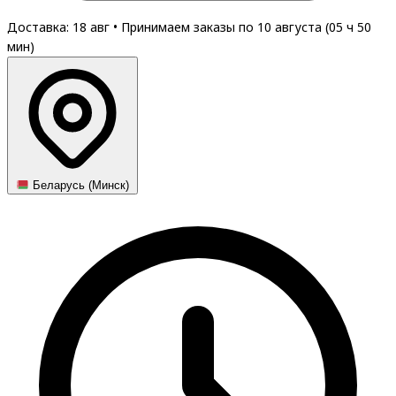
Доставка: 18 авг
•
Принимаем заказы по 10 августа (
05
ч
50
мин
)
Беларусь (Минск)