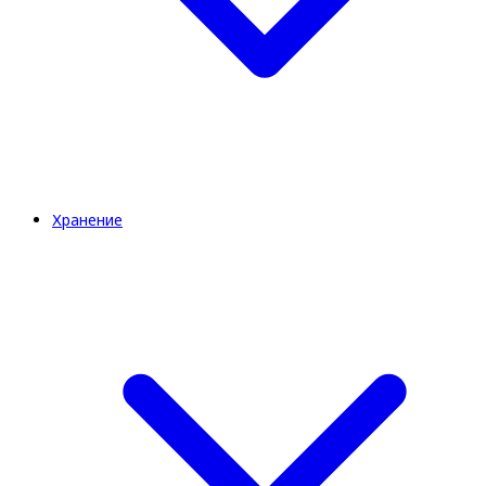
Хранение