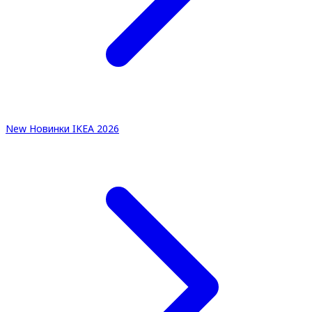
New
Новинки IKEA 2026