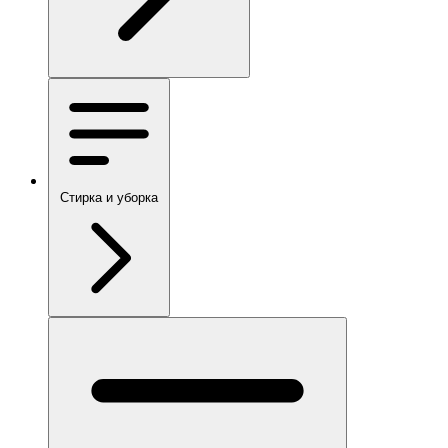
Стирка и уборка