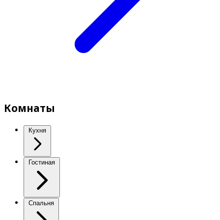
Комнаты
Кухня
Гостиная
Спальня