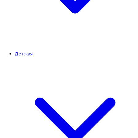
Детская