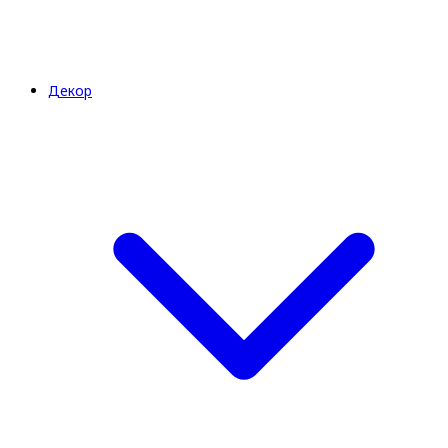
Декор