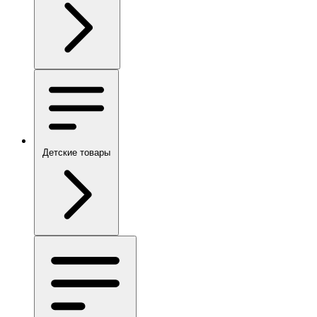
Детские товары