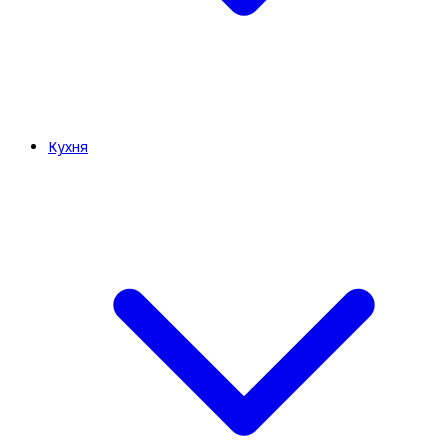
Кухня