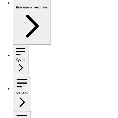
Домашний текстиль
Кухни
Мебель