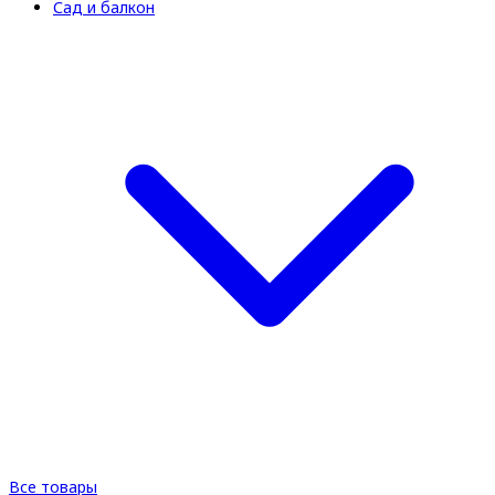
Сад и балкон
Все товары