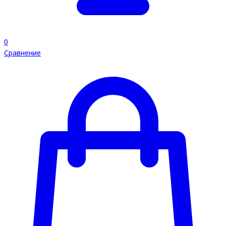
0
Сравнение