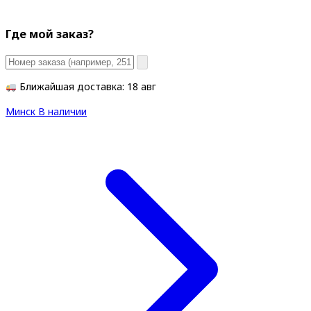
Где мой заказ?
Ближайшая доставка: 18 авг
Минск
В наличии