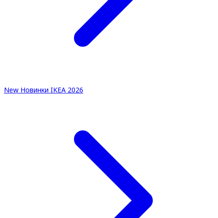
New
Новинки IKEA 2026