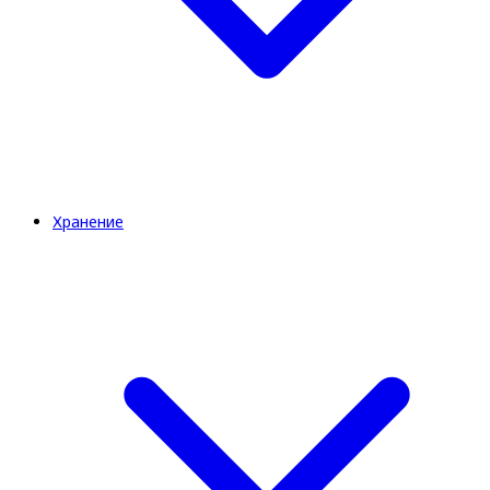
Хранение