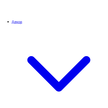
Декор