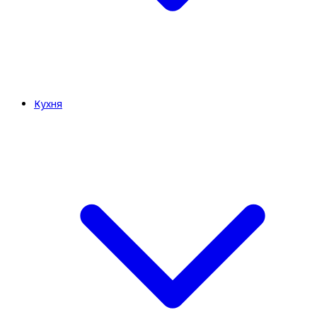
Кухня