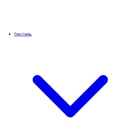
Текстиль