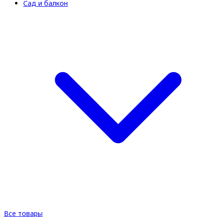
Сад и балкон
Все товары