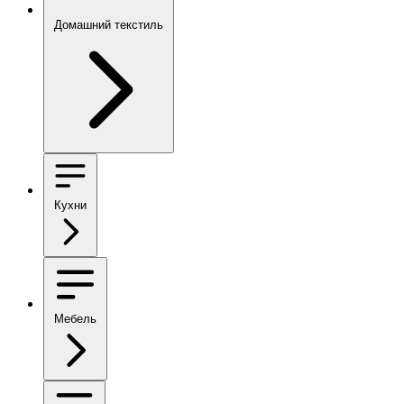
Домашний текстиль
Кухни
Мебель