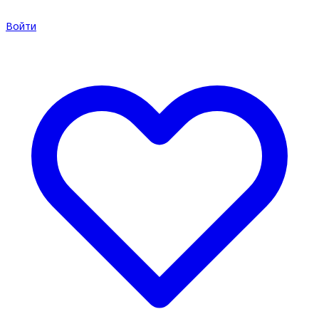
Войти