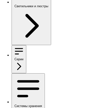
Светильники и люстры
Серии
Системы хранения