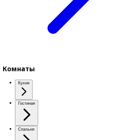
Комнаты
Кухня
Гостиная
Спальня