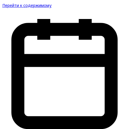
Перейти к содержимому