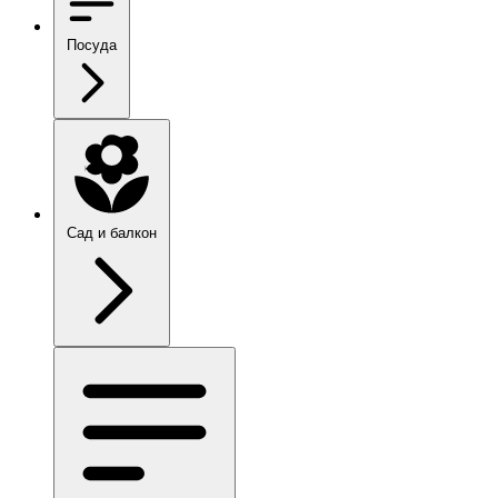
Посуда
Сад и балкон