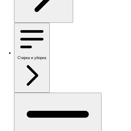
Стирка и уборка