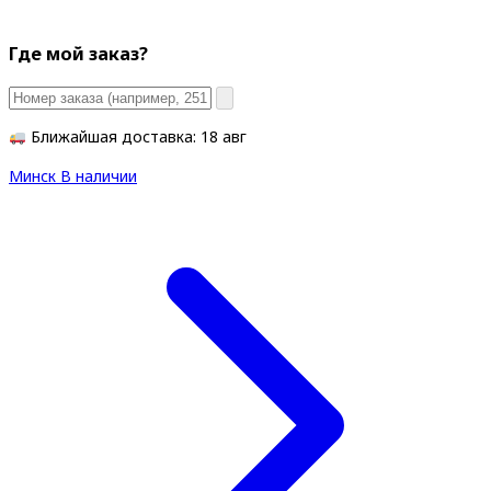
Где мой заказ?
Ближайшая доставка: 18 авг
Минск
В наличии