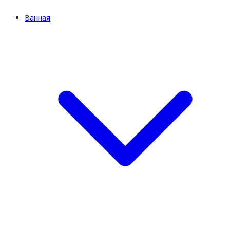
Ванная