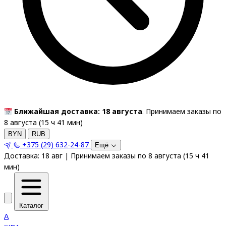
Ближайшая доставка: 18 августа
. Принимаем заказы по
8 августа (
15
ч
41
мин
)
BYN
RUB
+375 (29) 632-24-87
Ещё
Доставка:
18 авг
|
Принимаем заказы по 8 августа
(
15
ч
41
мин
)
Каталог
A