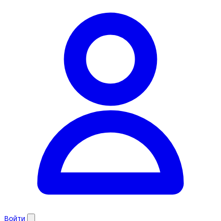
Войти