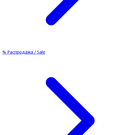
%
Распродажа / Sale