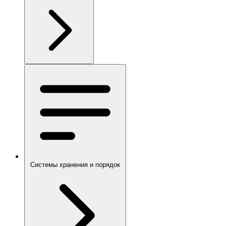
Системы хранения и порядок