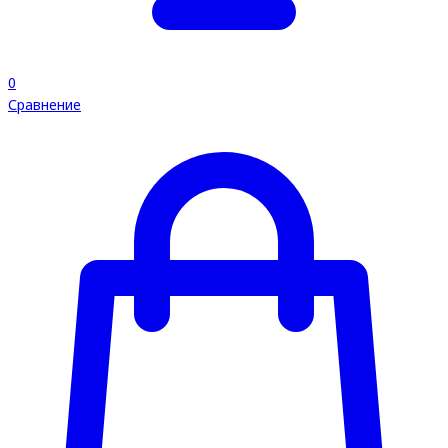
0
Сравнение