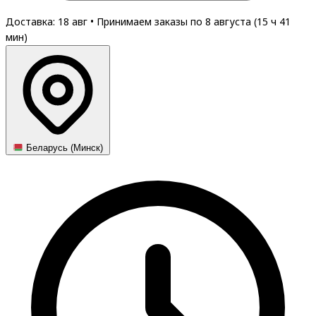
Доставка: 18 авг
•
Принимаем заказы по 8 августа (
15
ч
41
мин
)
Беларусь (Минск)