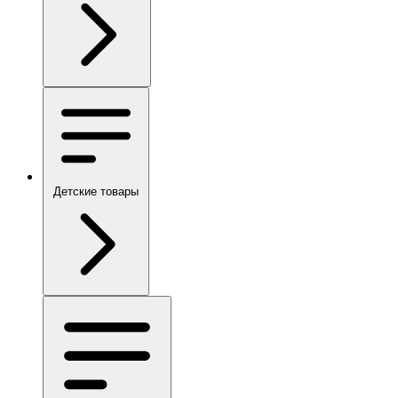
Детские товары