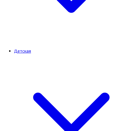
Детская