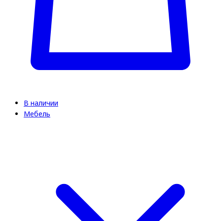
В наличии
Мебель