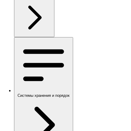
Системы хранения и порядок