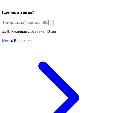
Где мой заказ?
Ближайшая доставка: 12 авг
Минск
В наличии