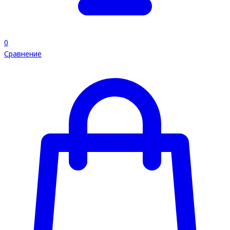
0
Сравнение