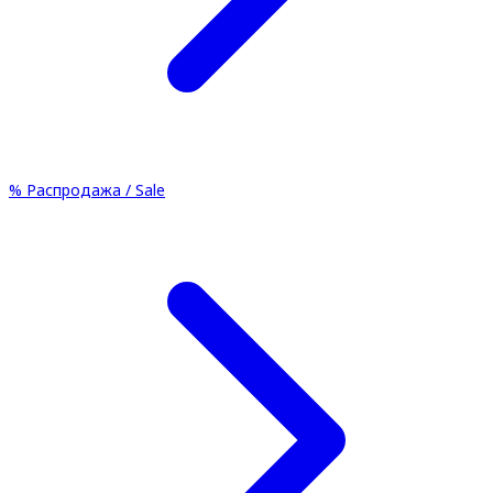
%
Распродажа / Sale