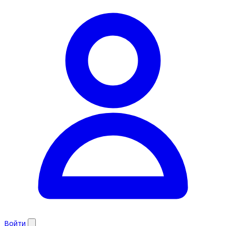
Войти