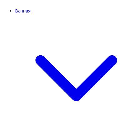
Ванная