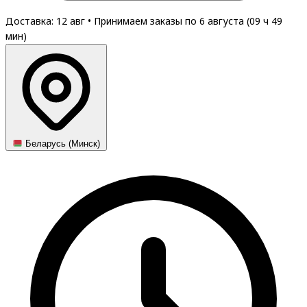
Доставка: 12 авг
•
Принимаем заказы по 6 августа (
09
ч
49
мин
)
Беларусь (Минск)