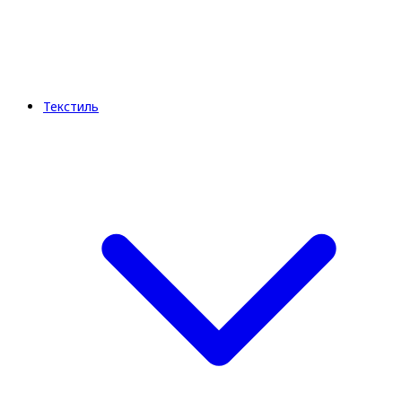
Текстиль