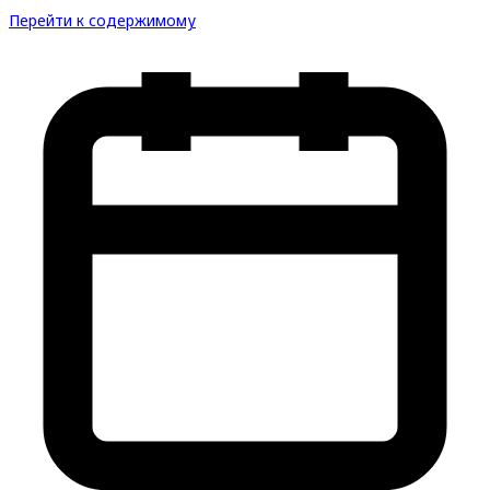
Перейти к содержимому