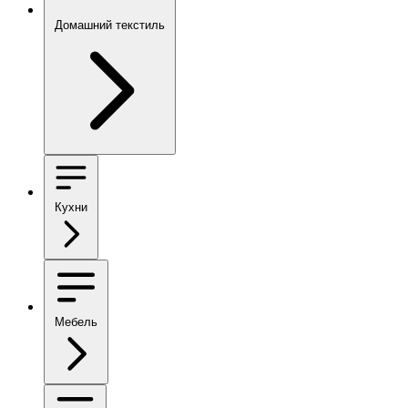
Домашний текстиль
Кухни
Мебель