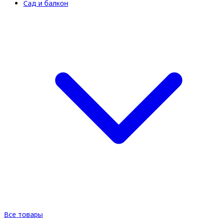
Сад и балкон
Все товары