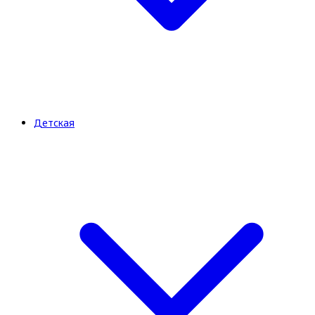
Детская