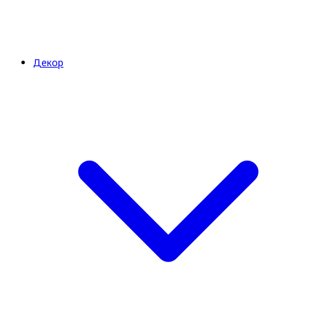
Декор