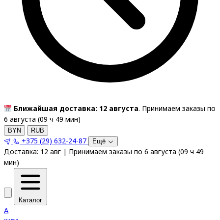
Ближайшая доставка: 12 августа
. Принимаем заказы по
6 августа (
09
ч
49
мин
)
BYN
RUB
+375 (29) 632-24-87
Ещё
Доставка:
12 авг
|
Принимаем заказы по 6 августа
(
09
ч
49
мин
)
Каталог
A