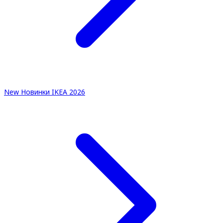
New
Новинки IKEA 2026