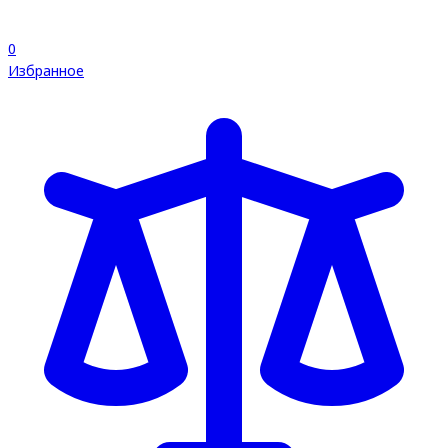
0
Избранное