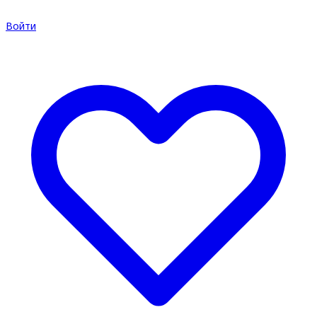
Войти