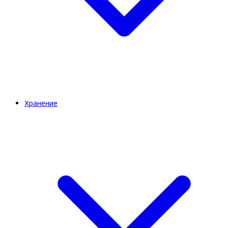
Хранение