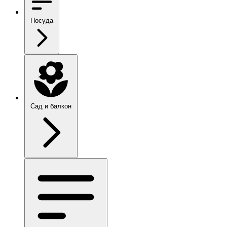
Посуда
Сад и балкон