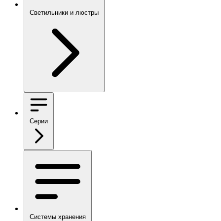
Светильники и люстры
Серии
Системы хранения