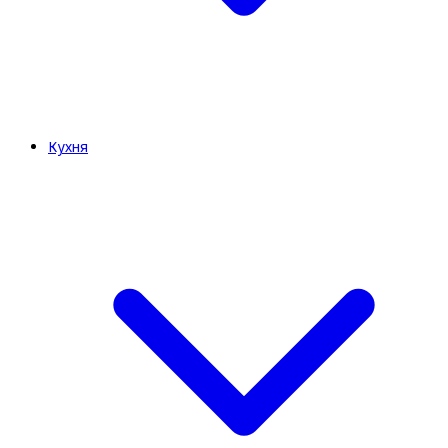
Кухня