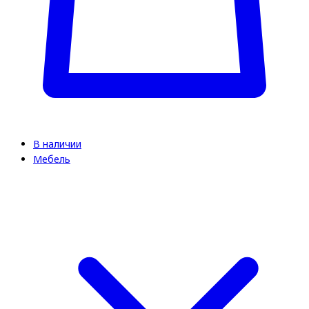
В наличии
Мебель