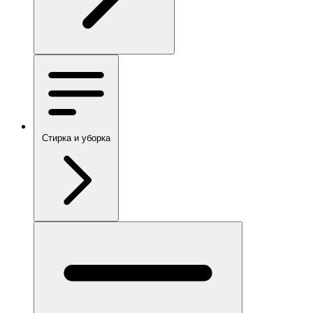
Стирка и уборка