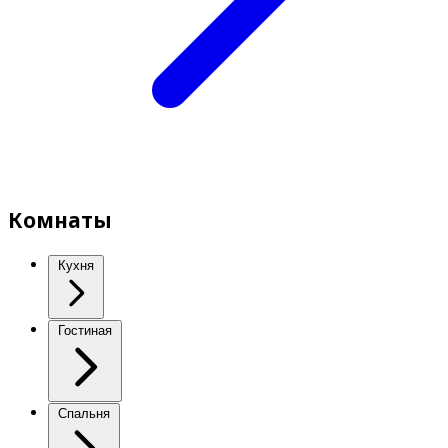
Комнаты
Кухня
Гостиная
Спальня