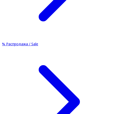
%
Распродажа / Sale