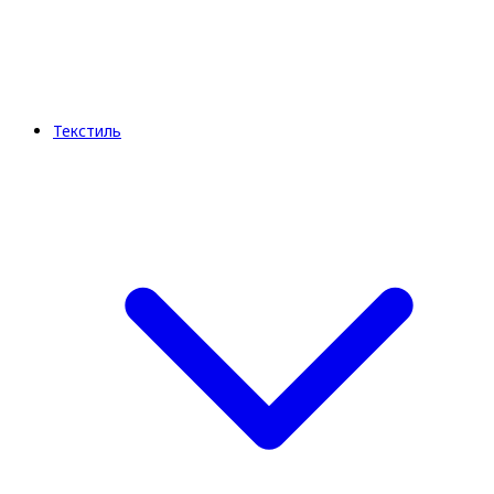
Текстиль