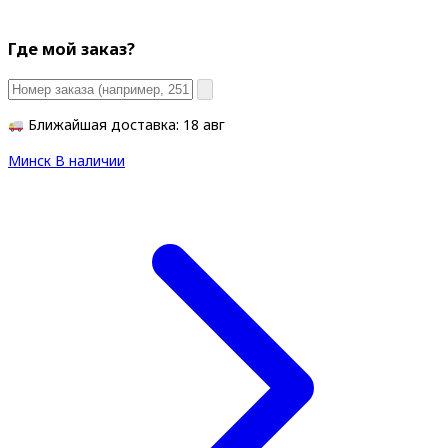
Где мой заказ?
Ближайшая доставка: 18 авг
Минск
В наличии