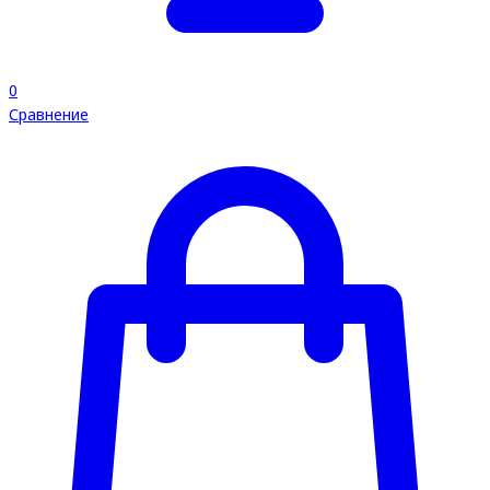
0
Сравнение