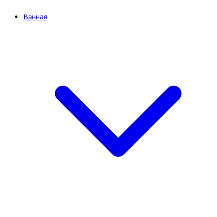
Ванная