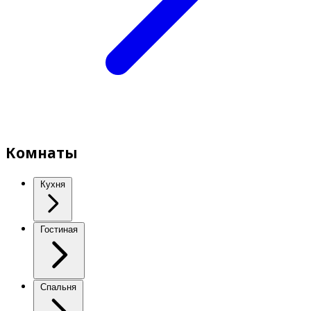
Комнаты
Кухня
Гостиная
Спальня