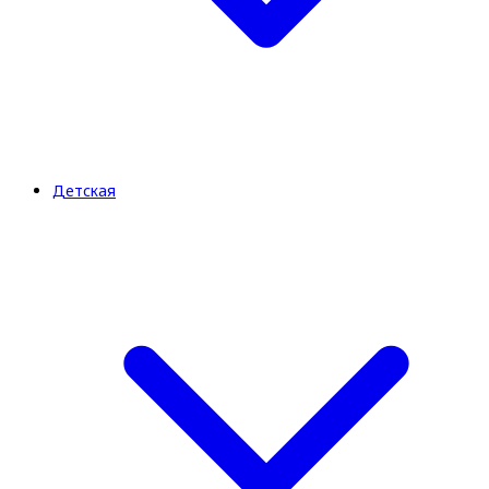
Детская