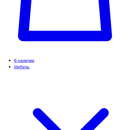
В наличии
Мебель