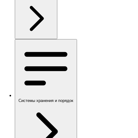
Системы хранения и порядок