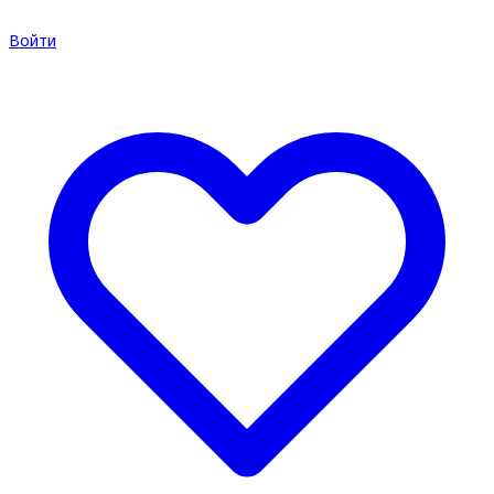
Войти