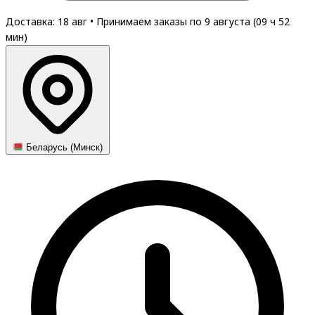
Доставка: 18 авг
•
Принимаем заказы по 9 августа (
09
ч
52
мин
)
Беларусь (Минск)