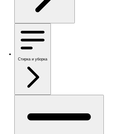
Стирка и уборка