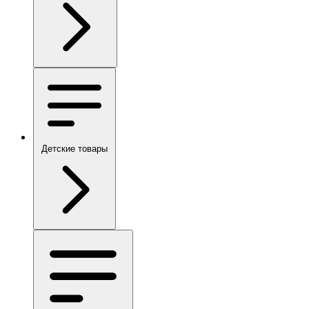
Детские товары