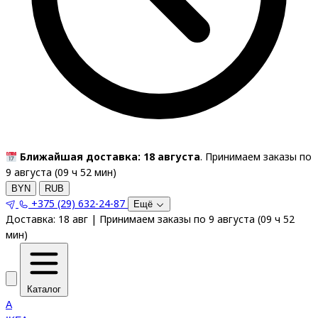
Ближайшая доставка: 18 августа
. Принимаем заказы по
9 августа (
09
ч
52
мин
)
BYN
RUB
+375 (29) 632-24-87
Ещё
Доставка:
18 авг
|
Принимаем заказы по 9 августа
(
09
ч
52
мин
)
Каталог
A