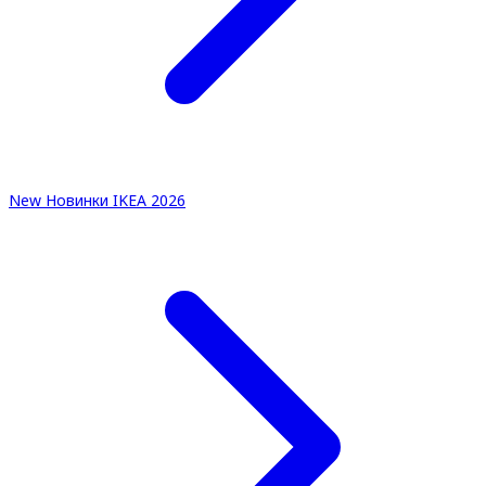
New
Новинки IKEA 2026