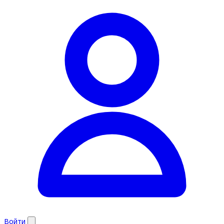
Войти