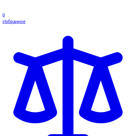
0
Избранное