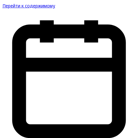
Перейти к содержимому