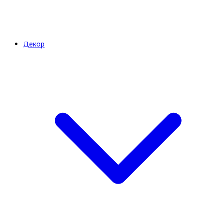
Декор