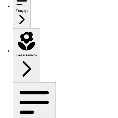
Посуда
Сад и балкон