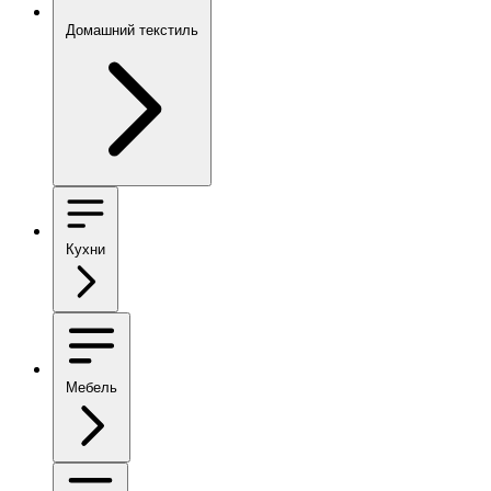
Домашний текстиль
Кухни
Мебель