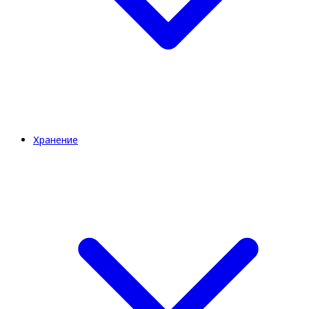
Хранение