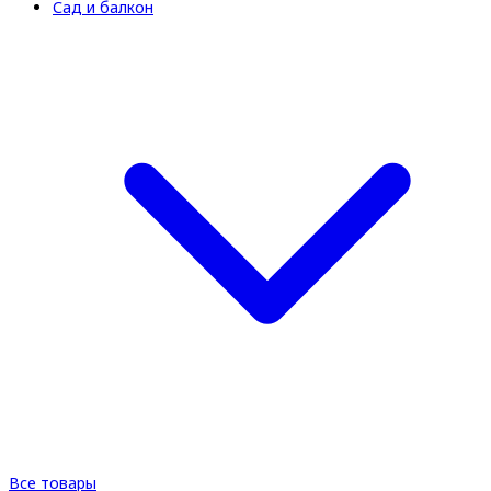
Сад и балкон
Все товары