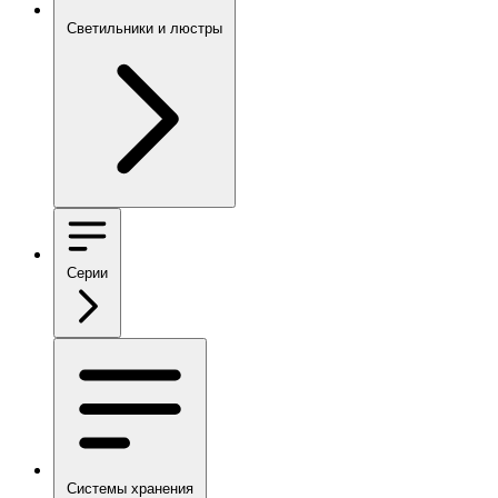
Светильники и люстры
Серии
Системы хранения