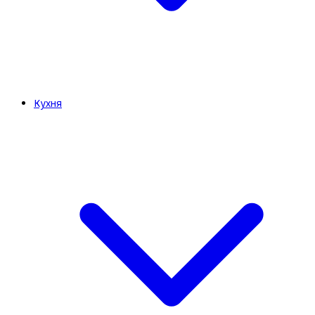
Кухня