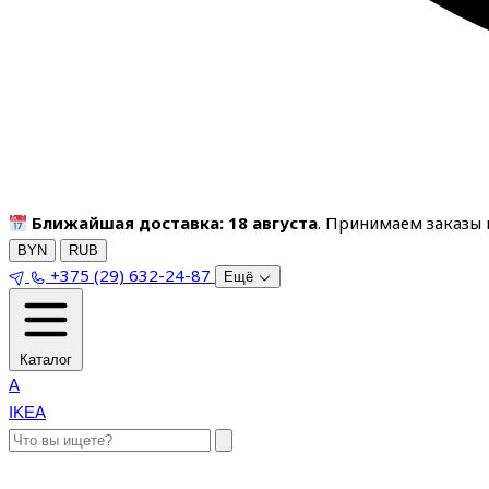
Ближайшая доставка: 18 августа
. Принимаем заказы п
BYN
RUB
+375 (29) 632-24-87
Ещё
Каталог
A
IKEA