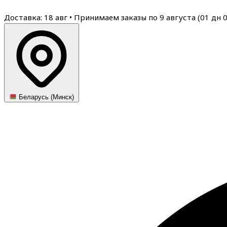
Доставка: 18 авг
•
Принимаем заказы по 9 августа (
01
дн
Беларусь (Минск)