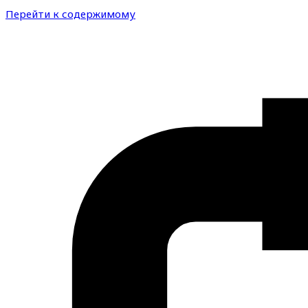
Перейти к содержимому