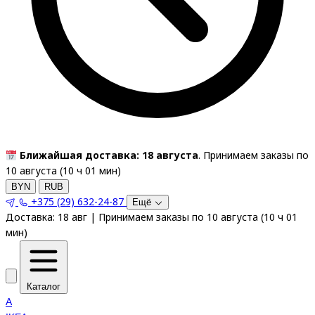
Ближайшая доставка: 18 августа
. Принимаем заказы по
10 августа (
10
ч
01
мин
)
BYN
RUB
+375 (29) 632-24-87
Ещё
Доставка:
18 авг
|
Принимаем заказы по 10 августа
(
10
ч
01
мин
)
Каталог
A