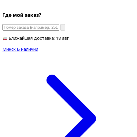
Где мой заказ?
Ближайшая доставка: 18 авг
Минск
В наличии