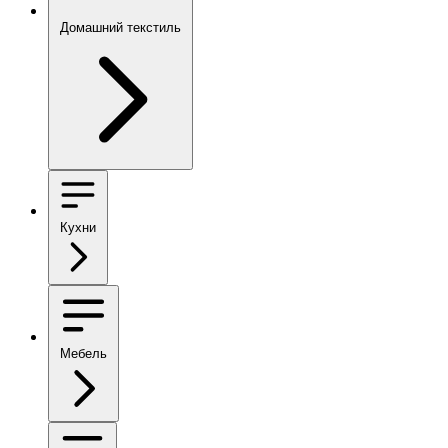
Домашний текстиль
Кухни
Мебель