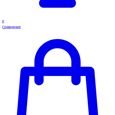
0
Сравнение