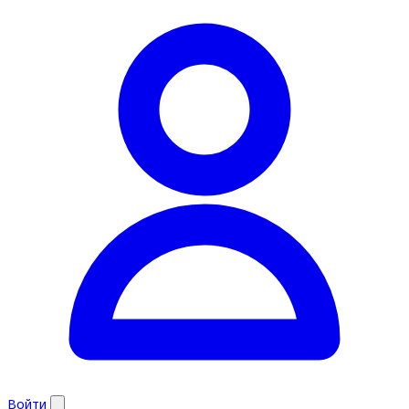
Войти