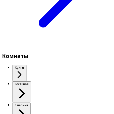
Комнаты
Кухня
Гостиная
Спальня