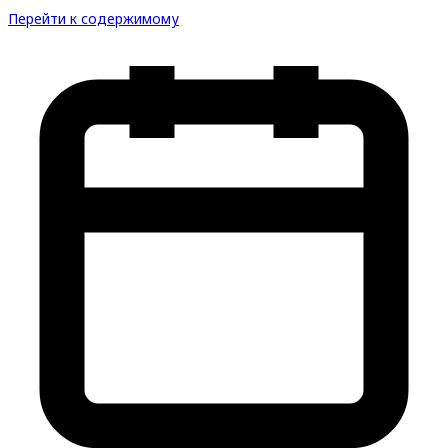
Перейти к содержимому