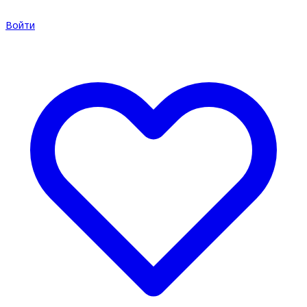
Войти