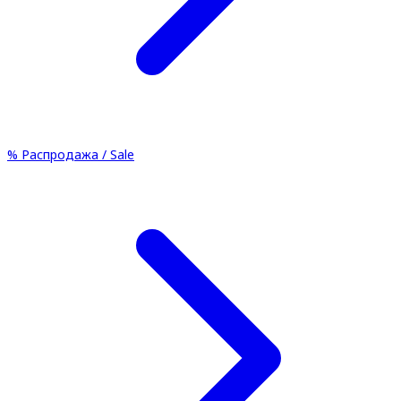
%
Распродажа / Sale