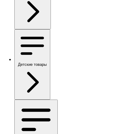
Детские товары