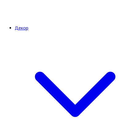
Декор