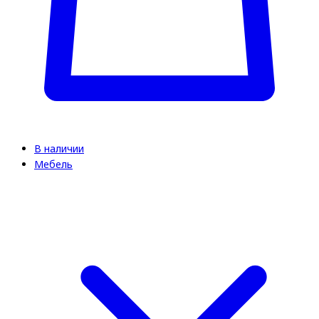
В наличии
Мебель