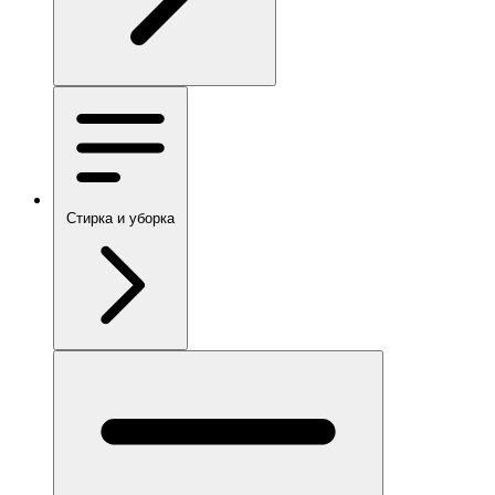
Стирка и уборка