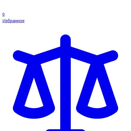
0
Избранное