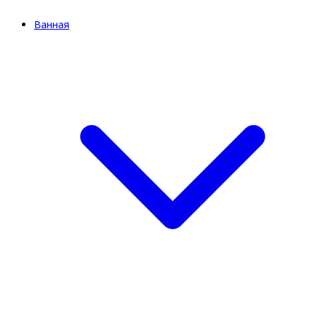
Ванная