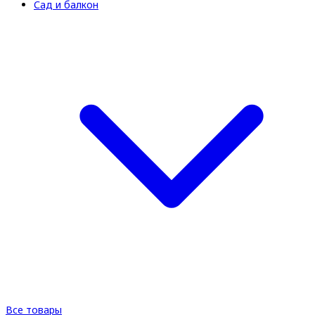
Сад и балкон
Все товары