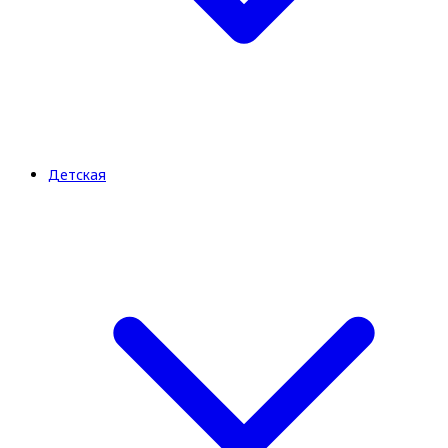
Детская