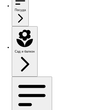
Посуда
Сад и балкон