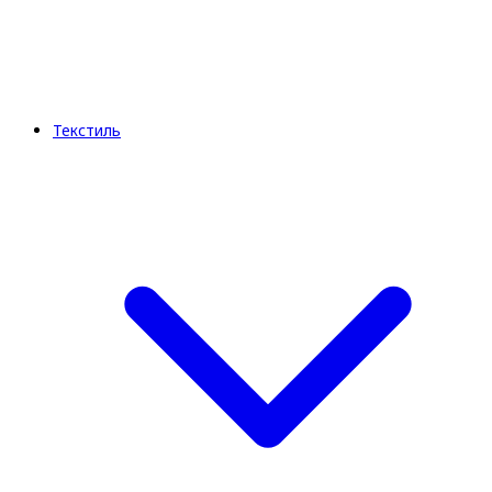
Текстиль