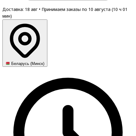
Доставка: 18 авг
•
Принимаем заказы по 10 августа (
10
ч
01
мин
)
Беларусь (Минск)