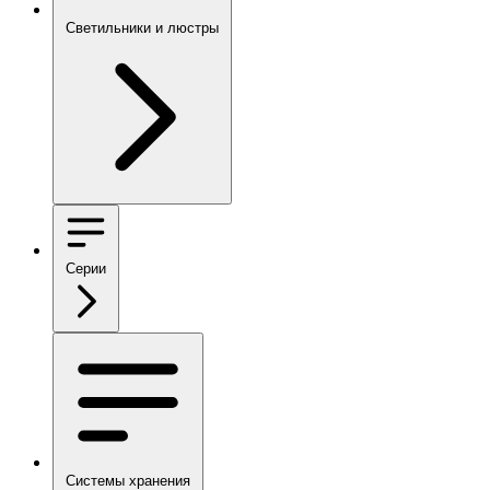
Светильники и люстры
Серии
Системы хранения