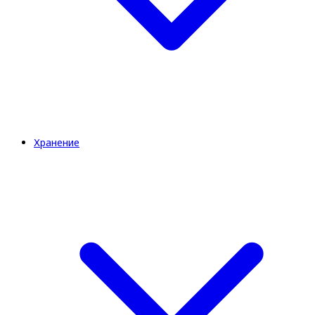
Хранение