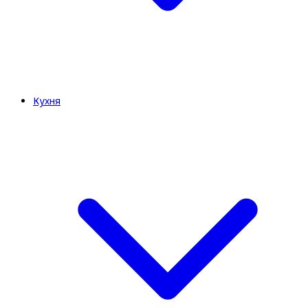
Кухня