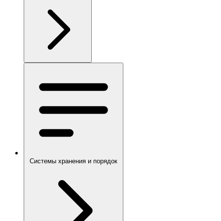
Системы хранения и порядок