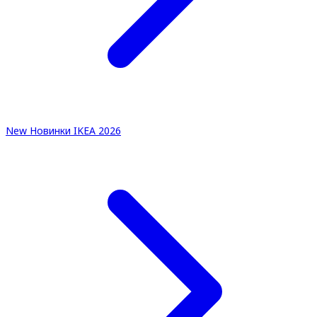
New
Новинки IKEA 2026