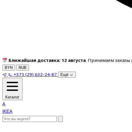
Ближайшая доставка: 12 августа
. Принимаем заказы п
BYN
RUB
+375 (29) 632-24-87
Ещё
Каталог
A
IKEA