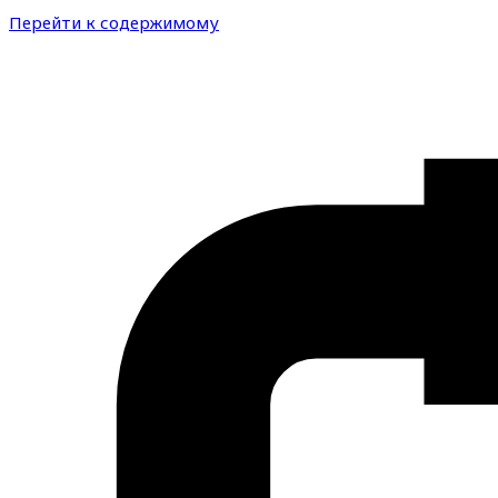
Перейти к содержимому