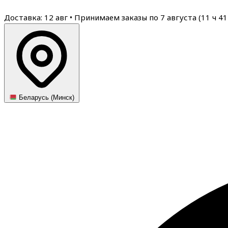
Доставка: 12 авг
•
Принимаем заказы по 7 августа (
11
ч
41
Беларусь (Минск)