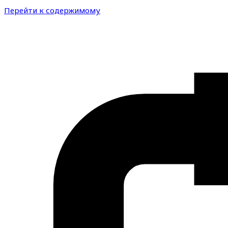
Перейти к содержимому