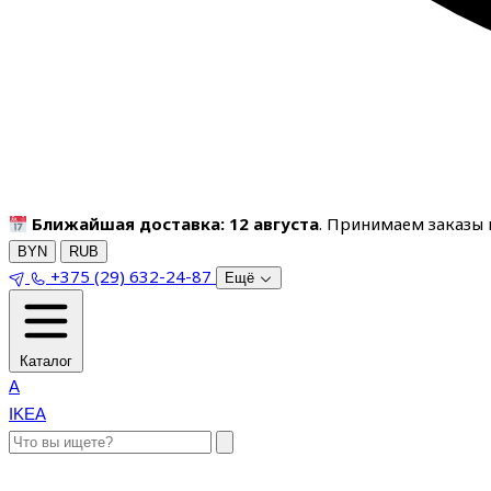
Ближайшая доставка: 12 августа
. Принимаем заказы п
BYN
RUB
+375 (29) 632-24-87
Ещё
Каталог
A
IKEA