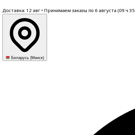
Доставка: 12 авг
•
Принимаем заказы по 6 августа (
09
ч
34
Беларусь (Минск)