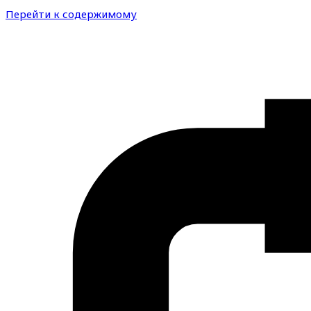
Перейти к содержимому