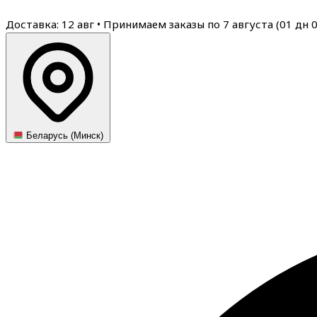
Доставка: 12 авг
•
Принимаем заказы по 7 августа (
01
дн
Беларусь (Минск)