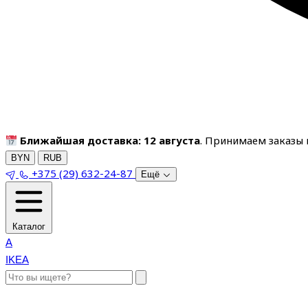
Ближайшая доставка: 12 августа
. Принимаем заказы п
BYN
RUB
+375 (29) 632-24-87
Ещё
Каталог
A
IKEA