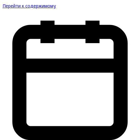
Перейти к содержимому