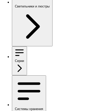
Светильники и люстры
Серии
Системы хранения