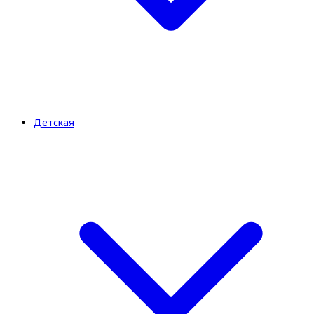
Детская