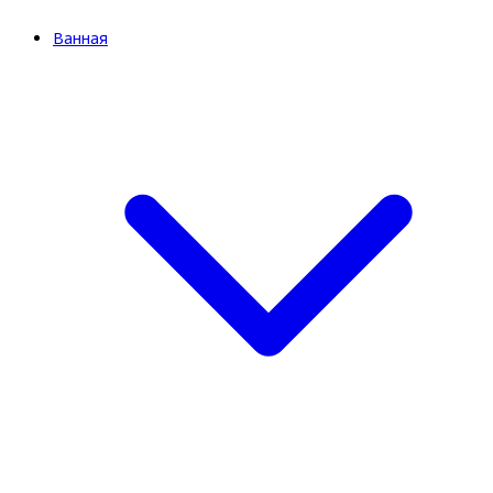
Ванная