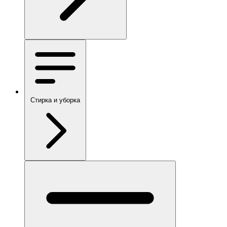
Стирка и уборка