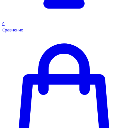
0
Сравнение