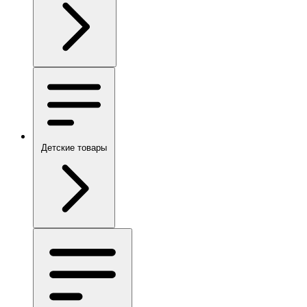
Детские товары