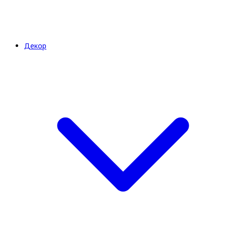
Декор