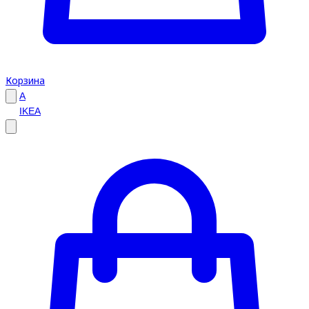
Корзина
A
IKEA