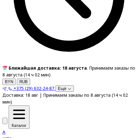
Ближайшая доставка: 18 августа
. Принимаем заказы по
8 августа (
14
ч
02
мин
)
BYN
RUB
+375 (29) 632-24-87
Ещё
Доставка:
18 авг
|
Принимаем заказы по 8 августа
(
14
ч
02
мин
)
Каталог
A