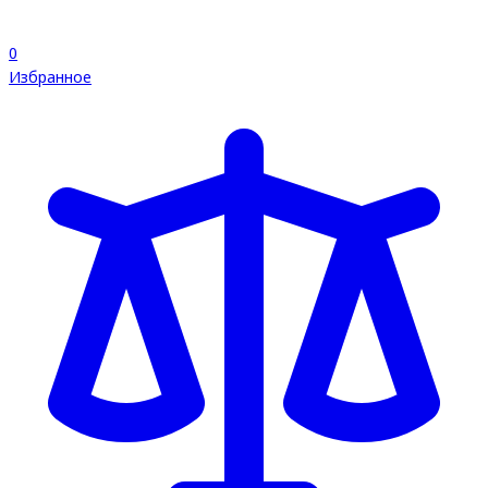
0
Избранное