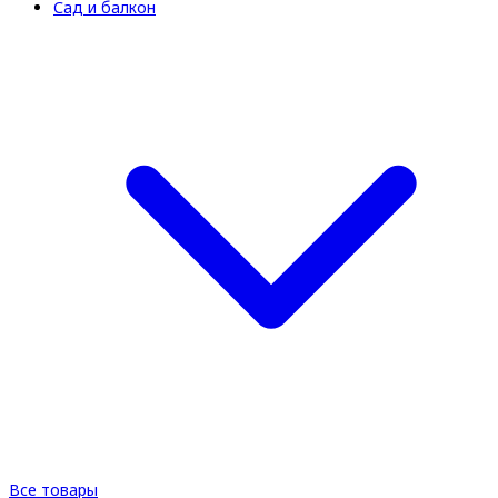
Сад и балкон
Все товары