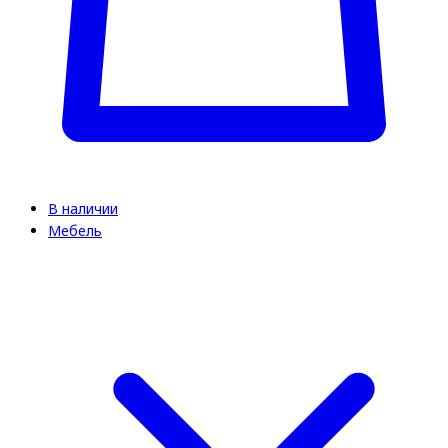
В наличии
Мебель