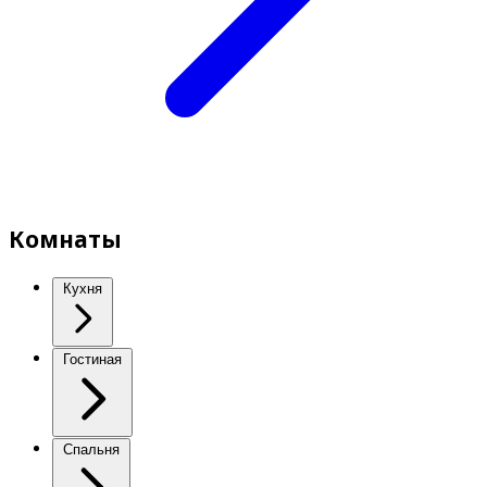
Комнаты
Кухня
Гостиная
Спальня