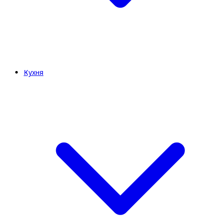
Кухня