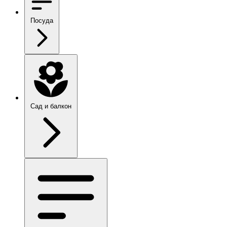
Посуда
Сад и балкон