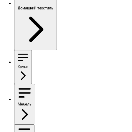
Домашний текстиль
Кухни
Мебель