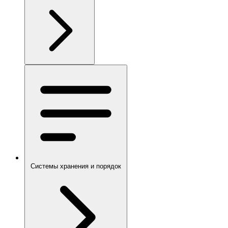
Системы хранения и порядок