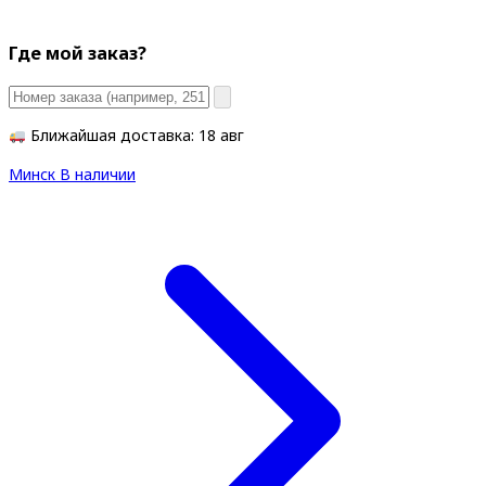
Где мой заказ?
Ближайшая доставка: 18 авг
Минск
В наличии