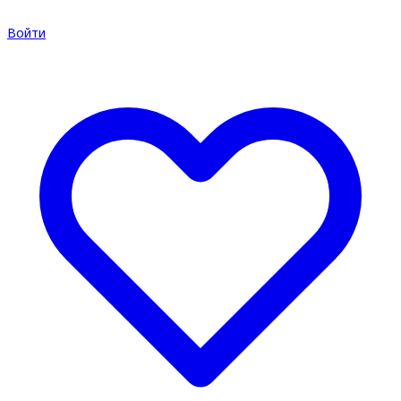
Войти