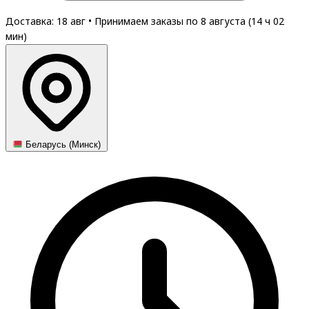
Доставка: 18 авг
•
Принимаем заказы по 8 августа (
14
ч
02
мин
)
Беларусь (Минск)