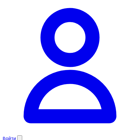
Войти