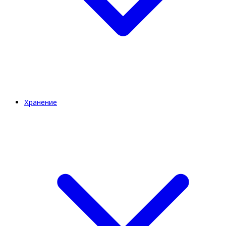
Хранение