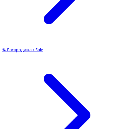
%
Распродажа / Sale