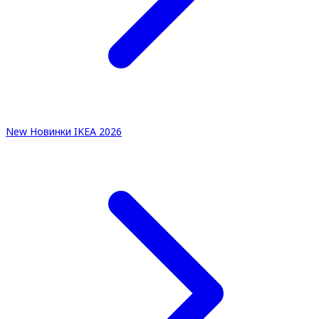
New
Новинки IKEA 2026