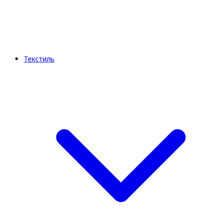
Текстиль