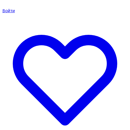
Войти