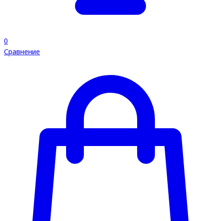
0
Сравнение