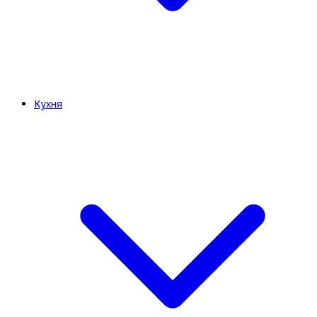
Кухня