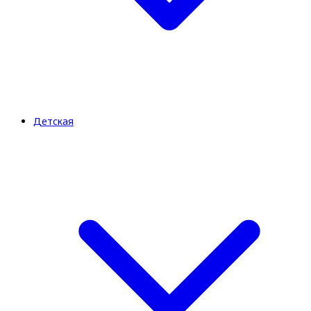
Детская