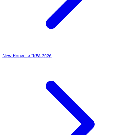
New
Новинки IKEA 2026