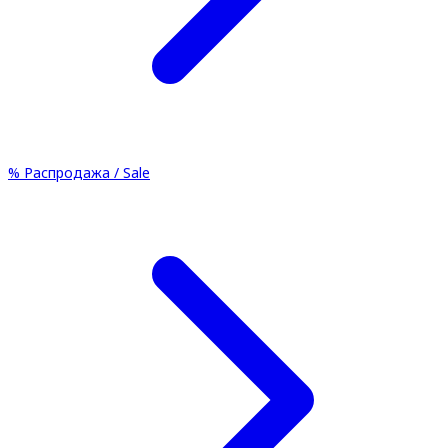
%
Распродажа / Sale