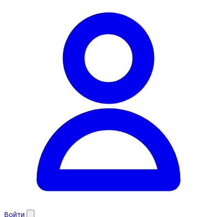
Войти