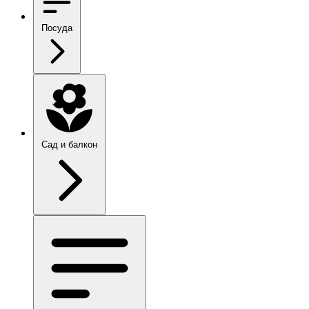
Посуда
Сад и балкон