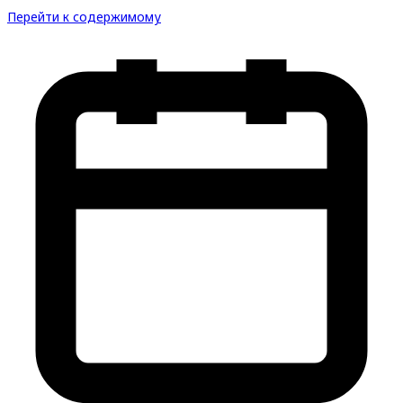
Перейти к содержимому