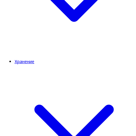
Хранение