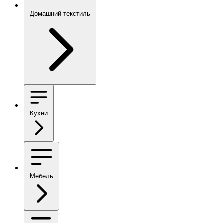
Домашний текстиль
Кухни
Мебель