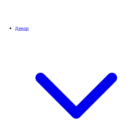
Декор