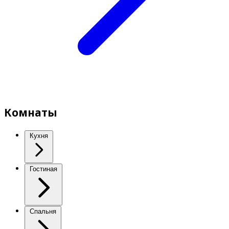
Комнаты
Кухня
Гостиная
Спальня