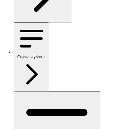
Стирка и уборка