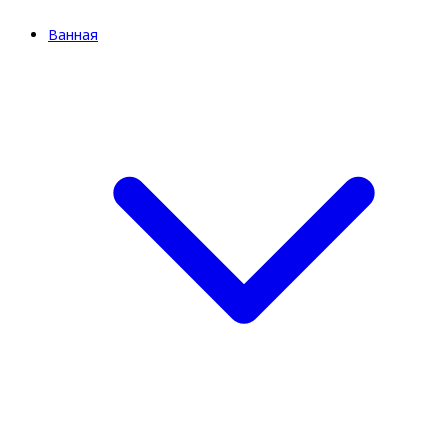
Ванная