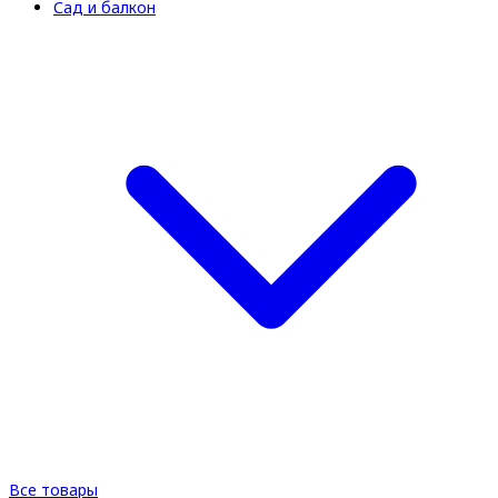
Сад и балкон
Все товары