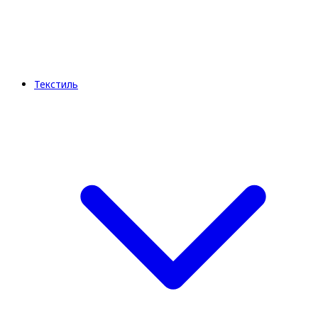
Текстиль