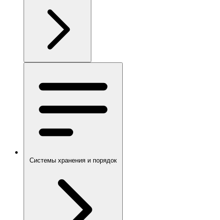
Системы хранения и порядок