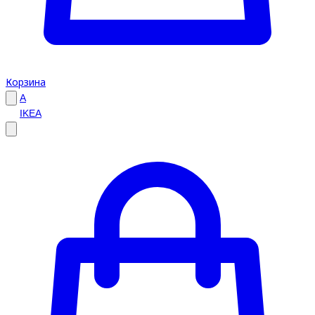
Корзина
A
IKEA