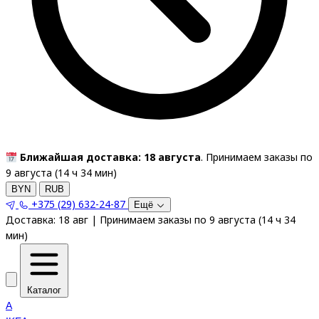
Ближайшая доставка: 18 августа
. Принимаем заказы по
9 августа (
14
ч
34
мин
)
BYN
RUB
+375 (29) 632-24-87
Ещё
Доставка:
18 авг
|
Принимаем заказы по 9 августа
(
14
ч
34
мин
)
Каталог
A