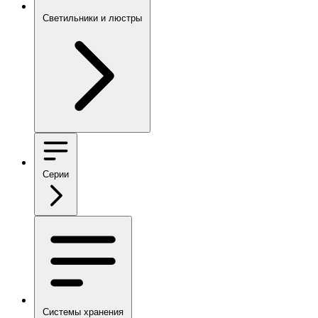
Светильники и люстры
Серии
Системы хранения