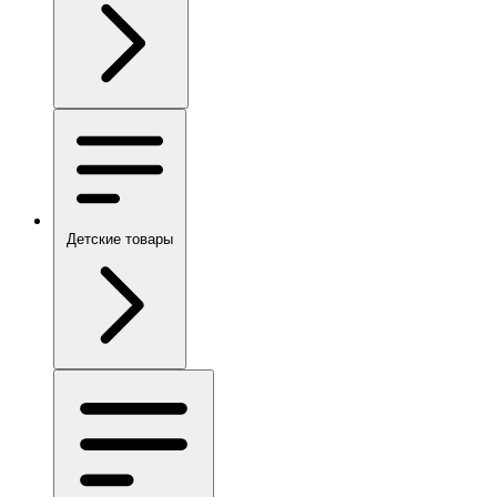
Детские товары