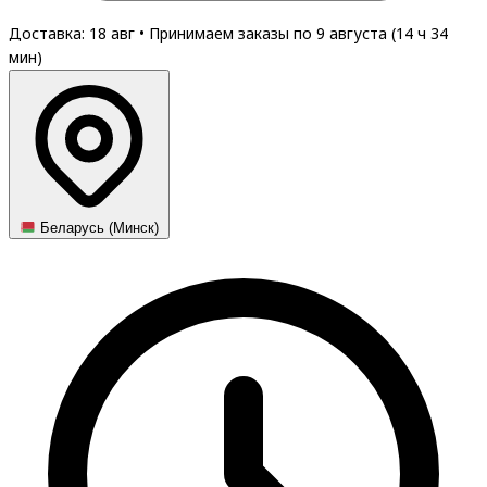
Доставка: 18 авг
•
Принимаем заказы по 9 августа (
14
ч
34
мин
)
Беларусь (Минск)