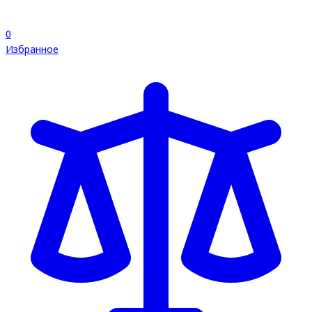
0
Избранное