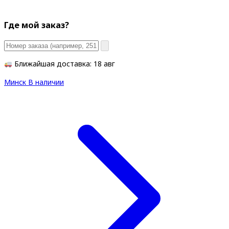
Где мой заказ?
Ближайшая доставка: 18 авг
Минск
В наличии