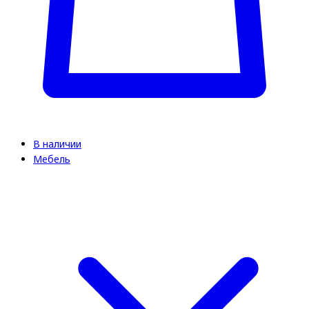
В наличии
Мебель