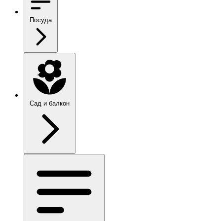
Посуда
Сад и балкон