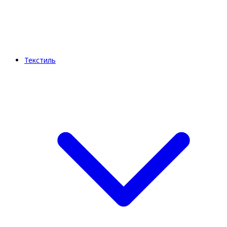
Текстиль