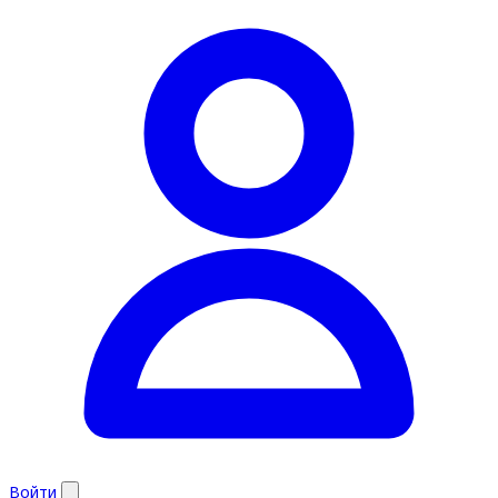
Войти