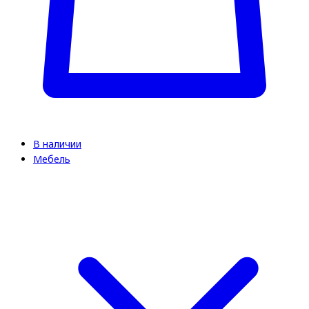
В наличии
Мебель