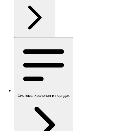
Системы хранения и порядок