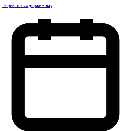
Перейти к содержимому