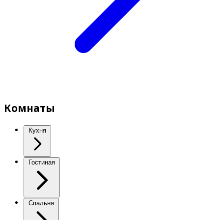
Комнаты
Кухня
Гостиная
Спальня