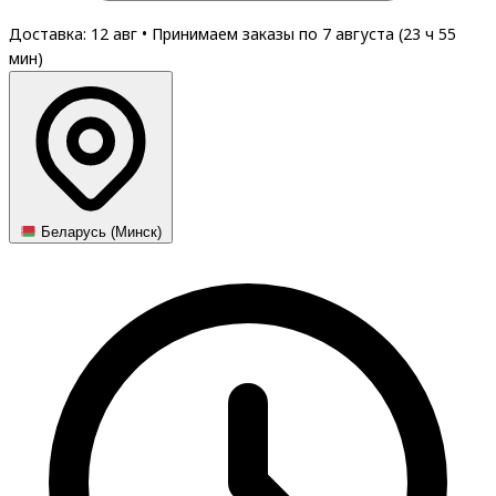
Доставка: 12 авг
•
Принимаем заказы по 7 августа (
23
ч
55
мин
)
Беларусь (Минск)