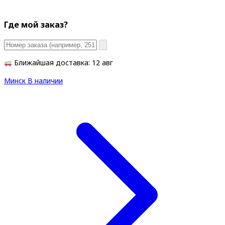
Где мой заказ?
Ближайшая доставка: 12 авг
Минск
В наличии