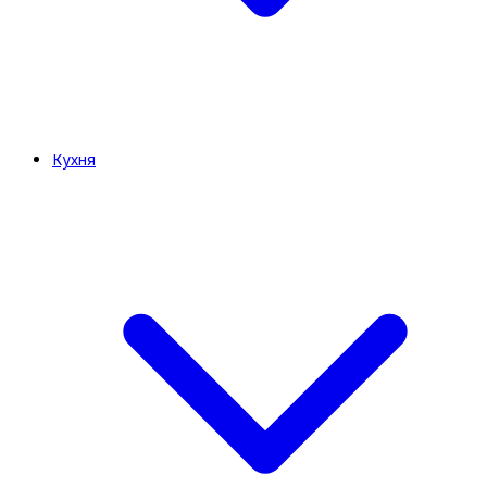
Кухня