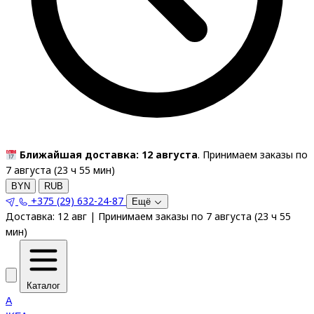
Ближайшая доставка: 12 августа
. Принимаем заказы по
7 августа (
23
ч
55
мин
)
BYN
RUB
+375 (29) 632-24-87
Ещё
Доставка:
12 авг
|
Принимаем заказы по 7 августа
(
23
ч
55
мин
)
Каталог
A