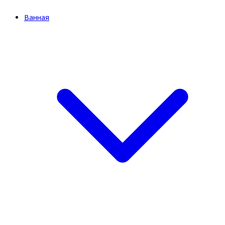
Ванная