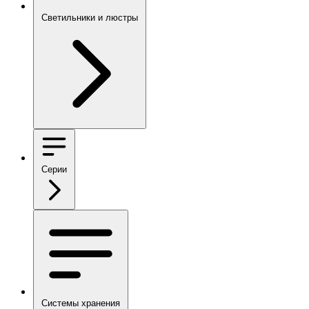
Светильники и люстры
Серии
Системы хранения