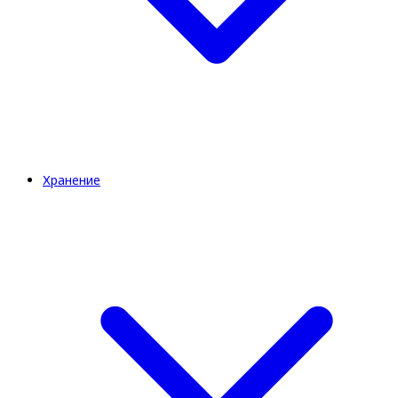
Хранение