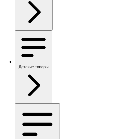
Детские товары