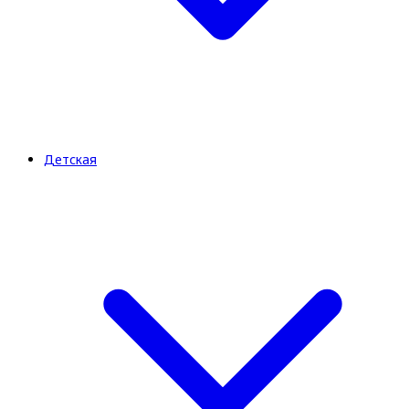
Детская