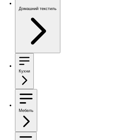
Домашний текстиль
Кухни
Мебель