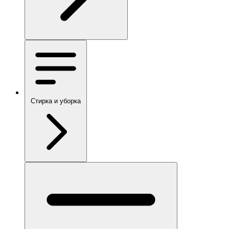
Стирка и уборка