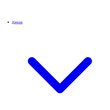
Декор