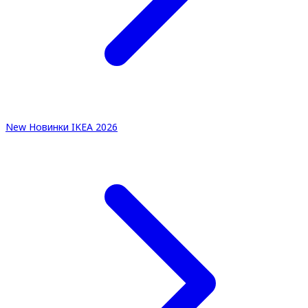
New
Новинки IKEA 2026