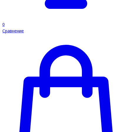
0
Сравнение