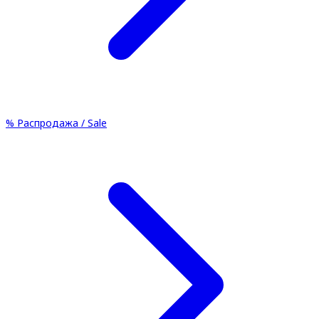
%
Распродажа / Sale