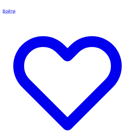
Войти