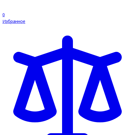
0
Избранное