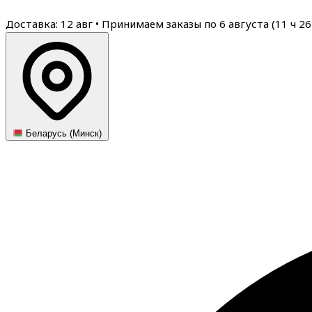
Доставка: 12 авг
•
Принимаем заказы по 6 августа (
11
ч
26
Беларусь (Минск)