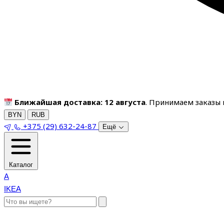
Ближайшая доставка: 12 августа
. Принимаем заказы п
BYN
RUB
+375 (29) 632-24-87
Ещё
Каталог
A
IKEA