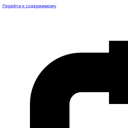
Перейти к содержимому