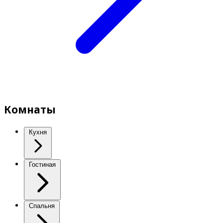
Комнаты
Кухня
Гостиная
Спальня