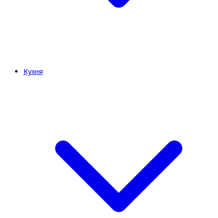
Кухня