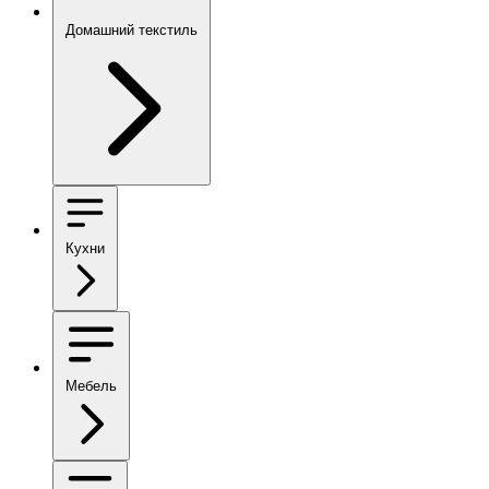
Домашний текстиль
Кухни
Мебель