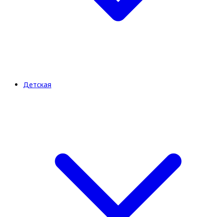
Детская