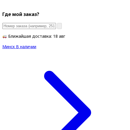
Где мой заказ?
Ближайшая доставка: 18 авг
Минск
В наличии