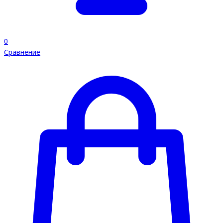
0
Сравнение