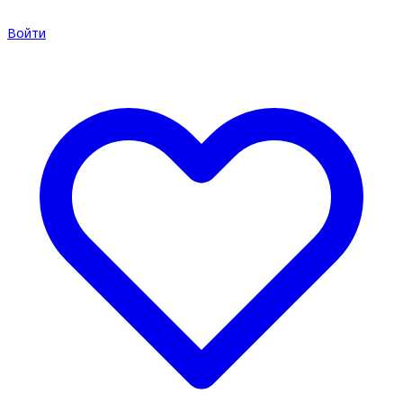
Войти