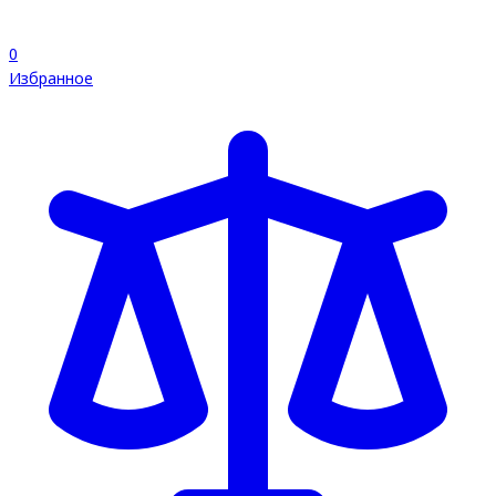
0
Избранное