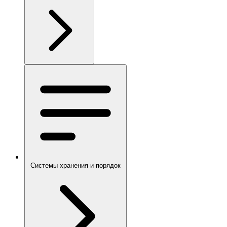
Системы хранения и порядок