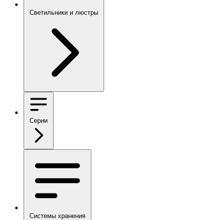
Светильники и люстры
Серии
Системы хранения