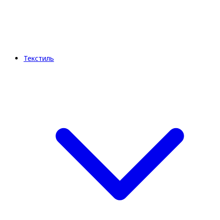
Текстиль