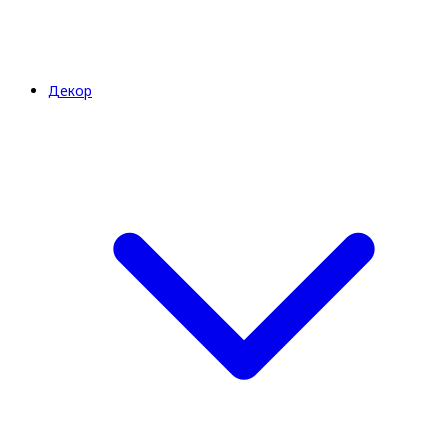
Декор