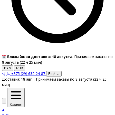
Ближайшая доставка: 18 августа
. Принимаем заказы по
8 августа (
22
ч
25
мин
)
BYN
RUB
+375 (29) 632-24-87
Ещё
Доставка:
18 авг
|
Принимаем заказы по 8 августа
(
22
ч
25
мин
)
Каталог
A