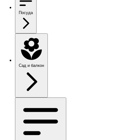
Посуда
Сад и балкон