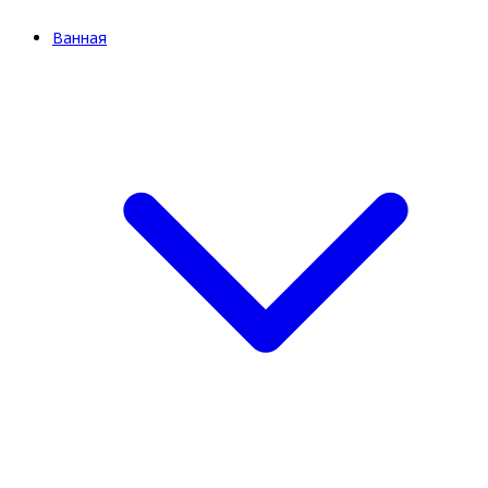
Ванная