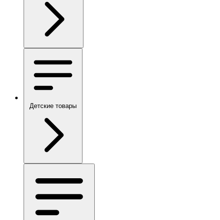
Детские товары