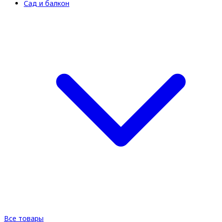
Сад и балкон
Все товары