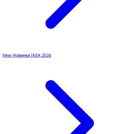
New
Новинки IKEA 2026