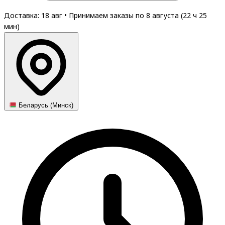
Доставка: 18 авг
•
Принимаем заказы по 8 августа (
22
ч
25
мин
)
Беларусь (Минск)