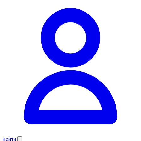
Войти