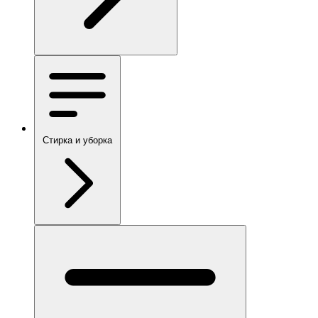
Стирка и уборка