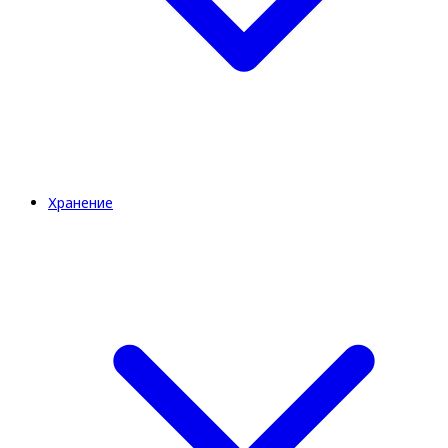
Хранение