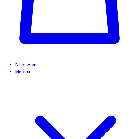
В наличии
Мебель