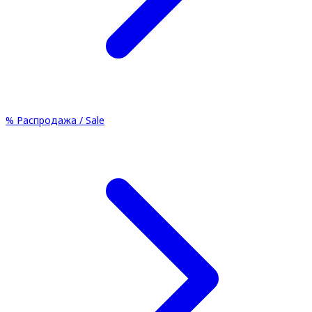
%
Распродажа / Sale