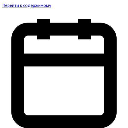
Перейти к содержимому