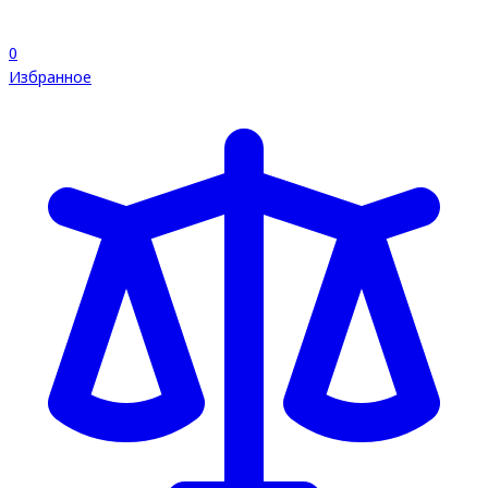
0
Избранное