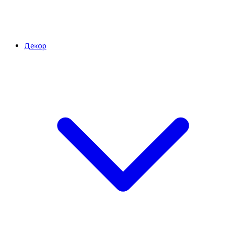
Декор