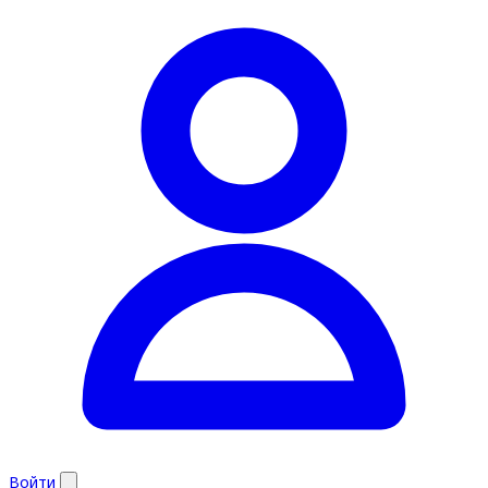
Войти