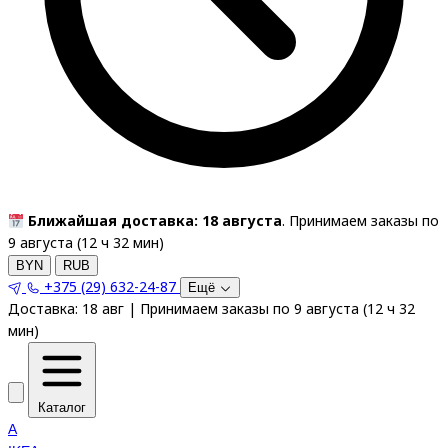
Ближайшая доставка: 18 августа
. Принимаем заказы по
9 августа (
12
ч
32
мин
)
BYN
RUB
+375 (29) 632-24-87
Ещё
Доставка:
18 авг
|
Принимаем заказы по 9 августа
(
12
ч
32
мин
)
Каталог
A