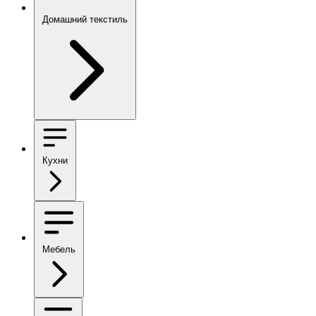
Домашний текстиль
Кухни
Мебель