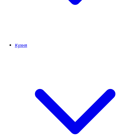
Кухня