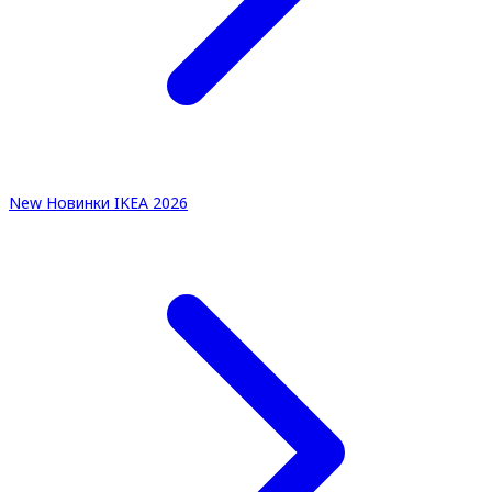
New
Новинки IKEA 2026