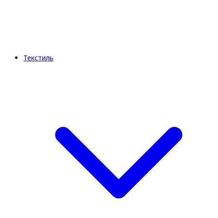
Текстиль