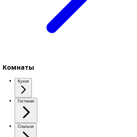
Комнаты
Кухня
Гостиная
Спальня