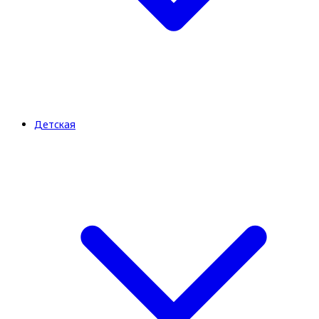
Детская