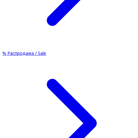
%
Распродажа / Sale