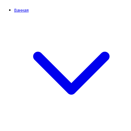
Ванная