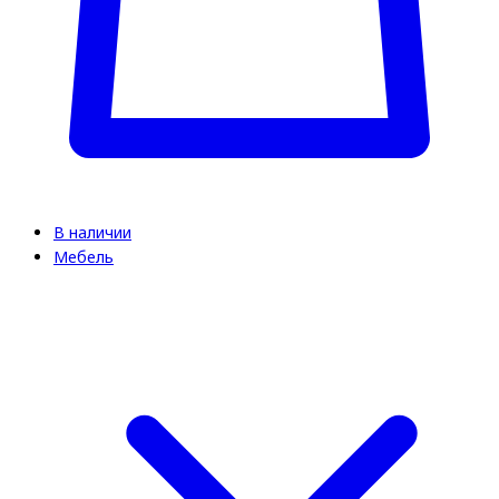
В наличии
Мебель