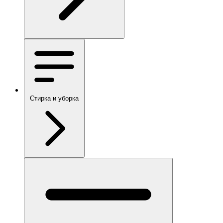
Стирка и уборка