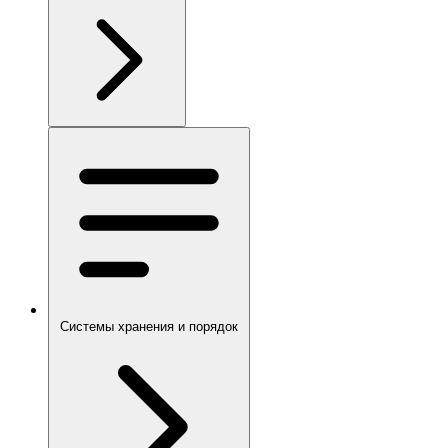
Системы хранения и порядок