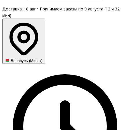
Доставка: 18 авг
•
Принимаем заказы по 9 августа (
12
ч
32
мин
)
Беларусь (Минск)