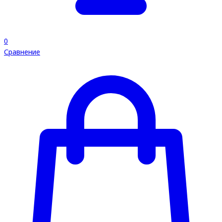
0
Сравнение