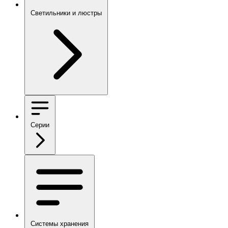
Светильники и люстры
Серии
Системы хранения