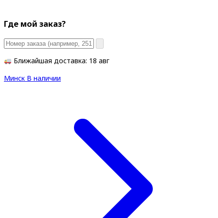
Где мой заказ?
Ближайшая доставка: 18 авг
Минск
В наличии