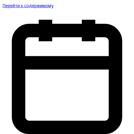
Перейти к содержимому