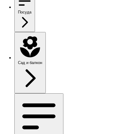
Посуда
Сад и балкон