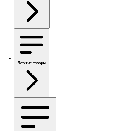
Детские товары