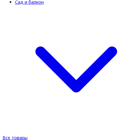
Сад и балкон
Все товары