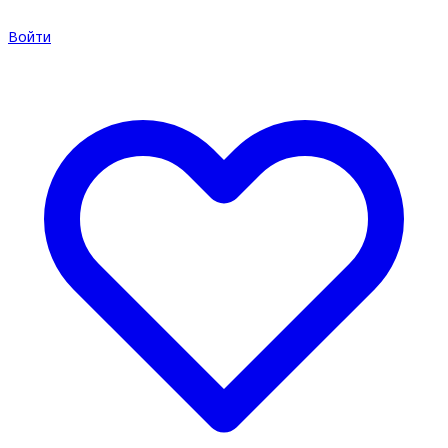
Войти