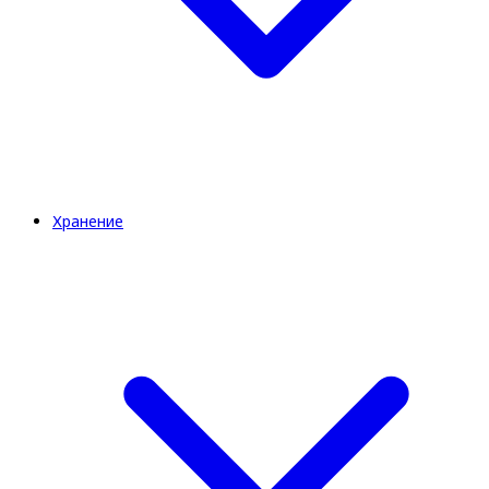
Хранение