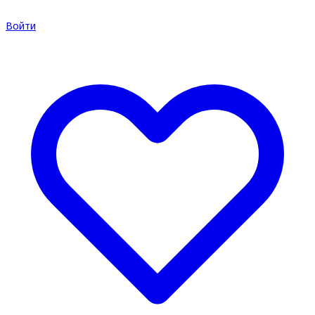
Войти