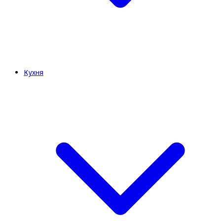
Кухня