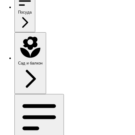
Посуда
Сад и балкон