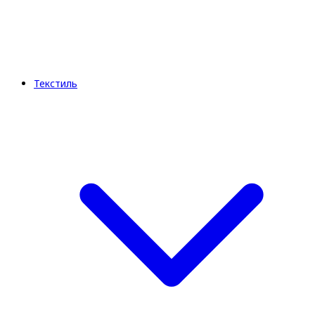
Текстиль