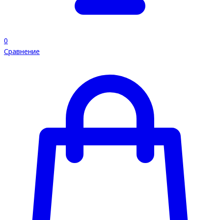
0
Сравнение