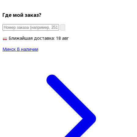
Где мой заказ?
Ближайшая доставка: 18 авг
Минск
В наличии