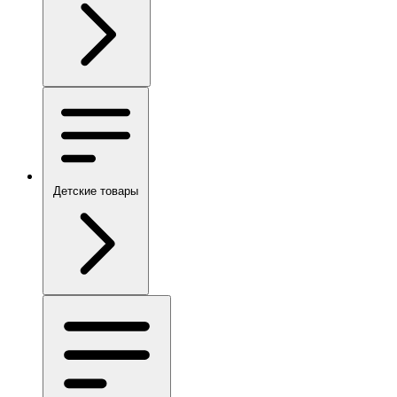
Детские товары