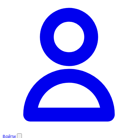
Войти