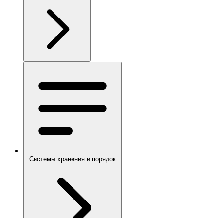
Системы хранения и порядок