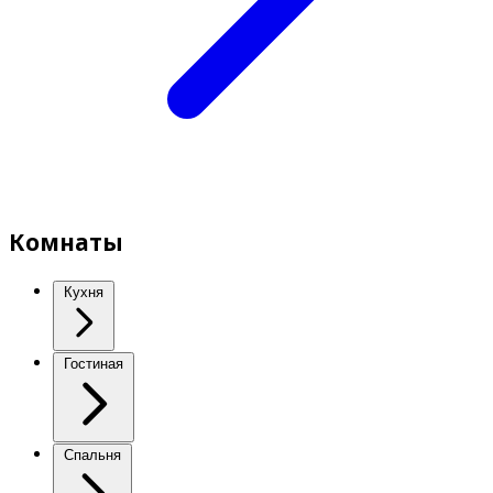
Комнаты
Кухня
Гостиная
Спальня