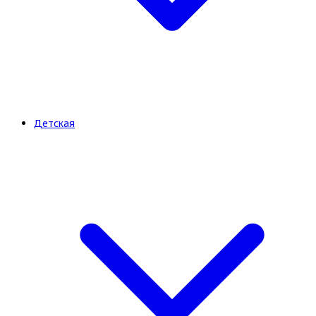
Детская