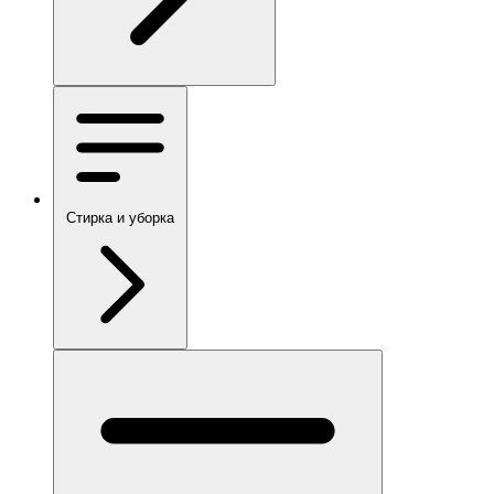
Стирка и уборка