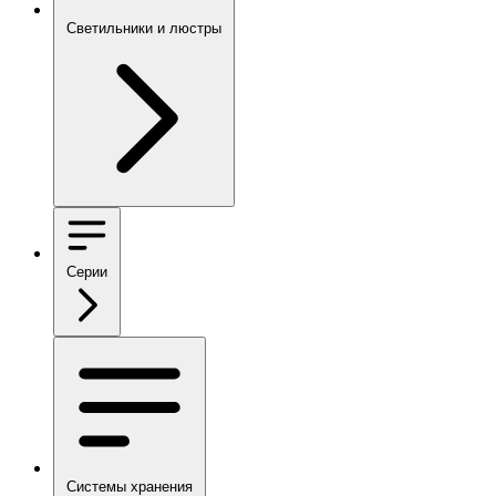
Светильники и люстры
Серии
Системы хранения