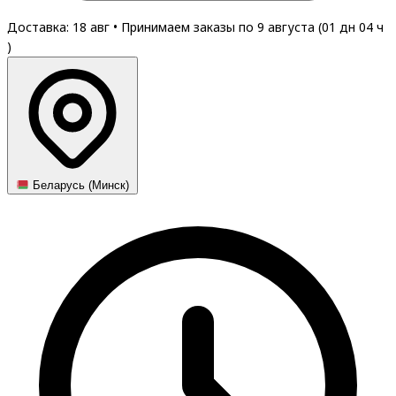
Доставка: 18 авг
•
Принимаем заказы по 9 августа (
01
дн
04
ч
)
Беларусь (Минск)