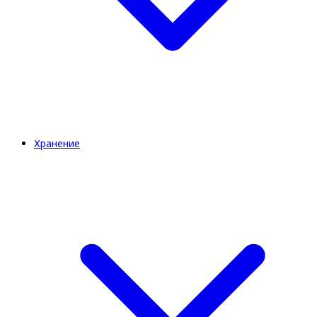
Хранение