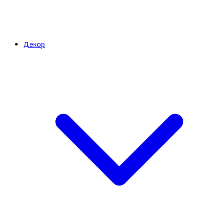
Декор