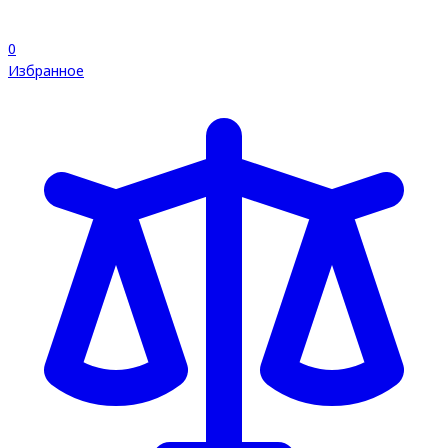
0
Избранное