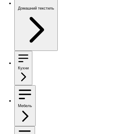
Домашний текстиль
Кухни
Мебель