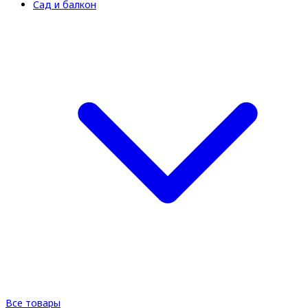
Сад и балкон
Все товары