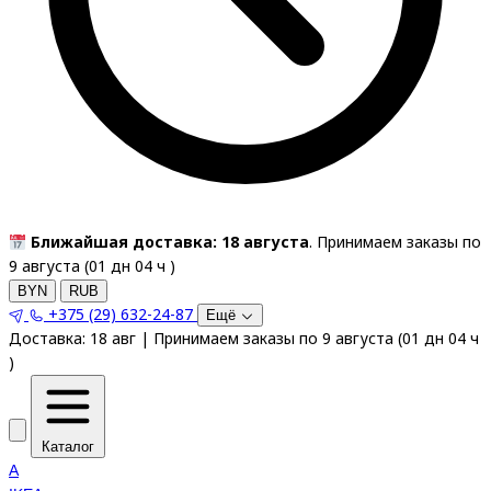
Ближайшая доставка: 18 августа
. Принимаем заказы по
9 августа (
01
дн
04
ч
)
BYN
RUB
+375 (29) 632-24-87
Ещё
Доставка:
18 авг
|
Принимаем заказы по 9 августа
(
01
дн
04
ч
)
Каталог
A