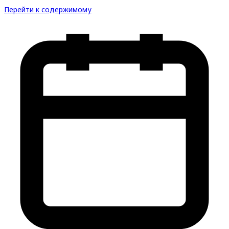
Перейти к содержимому