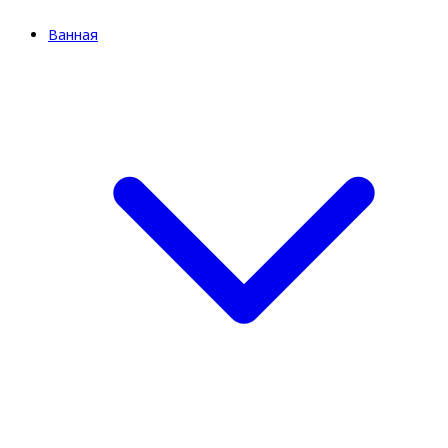
Ванная