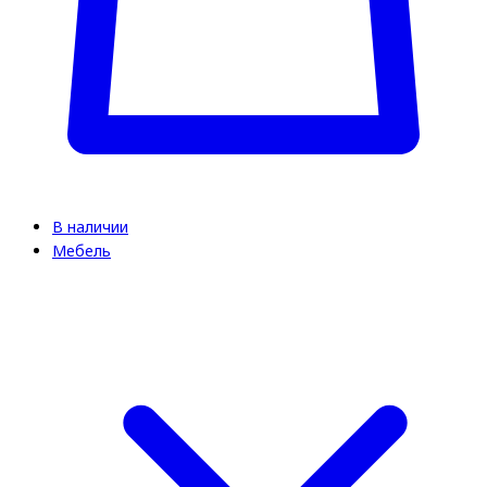
В наличии
Мебель