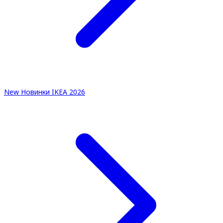
New
Новинки IKEA 2026