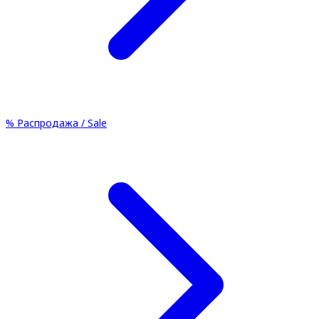
%
Распродажа / Sale