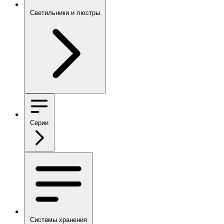
Светильники и люстры
Серии
Системы хранения