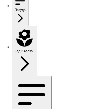
Посуда
Сад и балкон