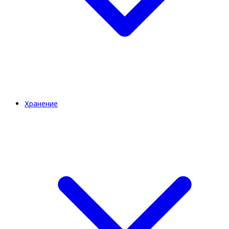
Хранение