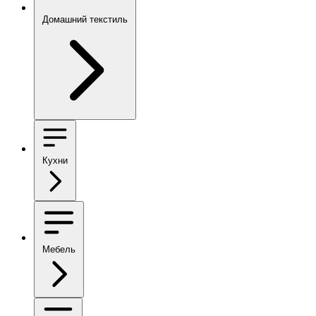
Домашний текстиль
Кухни
Мебель