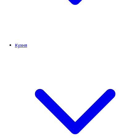
Кухня