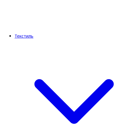
Текстиль