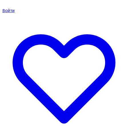
Войти