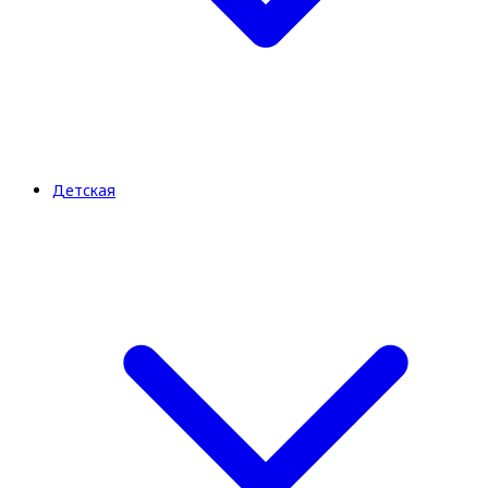
Детская