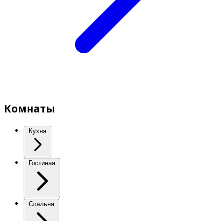
Комнаты
Кухня
Гостиная
Спальня