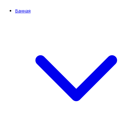
Ванная