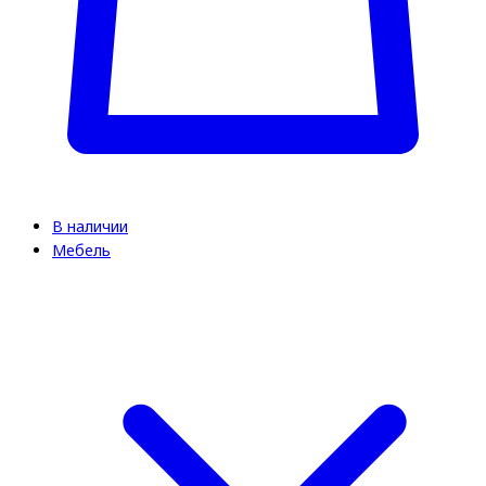
В наличии
Мебель