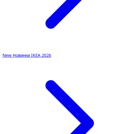
New
Новинки IKEA 2026