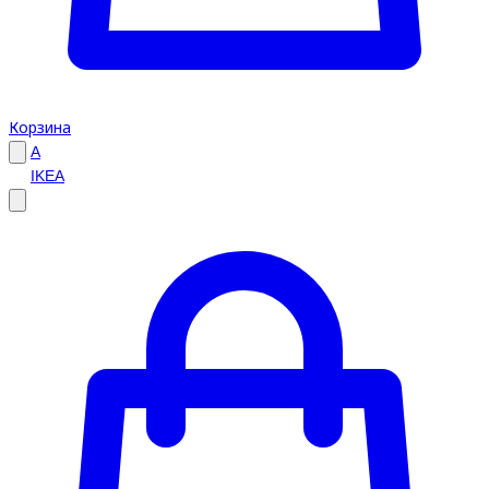
Корзина
A
IKEA