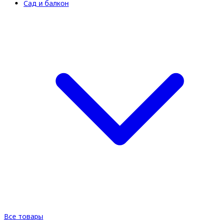
Сад и балкон
Все товары