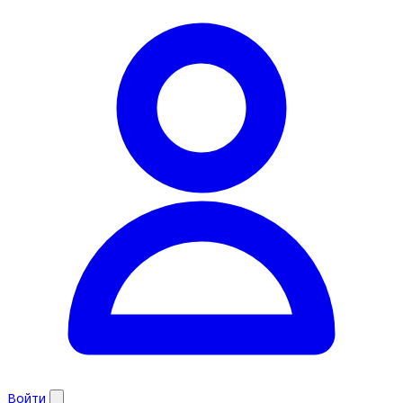
Войти