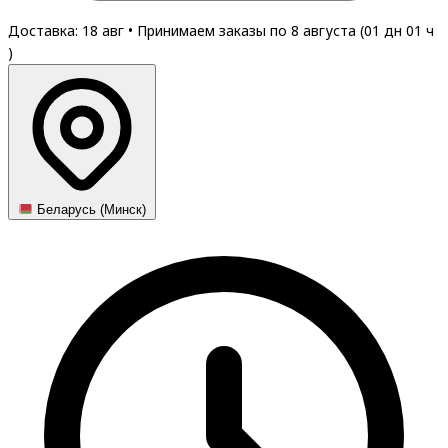
Доставка: 18 авг
•
Принимаем заказы по 8 августа (
01
дн
01
ч
)
Беларусь (Минск)