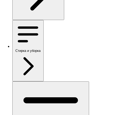
Стирка и уборка