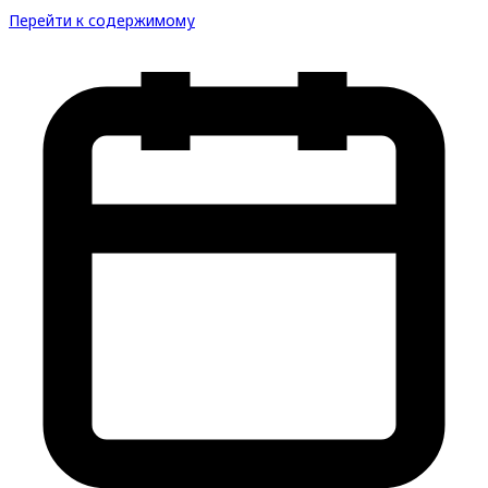
Перейти к содержимому