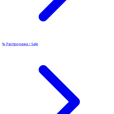
%
Распродажа / Sale