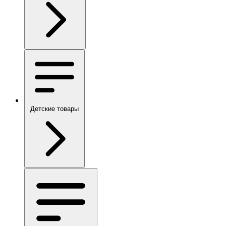
Детские товары