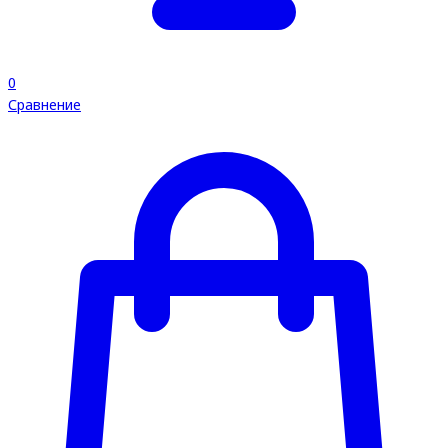
0
Сравнение