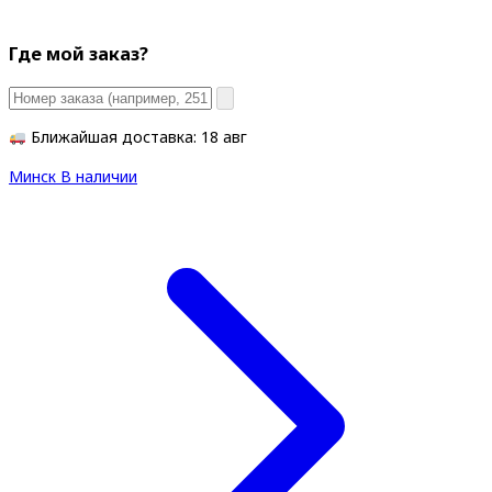
Где мой заказ?
Ближайшая доставка: 18 авг
Минск
В наличии