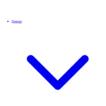
Декор