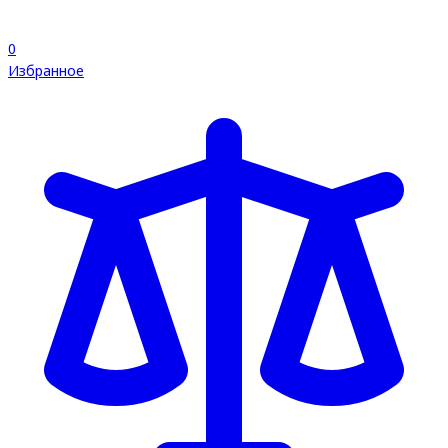
0
Избранное