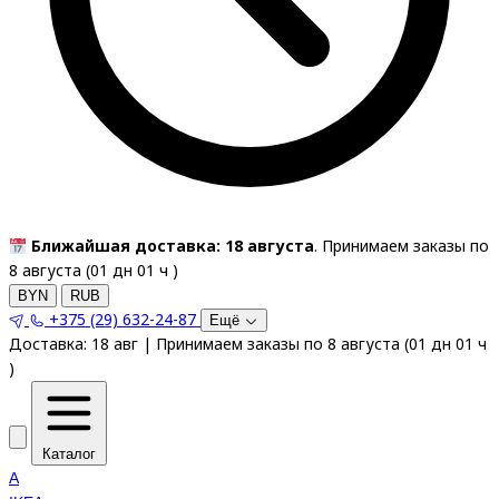
Ближайшая доставка: 18 августа
. Принимаем заказы по
8 августа (
01
дн
01
ч
)
BYN
RUB
+375 (29) 632-24-87
Ещё
Доставка:
18 авг
|
Принимаем заказы по 8 августа
(
01
дн
01
ч
)
Каталог
A