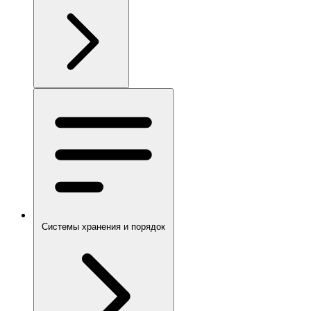
Системы хранения и порядок