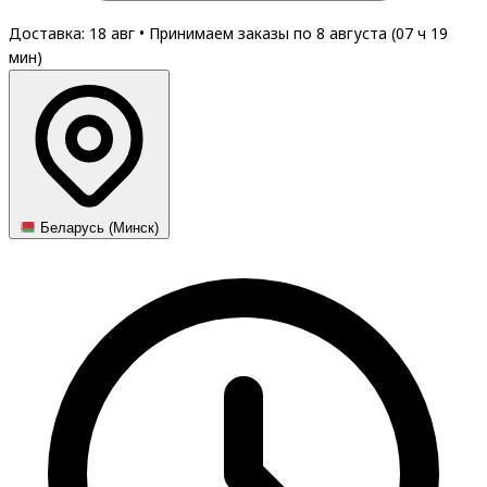
Доставка: 18 авг
•
Принимаем заказы по 8 августа (
07
ч
19
мин
)
Беларусь (Минск)