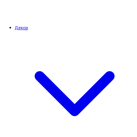
Декор