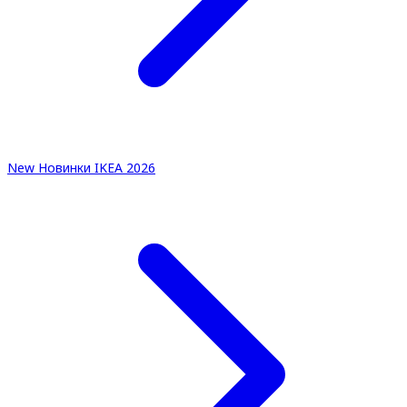
New
Новинки IKEA 2026