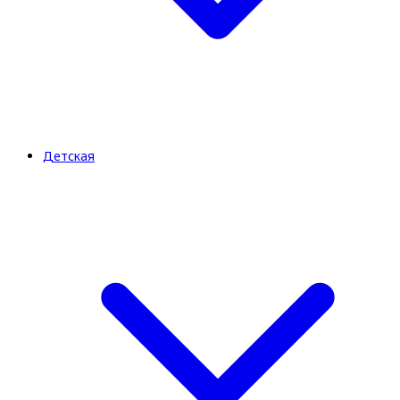
Детская