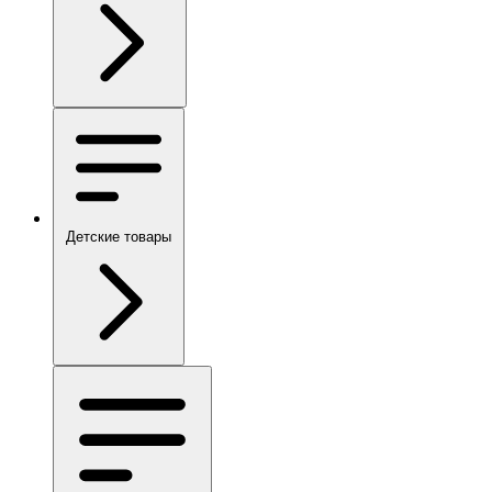
Детские товары