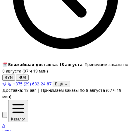
Ближайшая доставка: 18 августа
. Принимаем заказы по
8 августа (
07
ч
19
мин
)
BYN
RUB
+375 (29) 632-24-87
Ещё
Доставка:
18 авг
|
Принимаем заказы по 8 августа
(
07
ч
19
мин
)
Каталог
A