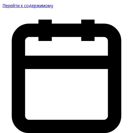
Перейти к содержимому