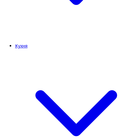
Кухня