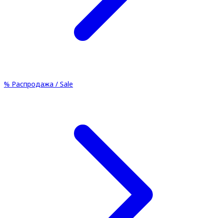
%
Распродажа / Sale