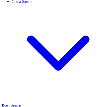
Сад и балкон
Все товары