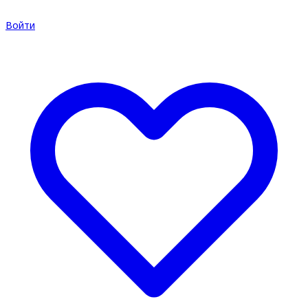
Войти