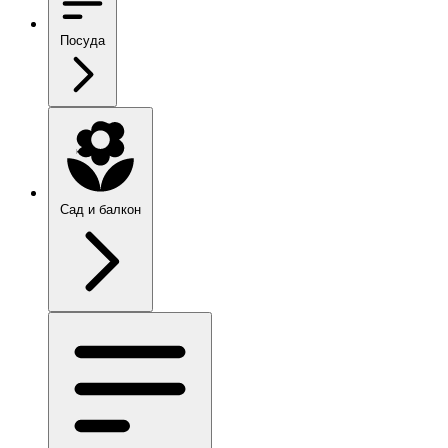
Посуда
Сад и балкон