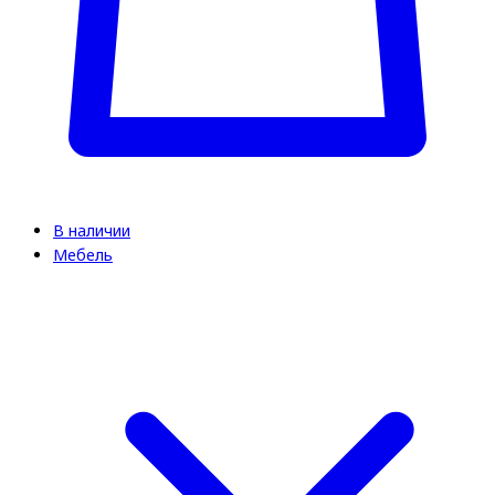
В наличии
Мебель