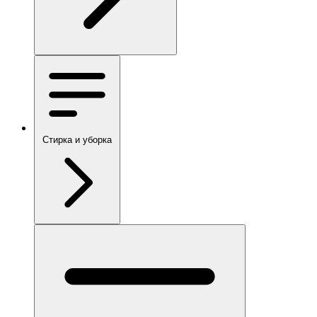
Стирка и уборка