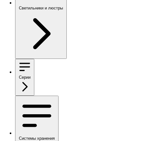
Светильники и люстры
Серии
Системы хранения