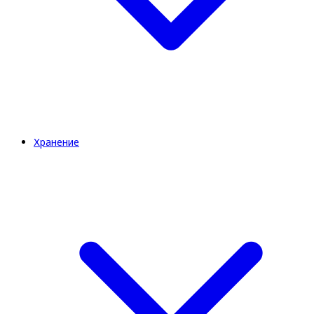
Хранение