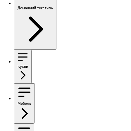
Домашний текстиль
Кухни
Мебель