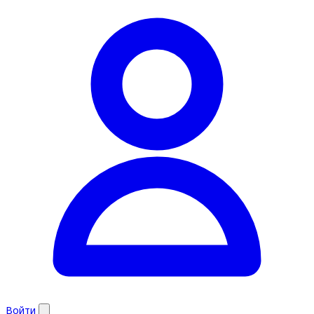
Войти