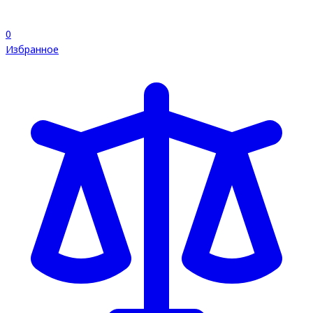
0
Избранное