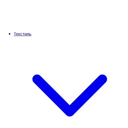
Текстиль