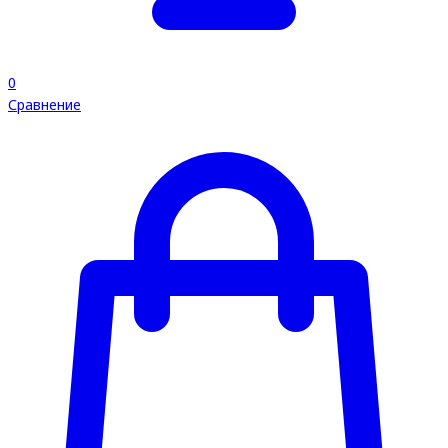
0
Сравнение