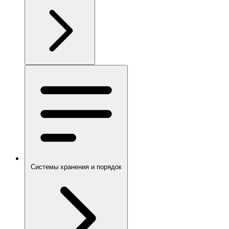
Системы хранения и порядок