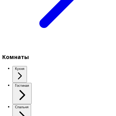
Комнаты
Кухня
Гостиная
Спальня