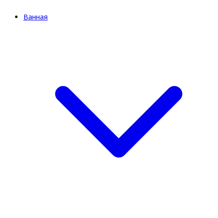
Ванная