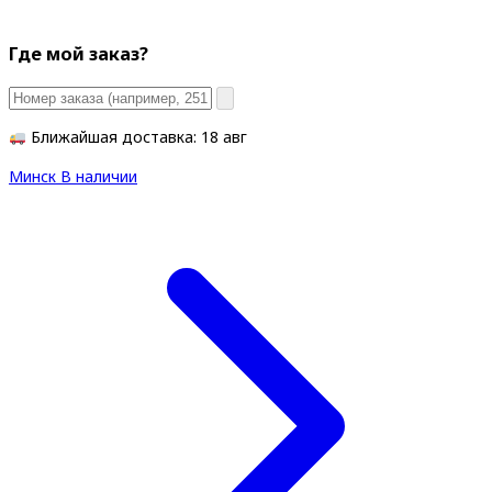
Где мой заказ?
Ближайшая доставка: 18 авг
Минск
В наличии