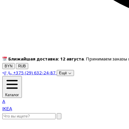
Ближайшая доставка: 12 августа
. Принимаем заказы п
BYN
RUB
+375 (29) 632-24-87
Ещё
Каталог
A
IKEA