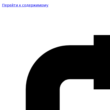
Перейти к содержимому