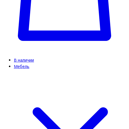
В наличии
Мебель