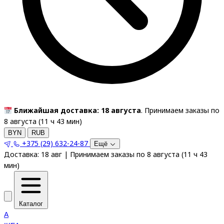
Ближайшая доставка: 18 августа
. Принимаем заказы по
8 августа (
11
ч
43
мин
)
BYN
RUB
+375 (29) 632-24-87
Ещё
Доставка:
18 авг
|
Принимаем заказы по 8 августа
(
11
ч
43
мин
)
Каталог
A