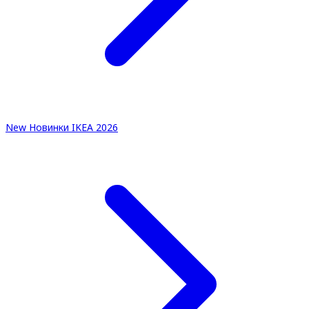
New
Новинки IKEA 2026