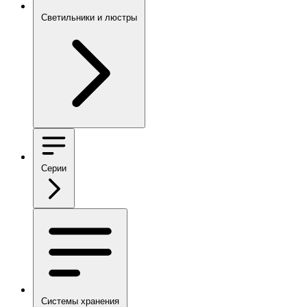
Светильники и люстры
Серии
Системы хранения