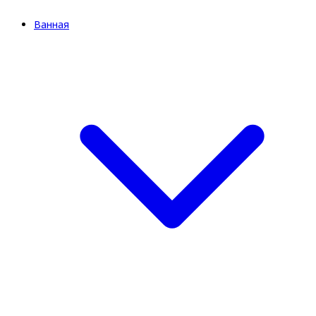
Ванная