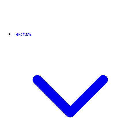
Текстиль