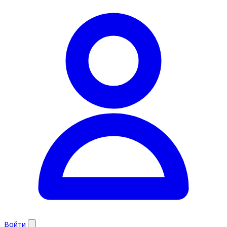
Войти