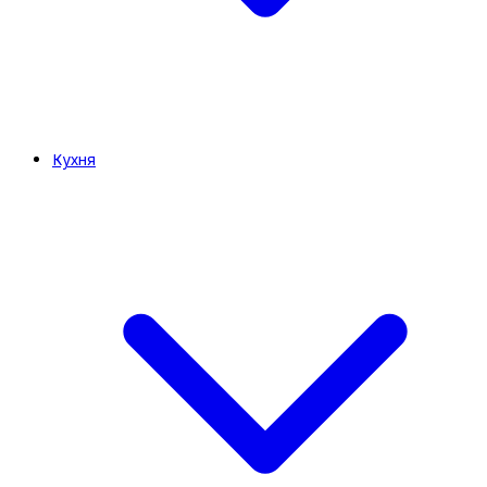
Кухня