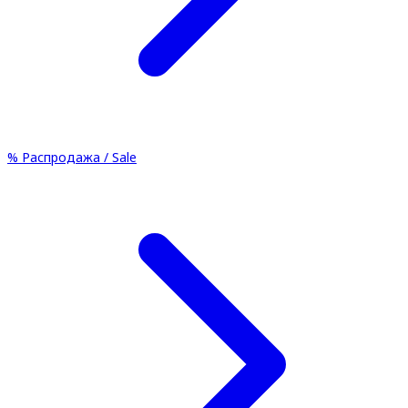
%
Распродажа / Sale