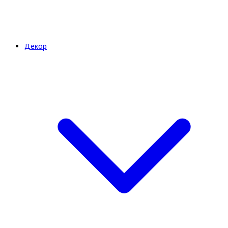
Декор