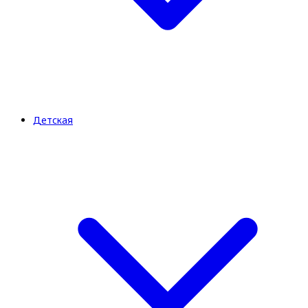
Детская