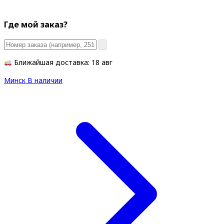
Где мой заказ?
Ближайшая доставка: 18 авг
Минск
В наличии