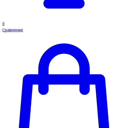
0
Сравнение