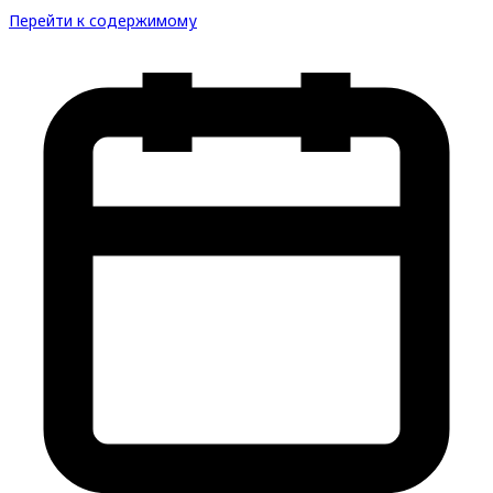
Перейти к содержимому