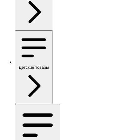
Детские товары