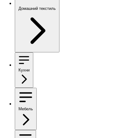
Домашний текстиль
Кухни
Мебель