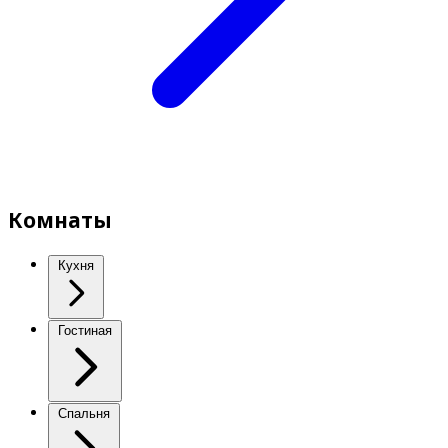
Комнаты
Кухня
Гостиная
Спальня