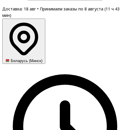
Доставка: 18 авг
•
Принимаем заказы по 8 августа (
11
ч
43
мин
)
Беларусь (Минск)