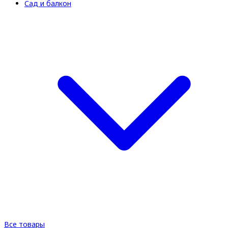
Сад и балкон
Все товары