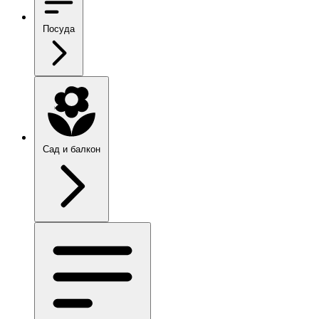
Посуда
Сад и балкон