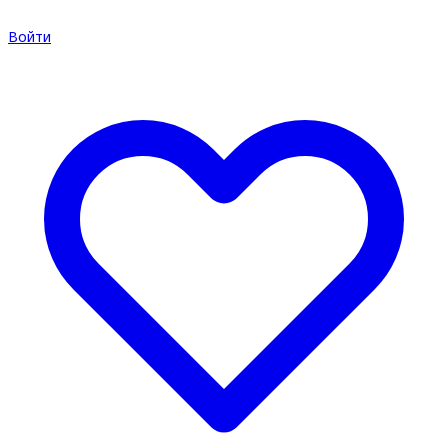
Войти