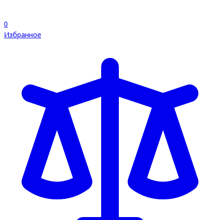
0
Избранное