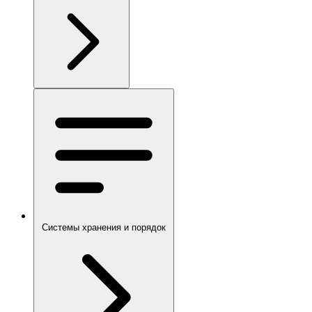
Системы хранения и порядок