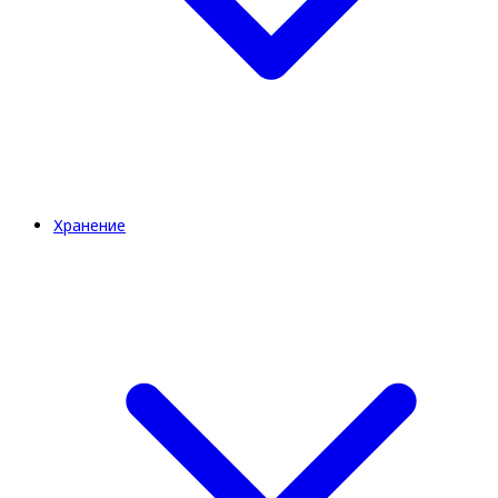
Хранение