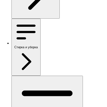
Стирка и уборка