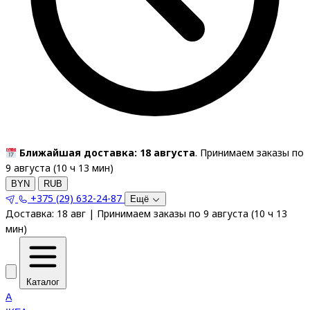
Ближайшая доставка: 18 августа
. Принимаем заказы по
9 августа (
10
ч
13
мин
)
BYN
RUB
+375 (29) 632-24-87
Ещё
Доставка:
18 авг
|
Принимаем заказы по 9 августа
(
10
ч
13
мин
)
Каталог
A