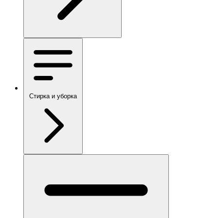
Стирка и уборка