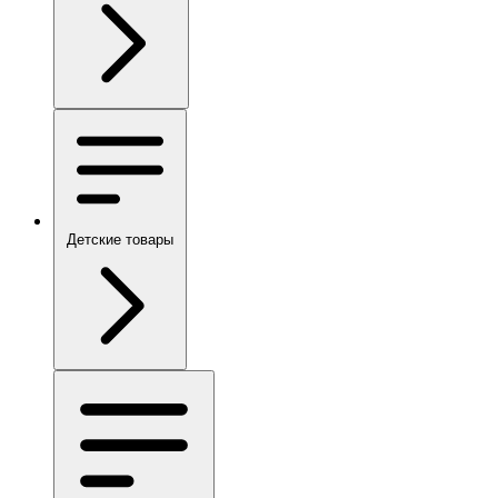
Детские товары