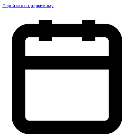
Перейти к содержимому