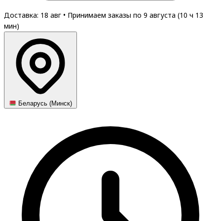
Доставка: 18 авг
•
Принимаем заказы по 9 августа (
10
ч
13
мин
)
Беларусь (Минск)