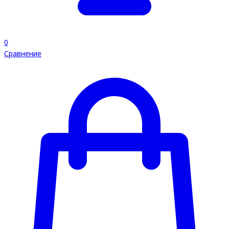
0
Сравнение