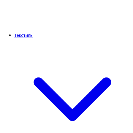
Текстиль