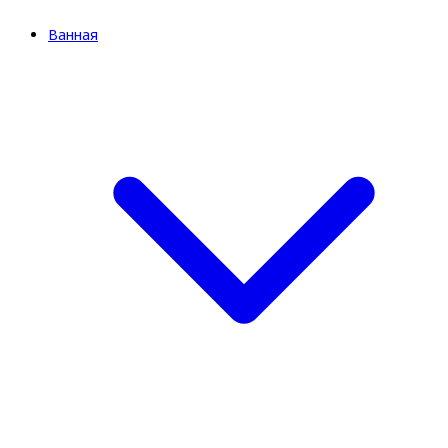
Ванная