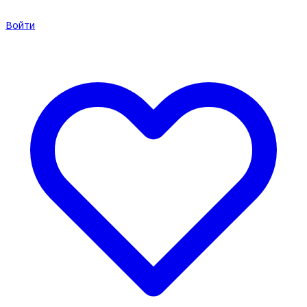
Войти