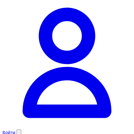
Войти