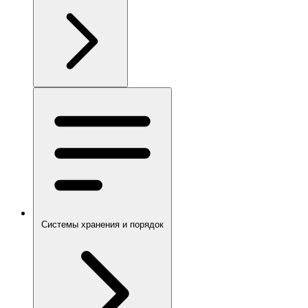
Системы хранения и порядок