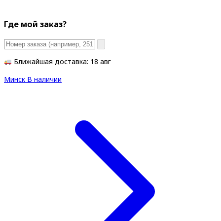
Где мой заказ?
Ближайшая доставка: 18 авг
Минск
В наличии