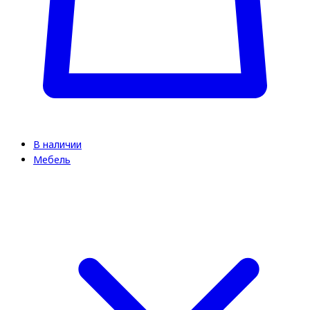
В наличии
Мебель