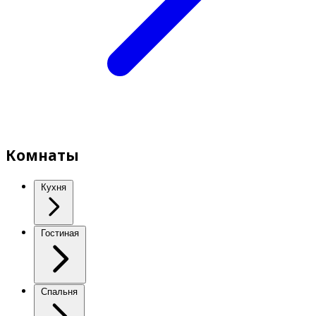
Комнаты
Кухня
Гостиная
Спальня