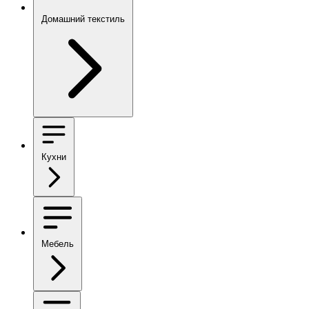
Домашний текстиль
Кухни
Мебель