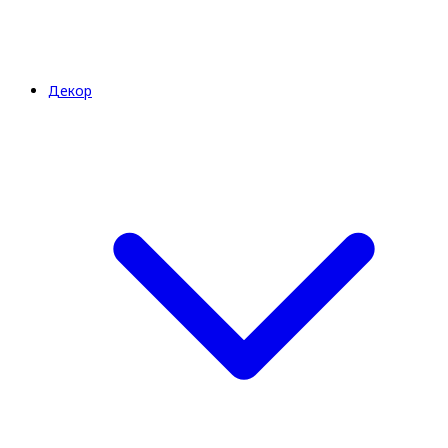
Декор