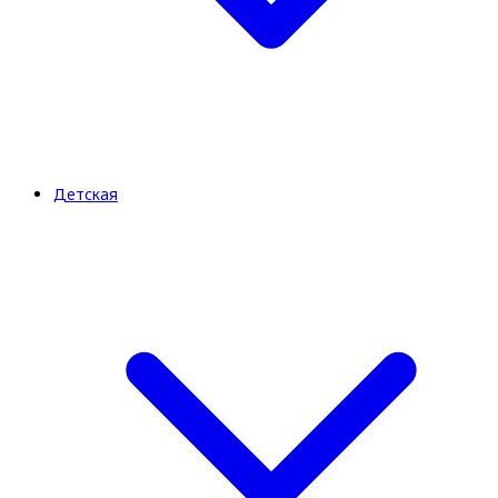
Детская