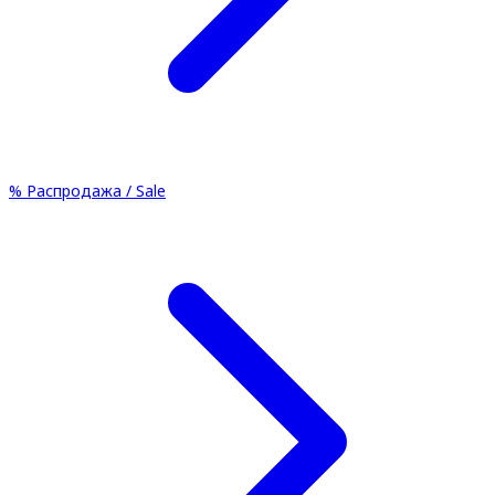
%
Распродажа / Sale