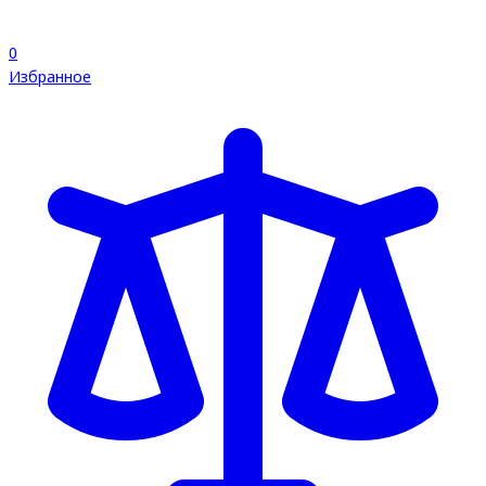
0
Избранное