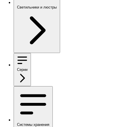
Светильники и люстры
Серии
Системы хранения