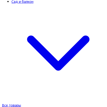
Сад и балкон
Все товары