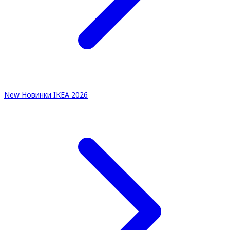
New
Новинки IKEA 2026