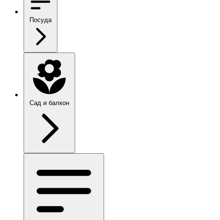
Посуда
Сад и балкон