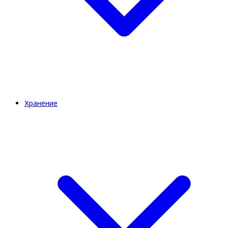
Хранение