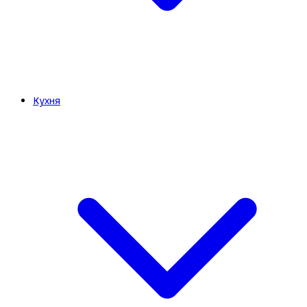
Кухня