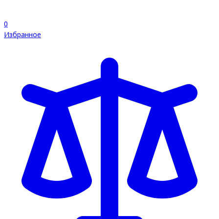
0
Избранное