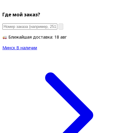
Где мой заказ?
Ближайшая доставка: 18 авг
Минск
В наличии