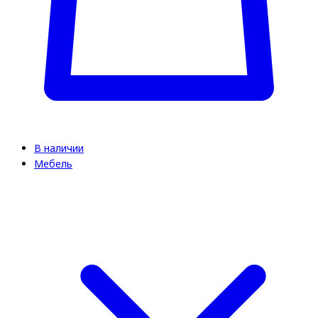
В наличии
Мебель