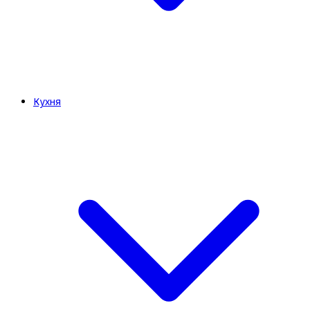
Кухня