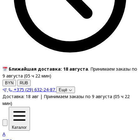
Ближайшая доставка: 18 августа
. Принимаем заказы по
9 августа (
05
ч
22
мин
)
BYN
RUB
+375 (29) 632-24-87
Ещё
Доставка:
18 авг
|
Принимаем заказы по 9 августа
(
05
ч
22
мин
)
Каталог
A