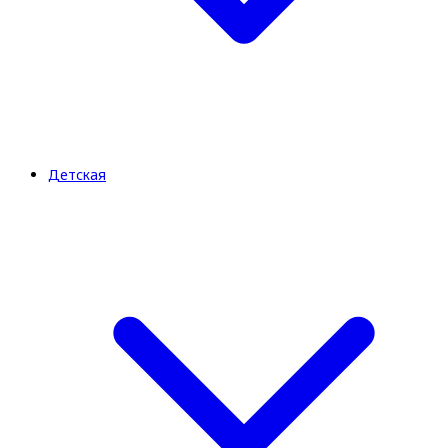
Детская