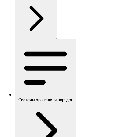
Системы хранения и порядок