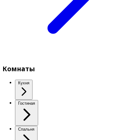
Комнаты
Кухня
Гостиная
Спальня