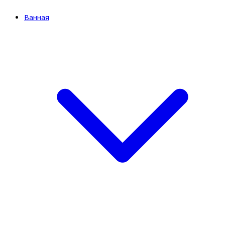
Ванная