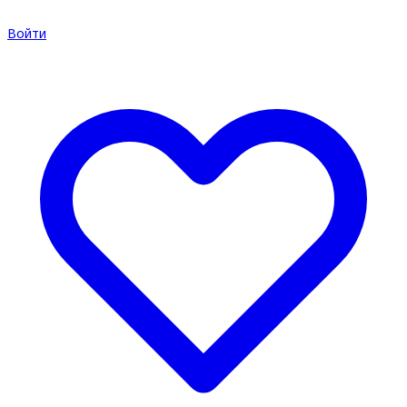
Войти