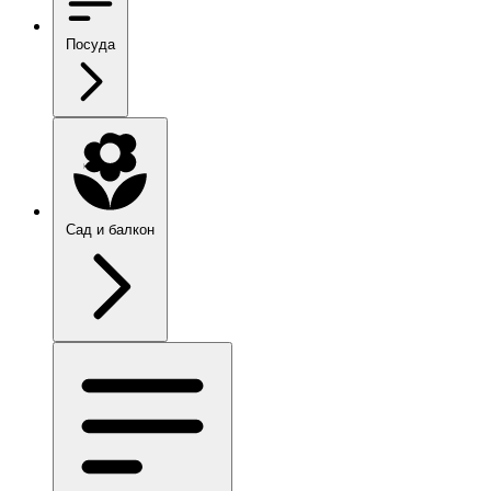
Посуда
Сад и балкон