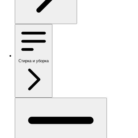
Стирка и уборка