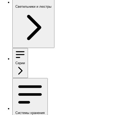
Светильники и люстры
Серии
Системы хранения