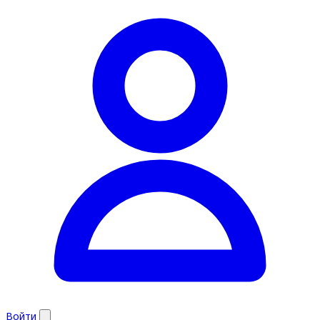
Войти