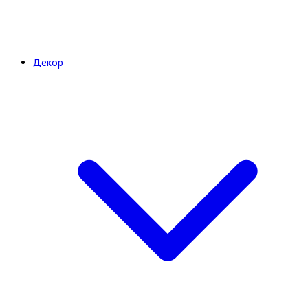
Декор