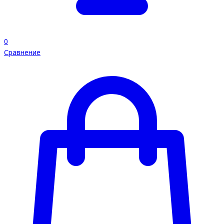
0
Сравнение