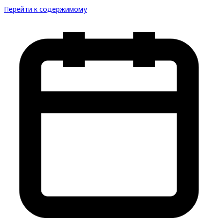
Перейти к содержимому