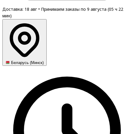
Доставка: 18 авг
•
Принимаем заказы по 9 августа (
05
ч
22
мин
)
Беларусь (Минск)