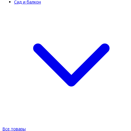
Сад и балкон
Все товары