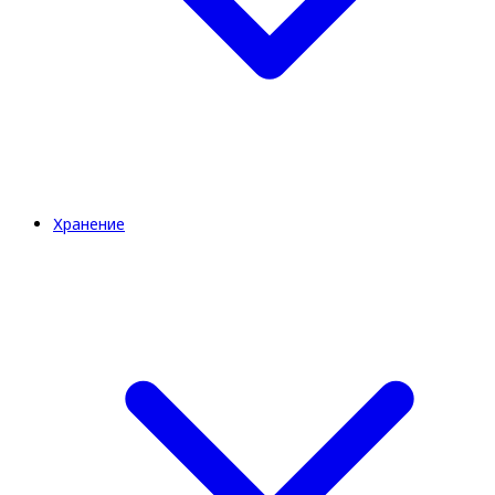
Хранение