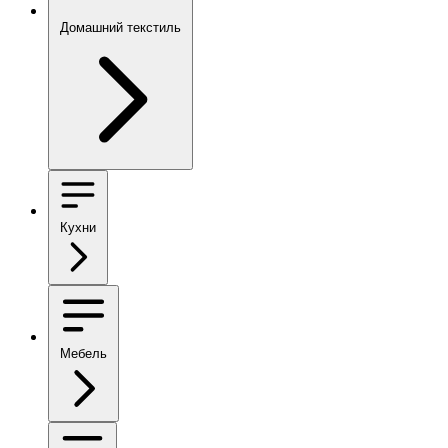
Домашний текстиль
Кухни
Мебель