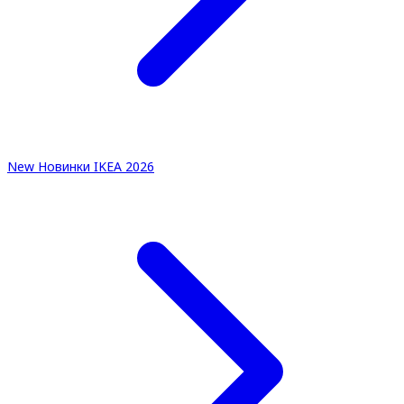
New
Новинки IKEA 2026