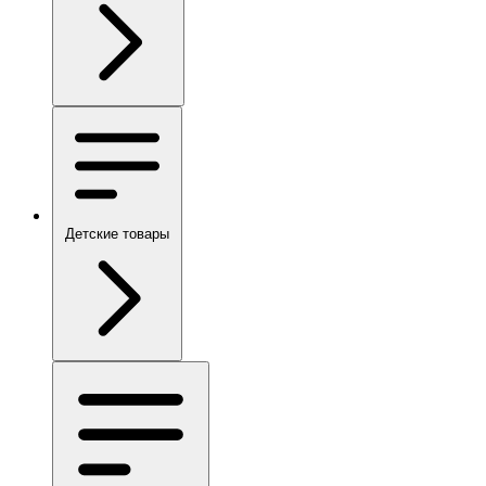
Детские товары