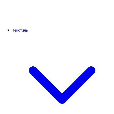
Текстиль