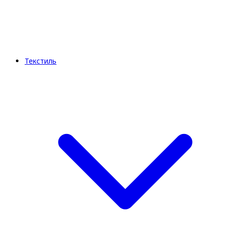
Текстиль