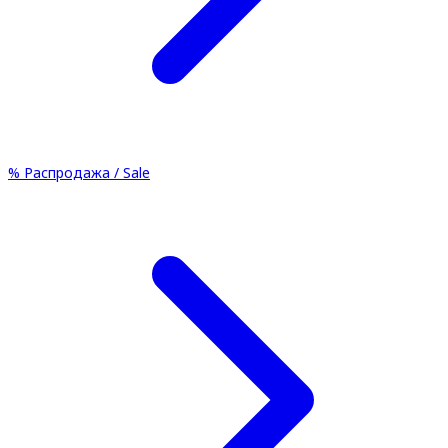
%
Распродажа / Sale