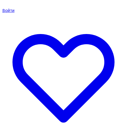
Войти