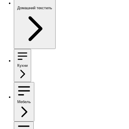
Домашний текстиль
Кухни
Мебель