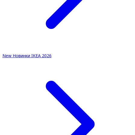
New
Новинки IKEA 2026