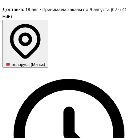
Доставка: 18 авг
•
Принимаем заказы по 9 августа (
07
ч
41
мин
)
Беларусь (Минск)