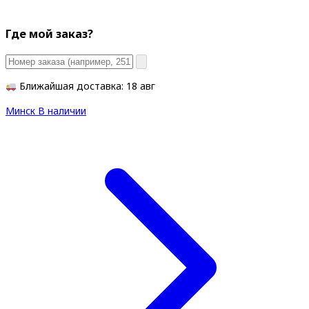
Где мой заказ?
Ближайшая доставка: 18 авг
Минск
В наличии