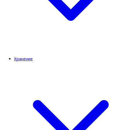
Хранение