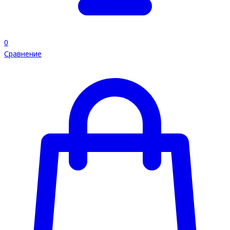
0
Сравнение