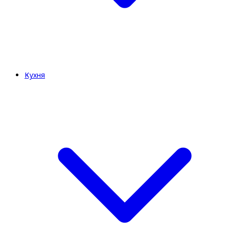
Кухня