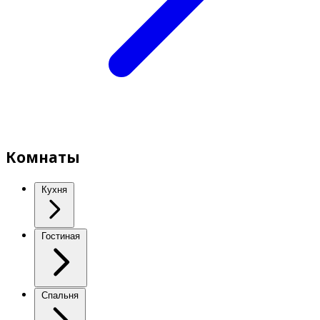
Комнаты
Кухня
Гостиная
Спальня