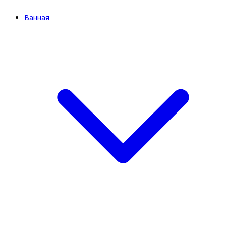
Ванная