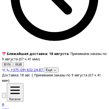
Ближайшая доставка: 18 августа
. Принимаем заказы по
9 августа (
07
ч
41
мин
)
BYN
RUB
+375 (29) 632-24-87
Ещё
Доставка:
18 авг
|
Принимаем заказы по 9 августа
(
07
ч
41
мин
)
Каталог
A