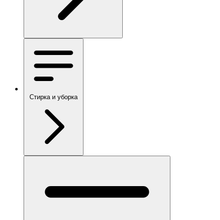
Стирка и уборка