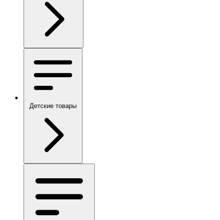
Детские товары