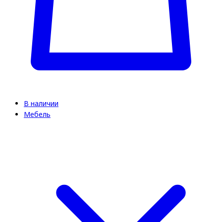
В наличии
Мебель