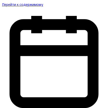
Перейти к содержимому