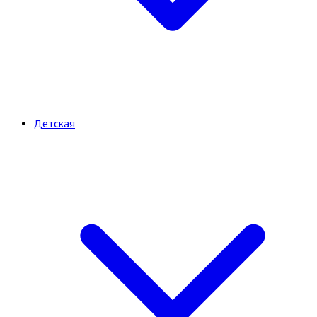
Детская