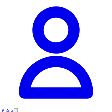
Войти