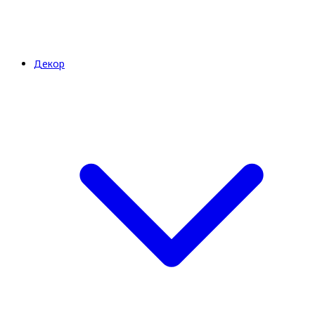
Декор