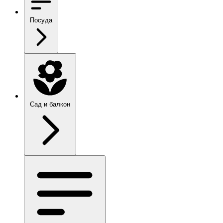
Посуда
Сад и балкон