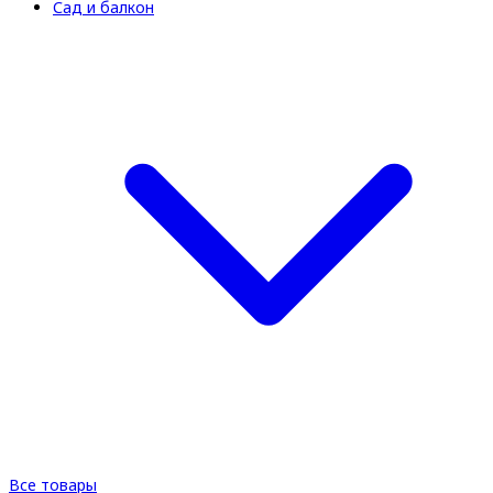
Сад и балкон
Все товары