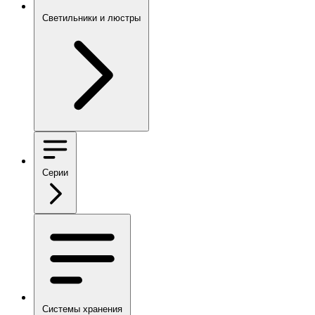
Светильники и люстры
Серии
Системы хранения