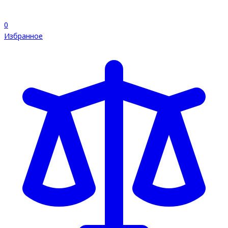
0
Избранное