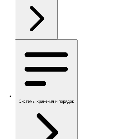
Системы хранения и порядок