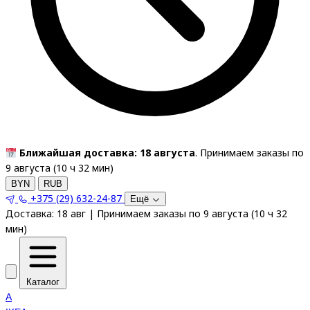
Ближайшая доставка: 18 августа
. Принимаем заказы по
9 августа (
10
ч
32
мин
)
BYN
RUB
+375 (29) 632-24-87
Ещё
Доставка:
18 авг
|
Принимаем заказы по 9 августа
(
10
ч
32
мин
)
Каталог
A