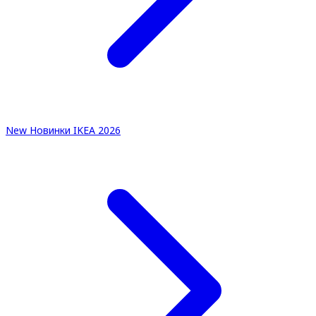
New
Новинки IKEA 2026