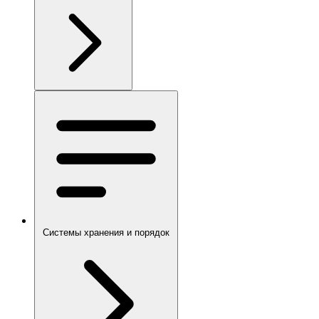
Системы хранения и порядок