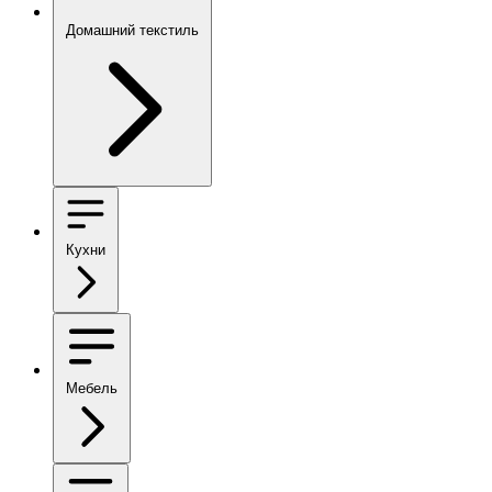
Домашний текстиль
Кухни
Мебель