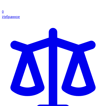
0
Избранное