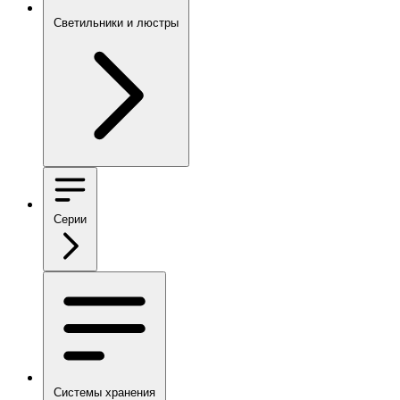
Светильники и люстры
Серии
Системы хранения