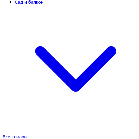
Сад и балкон
Все товары