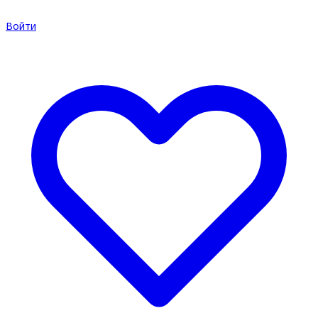
Войти