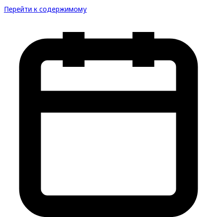
Перейти к содержимому