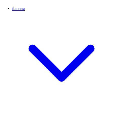
Ванная