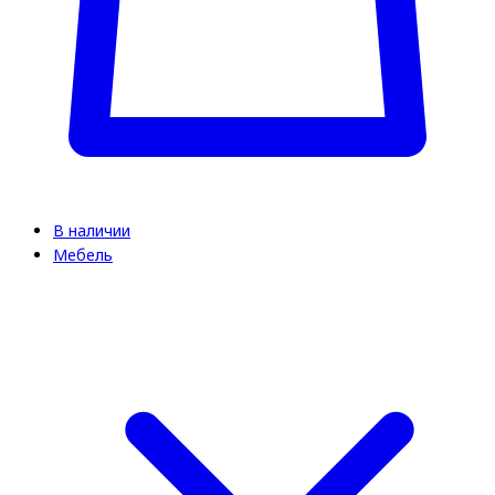
В наличии
Мебель