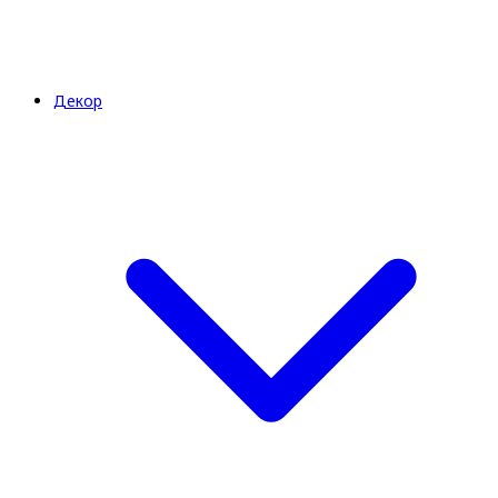
Декор