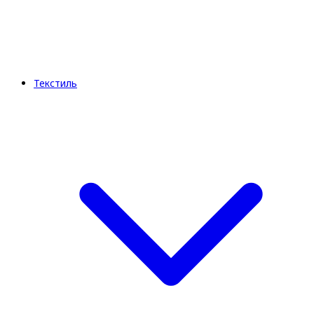
Текстиль