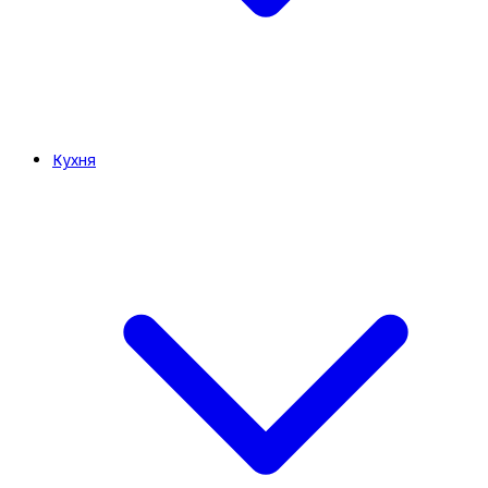
Кухня