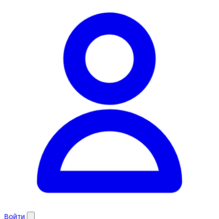
Войти