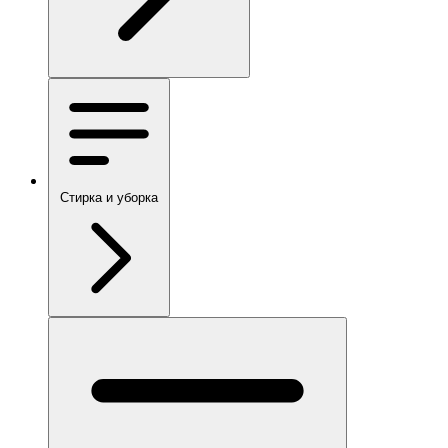
Стирка и уборка