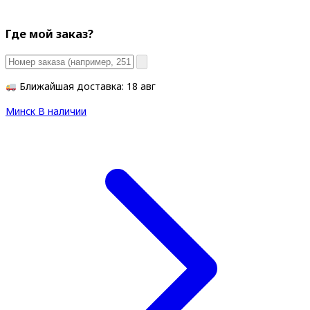
Где мой заказ?
Ближайшая доставка: 18 авг
Минск
В наличии