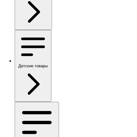
Детские товары