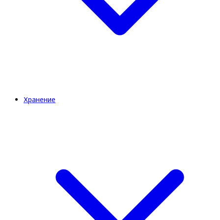
Хранение