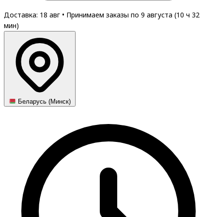
Доставка: 18 авг
•
Принимаем заказы по 9 августа (
10
ч
32
мин
)
Беларусь (Минск)