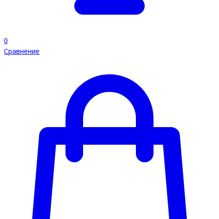
0
Сравнение