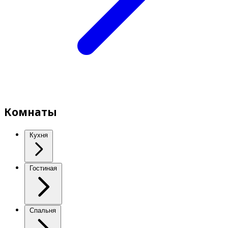
Комнаты
Кухня
Гостиная
Спальня