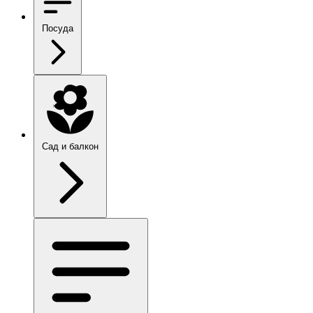
Посуда
Сад и балкон