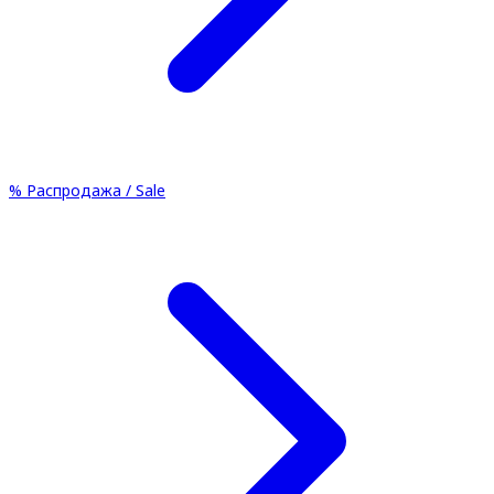
%
Распродажа / Sale