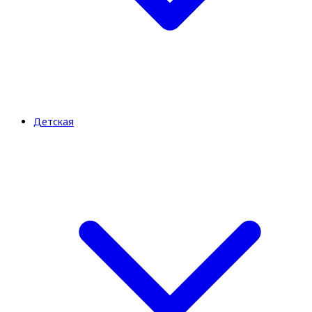
Детская