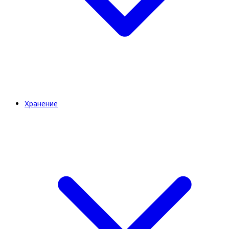
Хранение