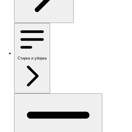
Стирка и уборка