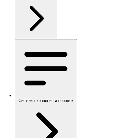
Системы хранения и порядок