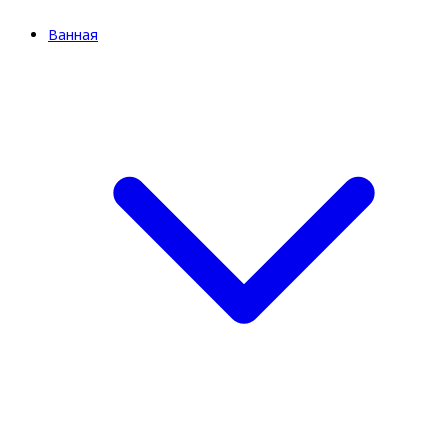
Ванная