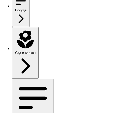
Посуда
Сад и балкон