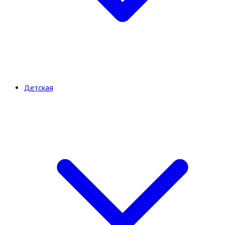
Детская