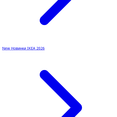
New
Новинки IKEA 2026