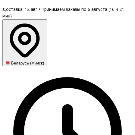
Доставка: 12 авг
•
Принимаем заказы по 6 августа (
16
ч
21
мин
)
Беларусь (Минск)