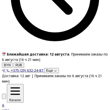
Ближайшая доставка: 12 августа
. Принимаем заказы по
6 августа (
16
ч
21
мин
)
BYN
RUB
+375 (29) 632-24-87
Ещё
Доставка:
12 авг
|
Принимаем заказы по 6 августа
(
16
ч
21
мин
)
Каталог
A