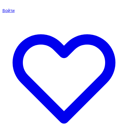
Войти