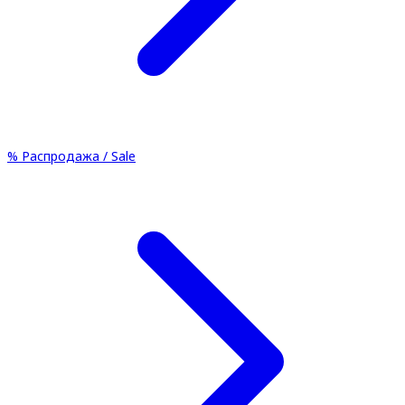
%
Распродажа / Sale