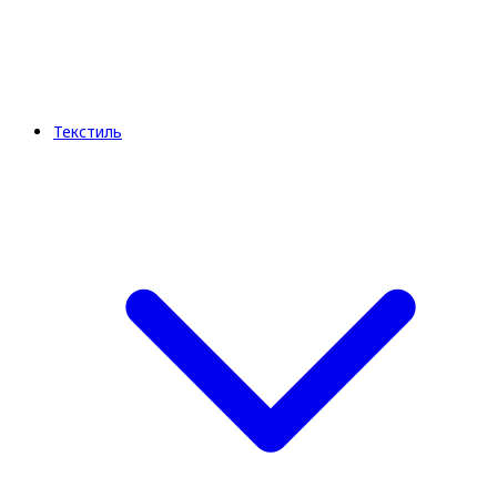
Текстиль