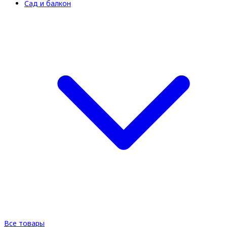
Сад и балкон
Все товары