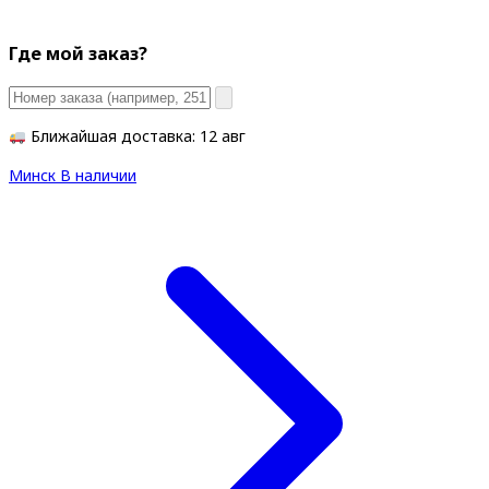
Где мой заказ?
Ближайшая доставка: 12 авг
Минск
В наличии