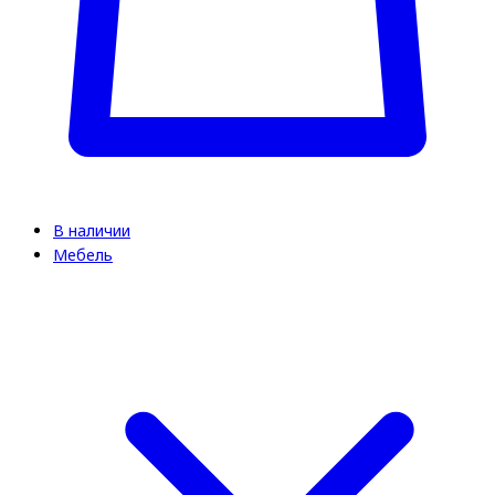
В наличии
Мебель