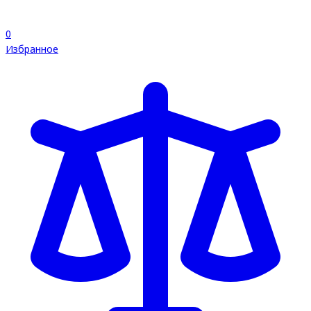
0
Избранное