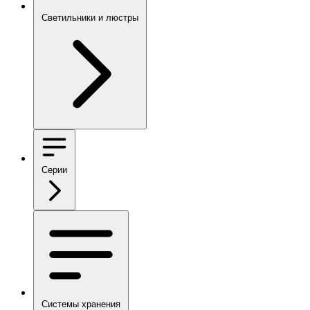
Светильники и люстры
Серии
Системы хранения