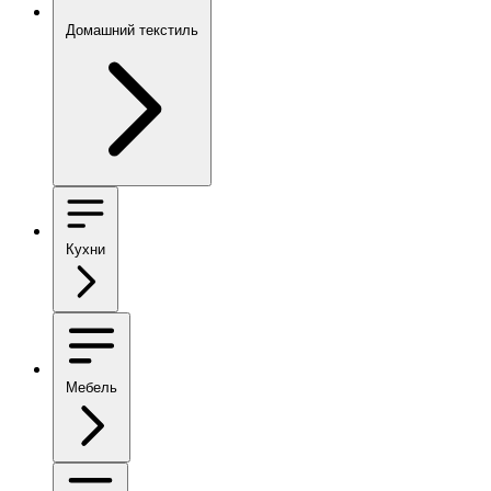
Домашний текстиль
Кухни
Мебель