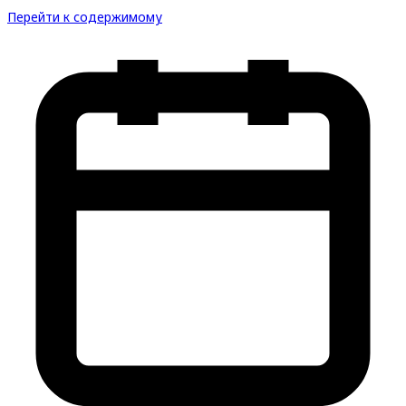
Перейти к содержимому