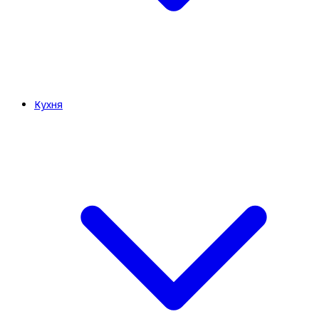
Кухня