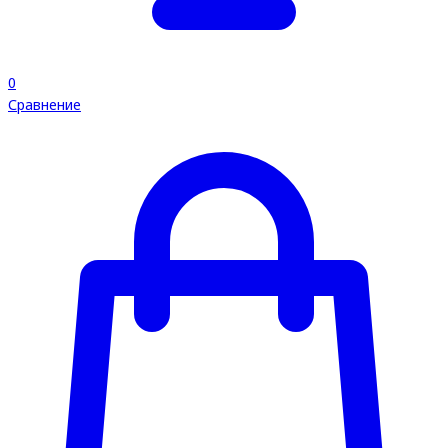
0
Сравнение