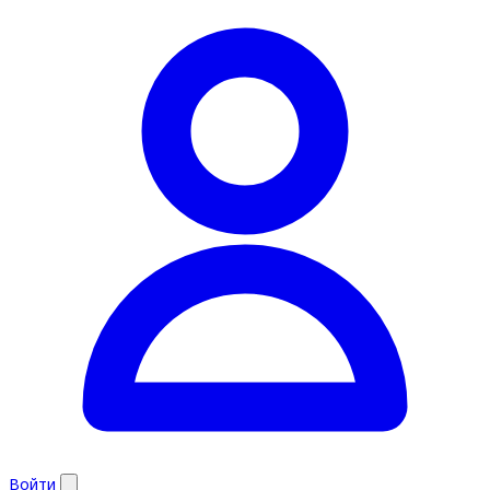
Войти