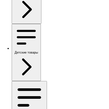
Детские товары