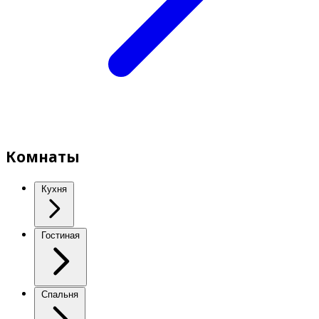
Комнаты
Кухня
Гостиная
Спальня