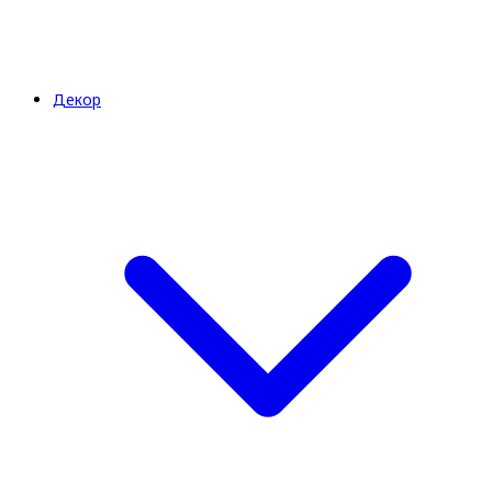
Декор