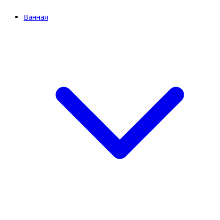
Ванная