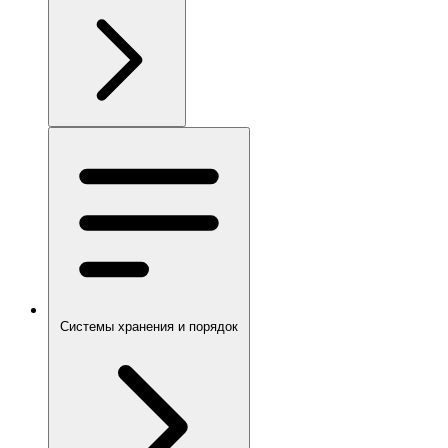
Системы хранения и порядок