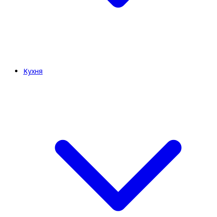
Кухня