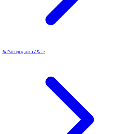
%
Распродажа / Sale