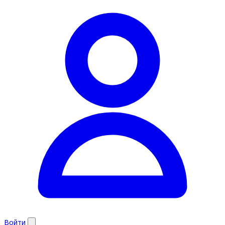
Войти