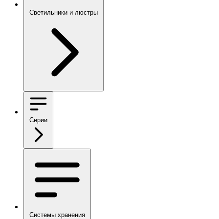
Светильники и люстры
Серии
Системы хранения