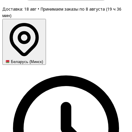
Доставка: 18 авг
•
Принимаем заказы по 8 августа (
19
ч
36
мин
)
Беларусь (Минск)