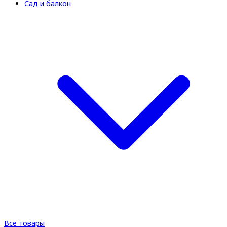
Сад и балкон
Все товары