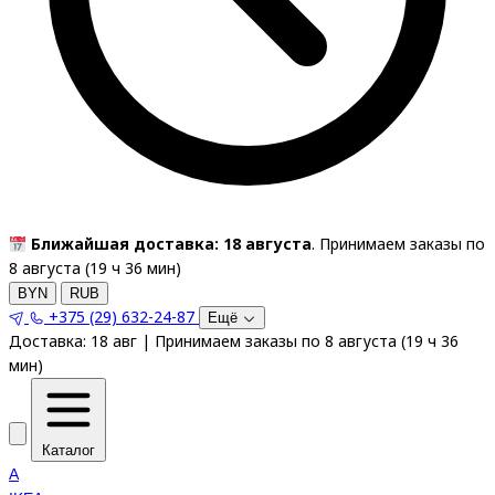
Ближайшая доставка: 18 августа
. Принимаем заказы по
8 августа (
19
ч
36
мин
)
BYN
RUB
+375 (29) 632-24-87
Ещё
Доставка:
18 авг
|
Принимаем заказы по 8 августа
(
19
ч
36
мин
)
Каталог
A