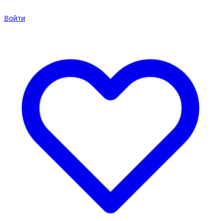
Войти