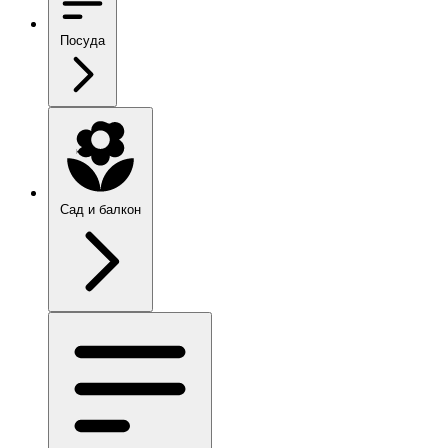
Посуда
Сад и балкон