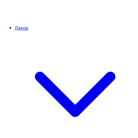
Декор