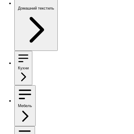
Домашний текстиль
Кухни
Мебель