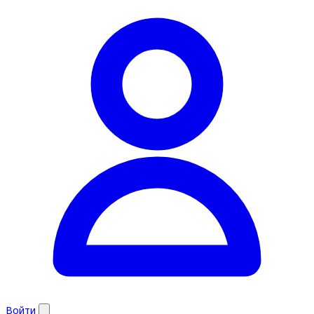
Войти