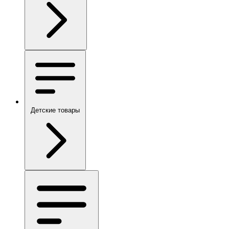
Детские товары