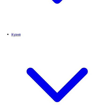
Кухня