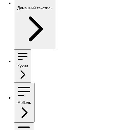
Домашний текстиль
Кухни
Мебель