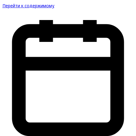
Перейти к содержимому