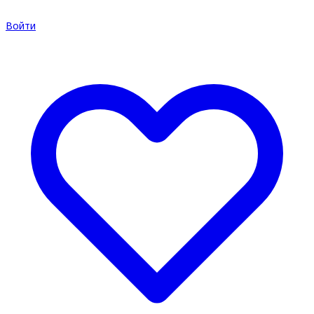
Войти