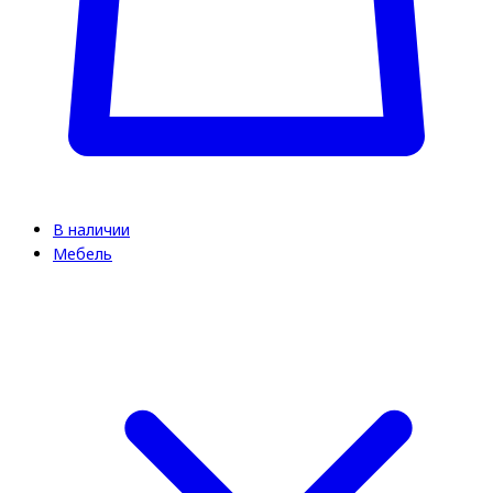
В наличии
Мебель