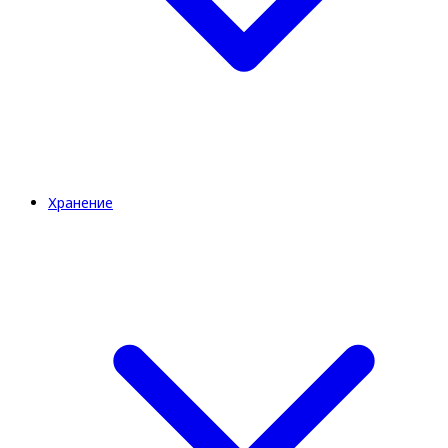
Хранение