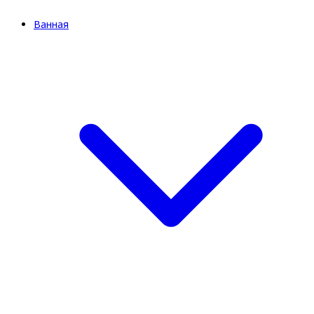
Ванная