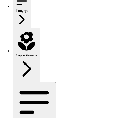
Посуда
Сад и балкон