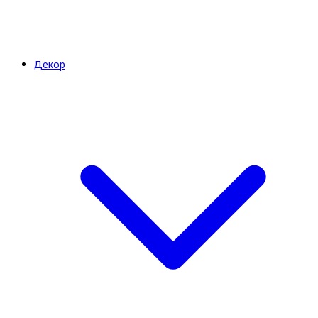
Декор