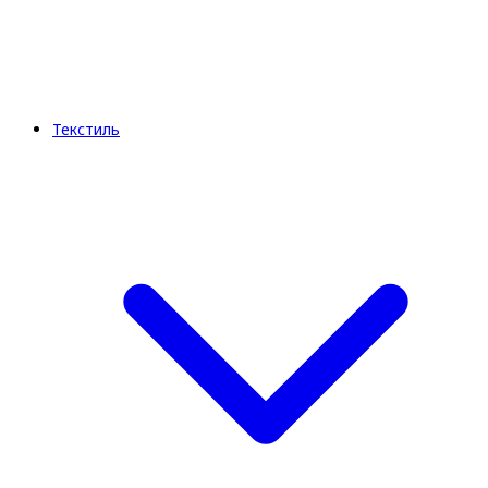
Текстиль