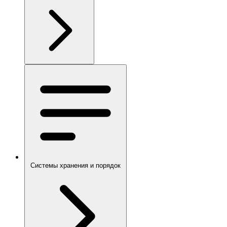
Системы хранения и порядок