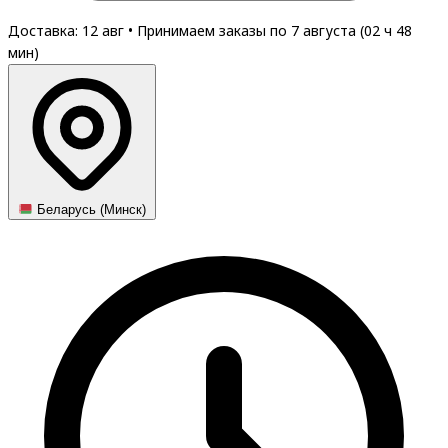
Доставка: 12 авг
•
Принимаем заказы по 7 августа (
02
ч
48
мин
)
Беларусь (Минск)