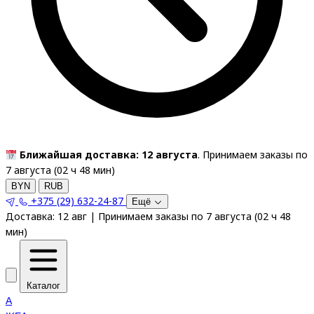
Ближайшая доставка: 12 августа
. Принимаем заказы по
7 августа (
02
ч
48
мин
)
BYN
RUB
+375 (29) 632-24-87
Ещё
Доставка:
12 авг
|
Принимаем заказы по 7 августа
(
02
ч
48
мин
)
Каталог
A