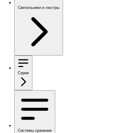
Светильники и люстры
Серии
Системы хранения