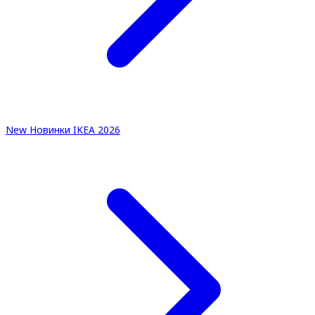
New
Новинки IKEA 2026