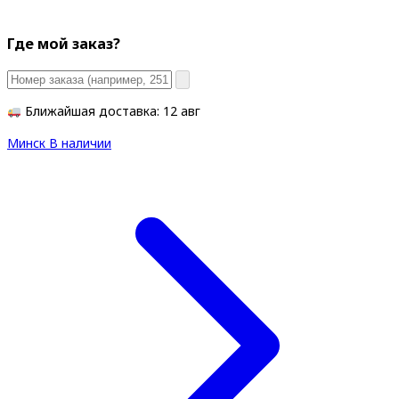
Где мой заказ?
Ближайшая доставка: 12 авг
Минск
В наличии