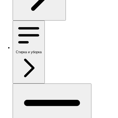
Стирка и уборка