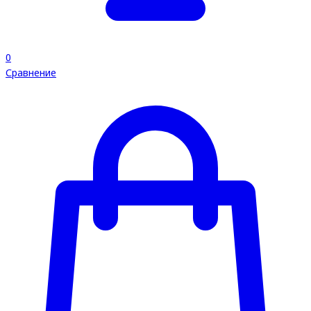
0
Сравнение