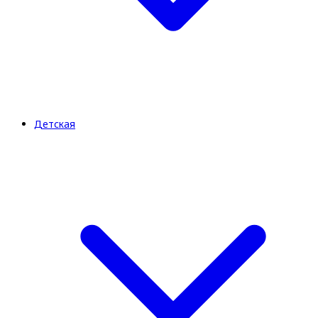
Детская