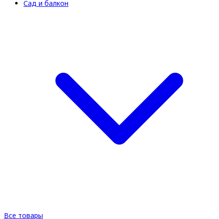
Сад и балкон
Все товары