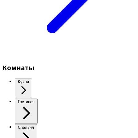
Комнаты
Кухня
Гостиная
Спальня