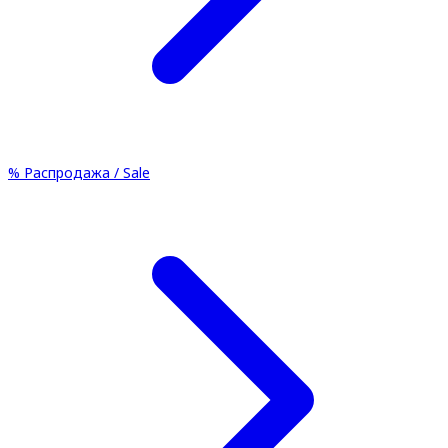
%
Распродажа / Sale