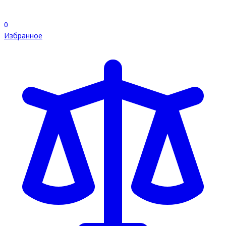
0
Избранное