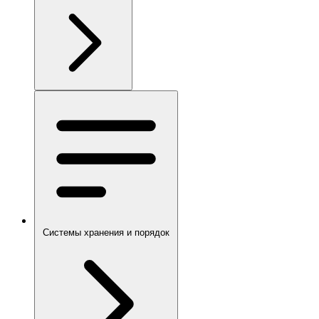
Системы хранения и порядок