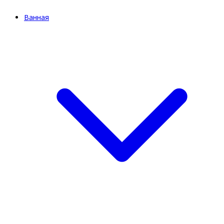
Ванная