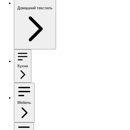
Домашний текстиль
Кухни
Мебель