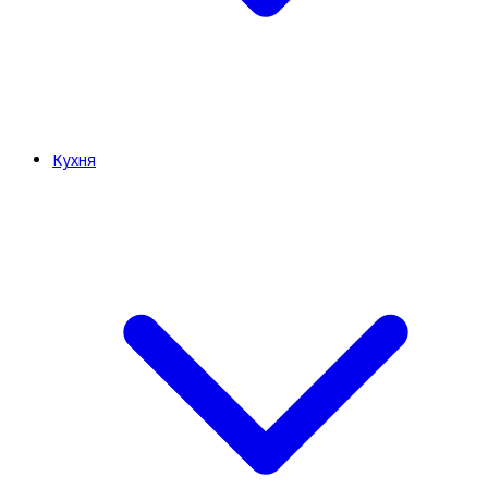
Кухня