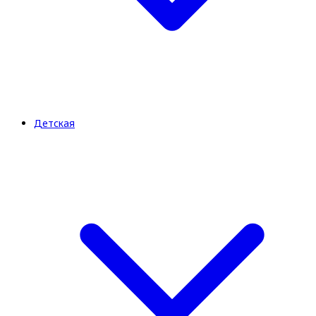
Детская