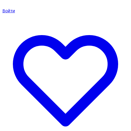
Войти