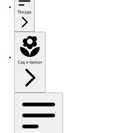
Посуда
Сад и балкон