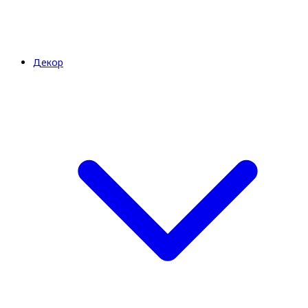
Декор