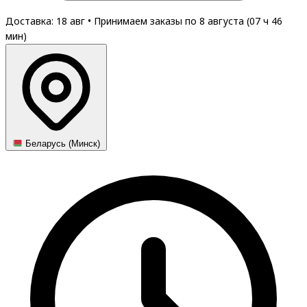
Доставка: 18 авг
•
Принимаем заказы по 8 августа (
07
ч
46
мин
)
Беларусь (Минск)