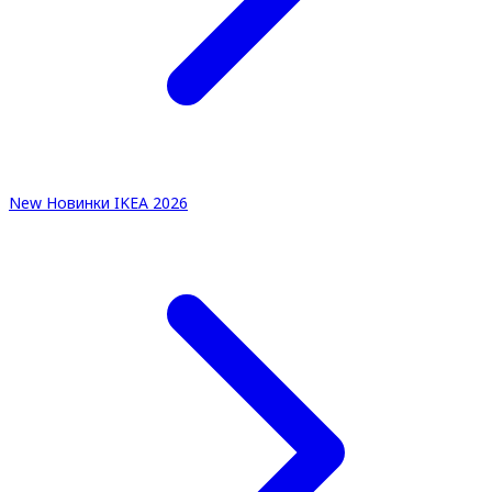
New
Новинки IKEA 2026