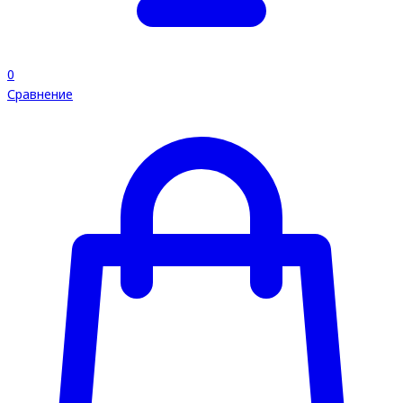
0
Сравнение