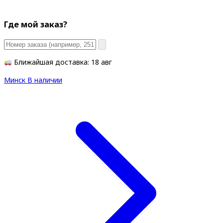
Где мой заказ?
Ближайшая доставка: 18 авг
Минск
В наличии