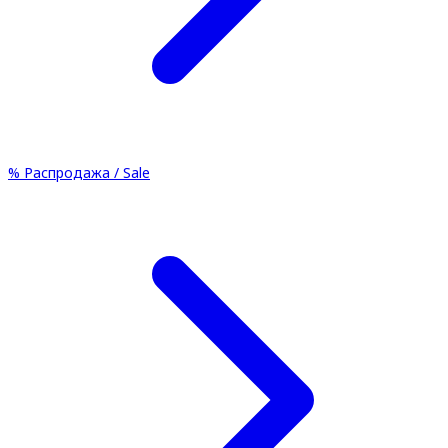
%
Распродажа / Sale