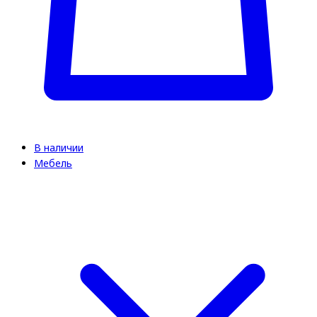
В наличии
Мебель