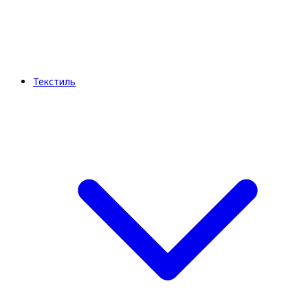
Текстиль