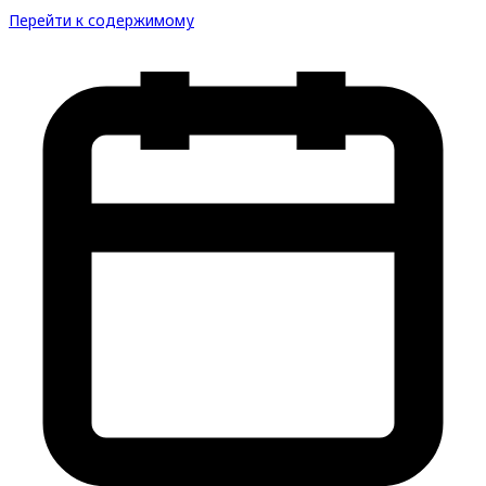
Перейти к содержимому