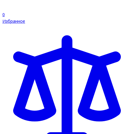
0
Избранное