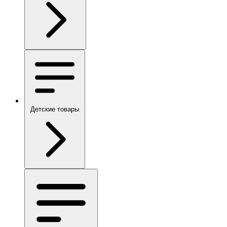
Детские товары