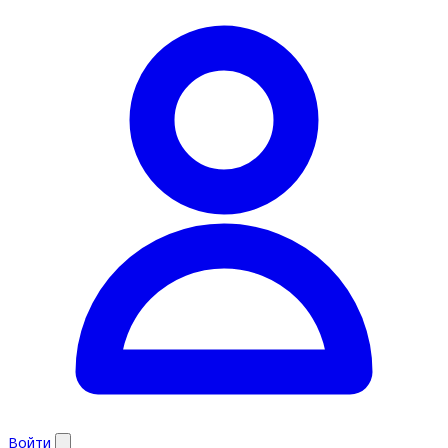
Войти