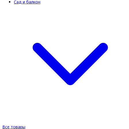
Сад и балкон
Все товары