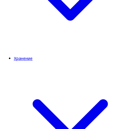
Хранение