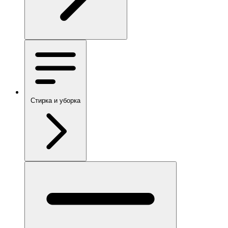
Стирка и уборка