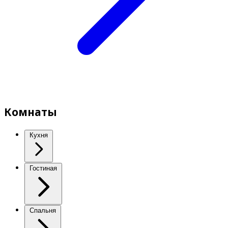
Комнаты
Кухня
Гостиная
Спальня