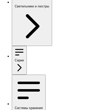
Светильники и люстры
Серии
Системы хранения