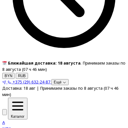
Ближайшая доставка: 18 августа
. Принимаем заказы по
8 августа (
07
ч
46
мин
)
BYN
RUB
+375 (29) 632-24-87
Ещё
Доставка:
18 авг
|
Принимаем заказы по 8 августа
(
07
ч
46
мин
)
Каталог
A