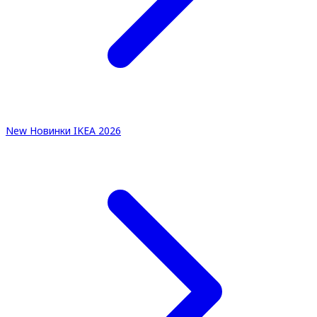
New
Новинки IKEA 2026