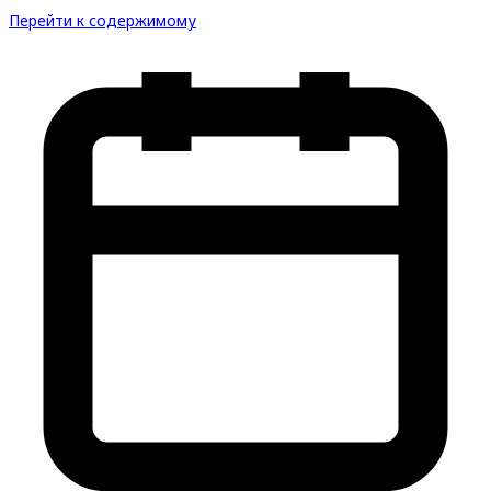
Перейти к содержимому