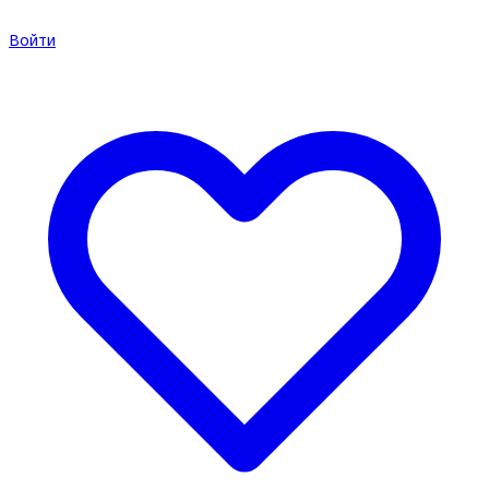
Войти