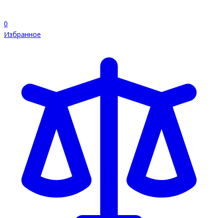
0
Избранное