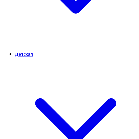
Детская