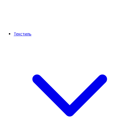
Текстиль