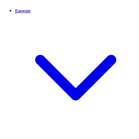
Ванная