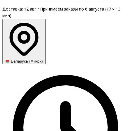
Доставка: 12 авг
•
Принимаем заказы по 6 августа (
17
ч
13
мин
)
Беларусь (Минск)