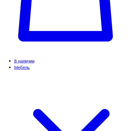
В наличии
Мебель