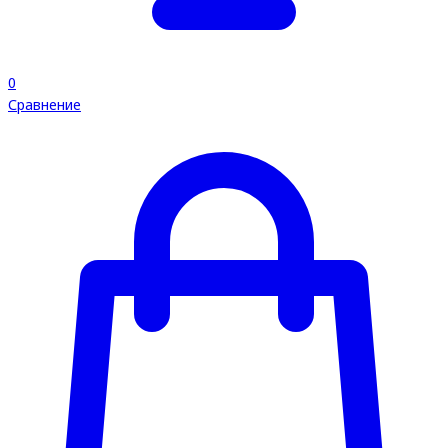
0
Сравнение