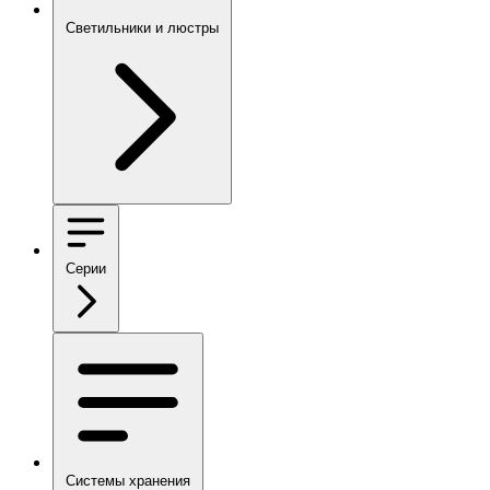
Светильники и люстры
Серии
Системы хранения