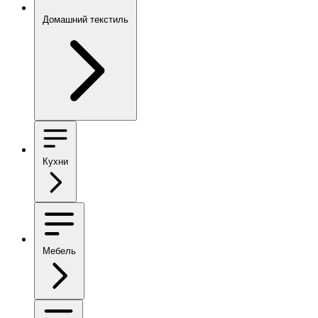
Домашний текстиль
Кухни
Мебель