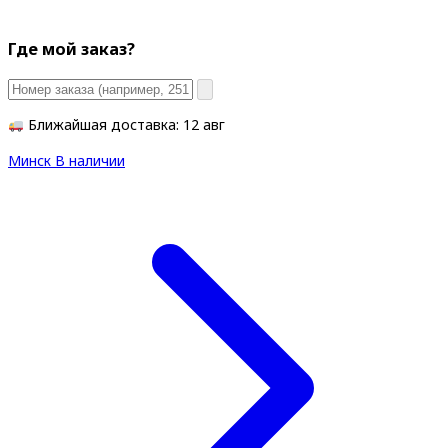
Где мой заказ?
Ближайшая доставка: 12 авг
Минск
В наличии