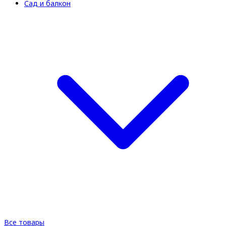
Сад и балкон
Все товары