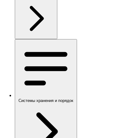
Системы хранения и порядок