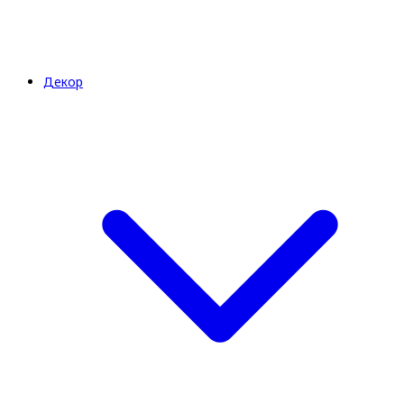
Декор