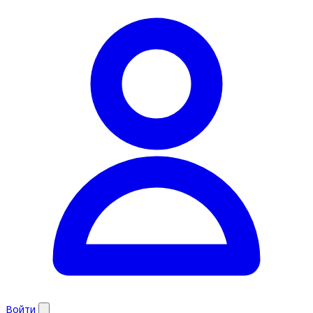
Войти