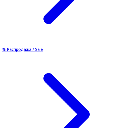
%
Распродажа / Sale