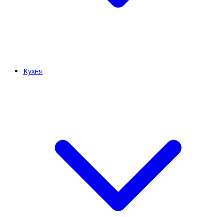
Кухня