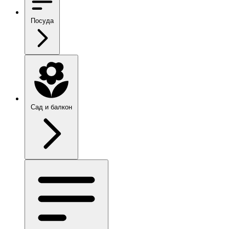
Посуда
Сад и балкон