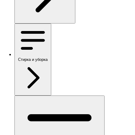
Стирка и уборка