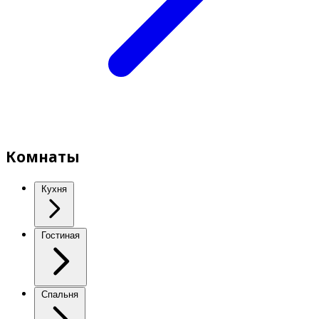
Комнаты
Кухня
Гостиная
Спальня