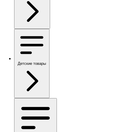
Детские товары