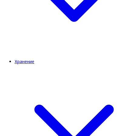
Хранение