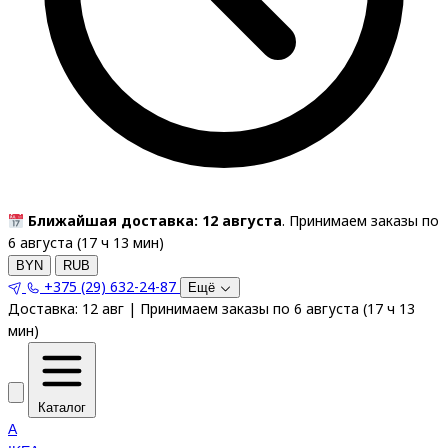
Ближайшая доставка: 12 августа
. Принимаем заказы по
6 августа (
17
ч
13
мин
)
BYN
RUB
+375 (29) 632-24-87
Ещё
Доставка:
12 авг
|
Принимаем заказы по 6 августа
(
17
ч
13
мин
)
Каталог
A