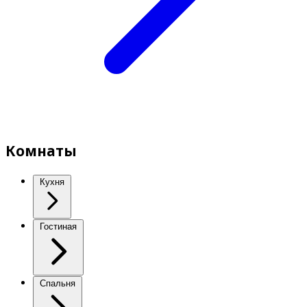
Комнаты
Кухня
Гостиная
Спальня