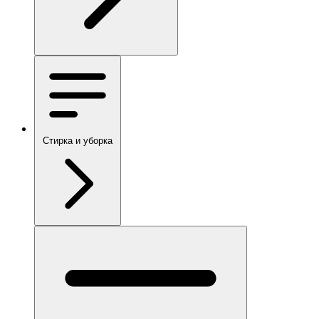
Стирка и уборка