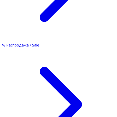
%
Распродажа / Sale