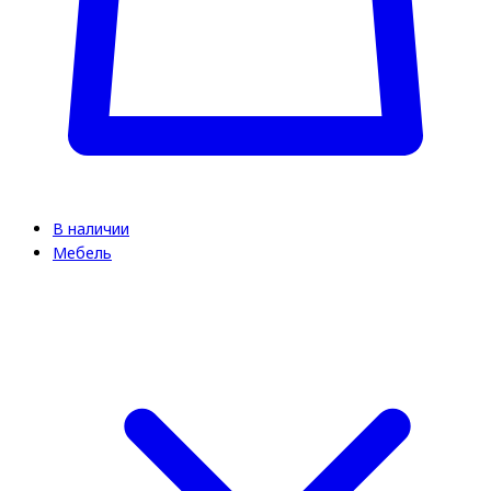
В наличии
Мебель