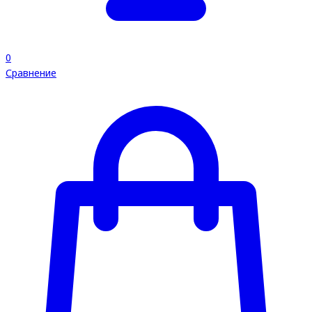
0
Сравнение