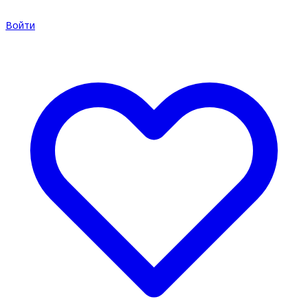
Войти