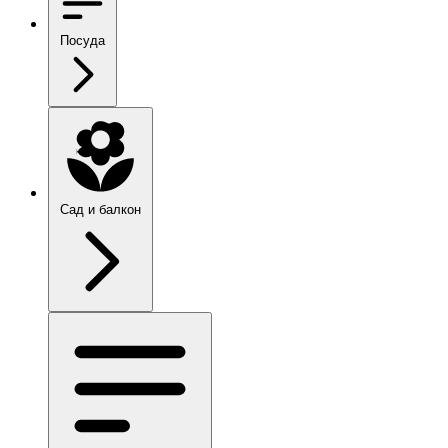
Посуда
Сад и балкон