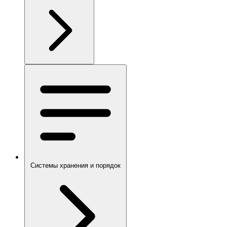
Системы хранения и порядок