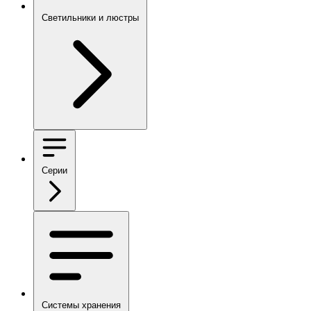
Светильники и люстры
Серии
Системы хранения