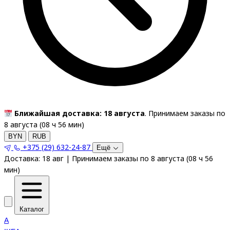
Ближайшая доставка: 18 августа
. Принимаем заказы по
8 августа (
08
ч
56
мин
)
BYN
RUB
+375 (29) 632-24-87
Ещё
Доставка:
18 авг
|
Принимаем заказы по 8 августа
(
08
ч
56
мин
)
Каталог
A