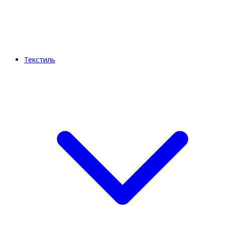
Текстиль