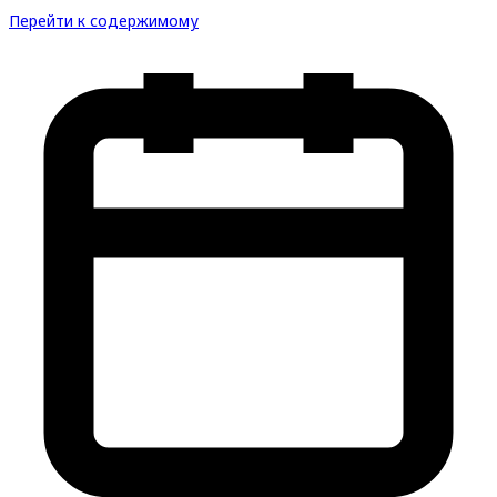
Перейти к содержимому