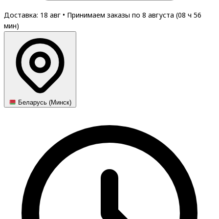
Доставка: 18 авг
•
Принимаем заказы по 8 августа (
08
ч
56
мин
)
Беларусь (Минск)