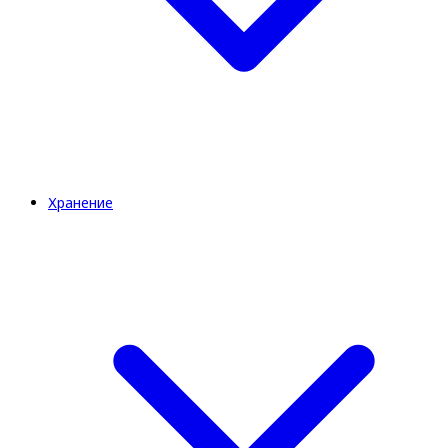
Хранение