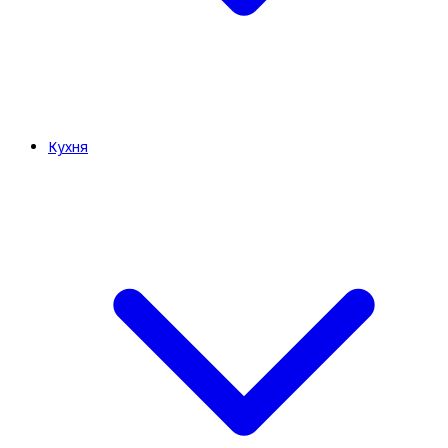
Кухня