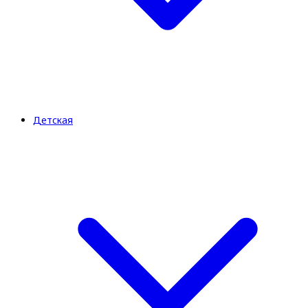
Детская