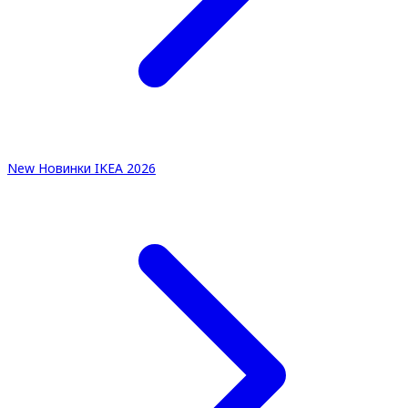
New
Новинки IKEA 2026