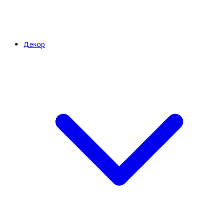
Декор