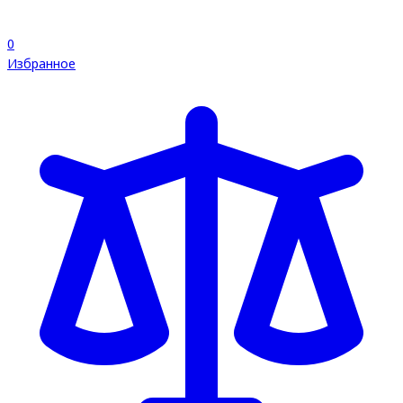
0
Избранное