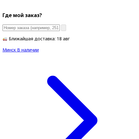
Где мой заказ?
Ближайшая доставка: 18 авг
Минск
В наличии