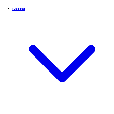
Ванная