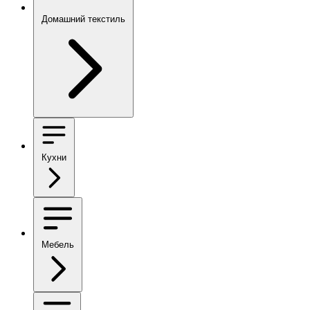
Домашний текстиль
Кухни
Мебель