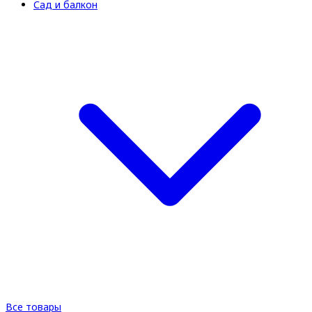
Сад и балкон
Все товары