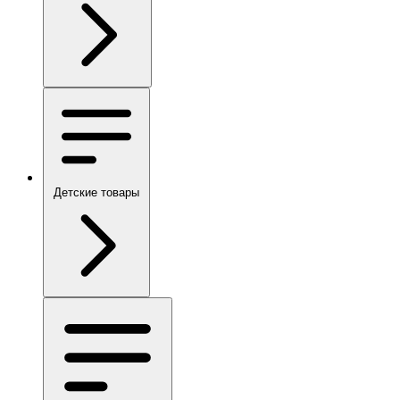
Детские товары