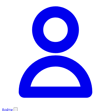
Войти