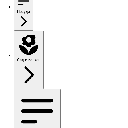
Посуда
Сад и балкон