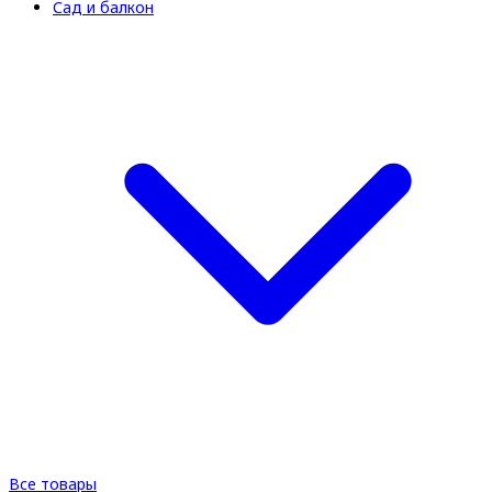
Сад и балкон
Все товары