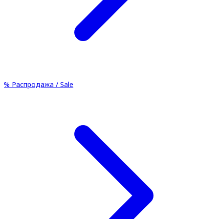
%
Распродажа / Sale