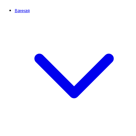
Ванная