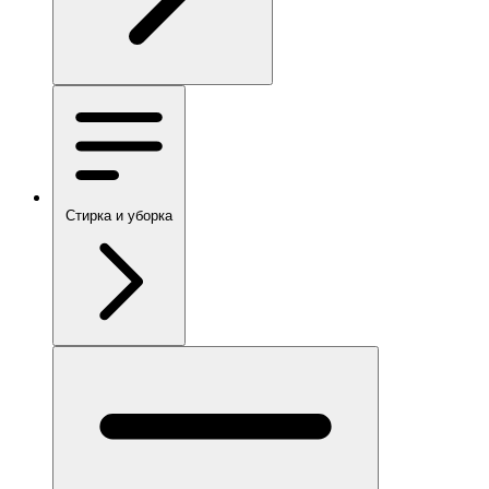
Стирка и уборка