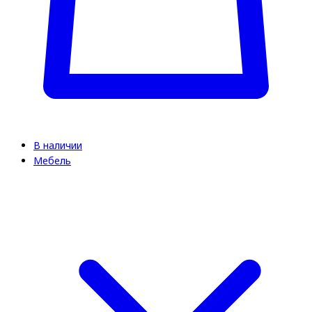
В наличии
Мебель