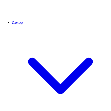
Декор