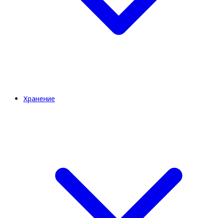
Хранение