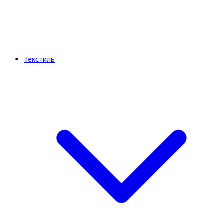
Текстиль