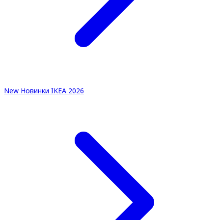
New
Новинки IKEA 2026