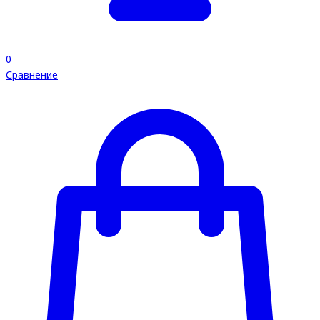
0
Сравнение