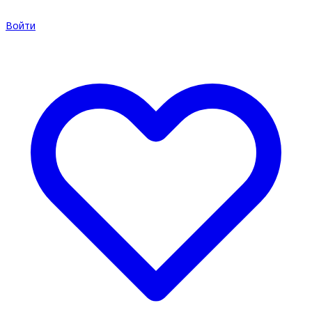
Войти