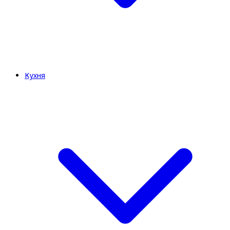
Кухня