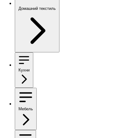
Домашний текстиль
Кухни
Мебель