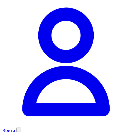
Войти