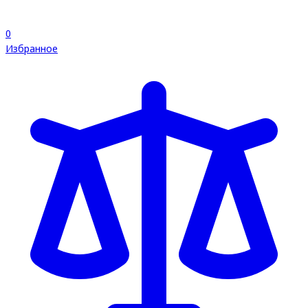
0
Избранное