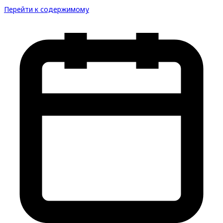
Перейти к содержимому