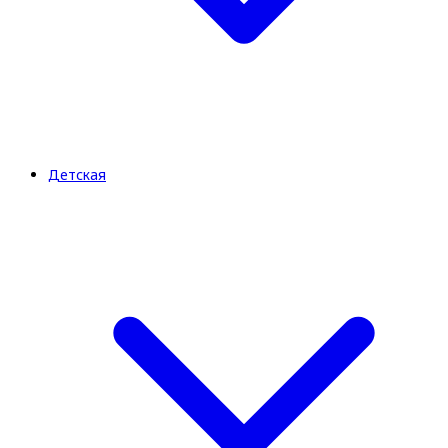
Детская