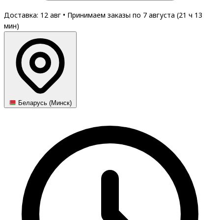
Доставка: 12 авг
•
Принимаем заказы по 7 августа (
21
ч
13
мин
)
Беларусь (Минск)