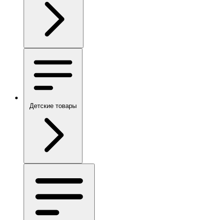
Детские товары