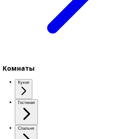
Комнаты
Кухня
Гостиная
Спальня