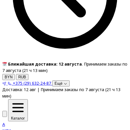
Ближайшая доставка: 12 августа
. Принимаем заказы по
7 августа (
21
ч
13
мин
)
BYN
RUB
+375 (29) 632-24-87
Ещё
Доставка:
12 авг
|
Принимаем заказы по 7 августа
(
21
ч
13
мин
)
Каталог
A