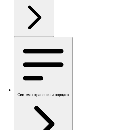
Системы хранения и порядок