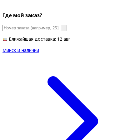
Где мой заказ?
Ближайшая доставка: 12 авг
Минск
В наличии