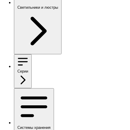
Светильники и люстры
Серии
Системы хранения