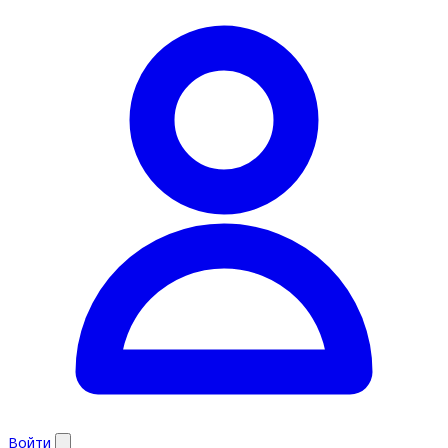
Войти