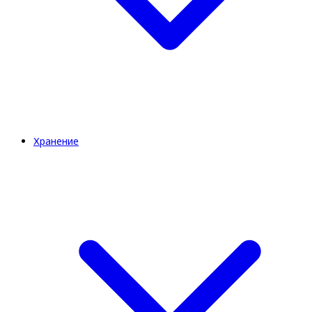
Хранение