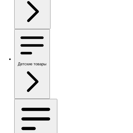
Детские товары