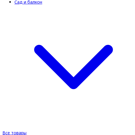
Сад и балкон
Все товары