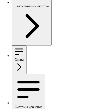
Светильники и люстры
Серии
Системы хранения