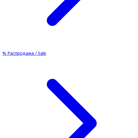
%
Распродажа / Sale