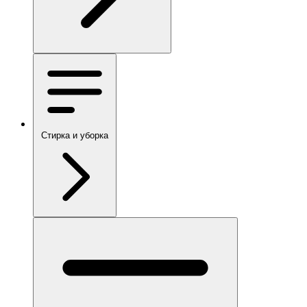
Стирка и уборка