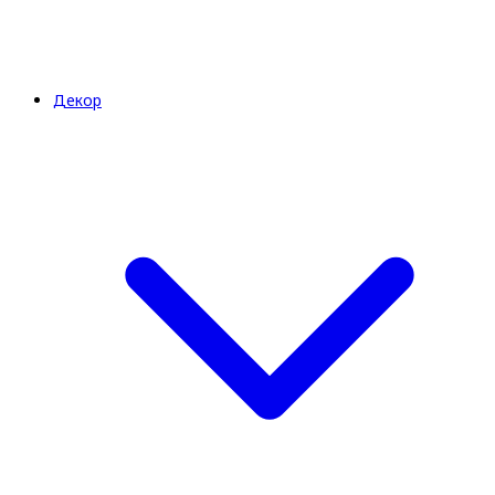
Декор