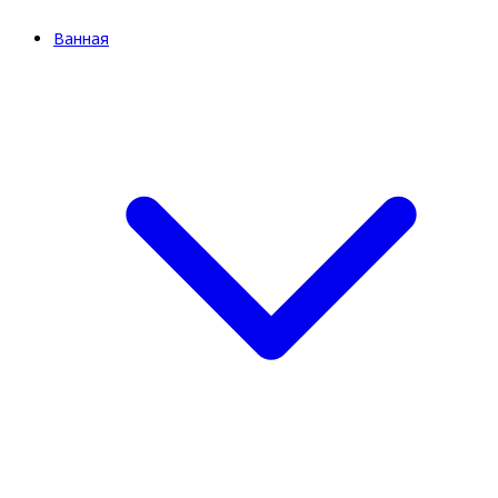
Ванная