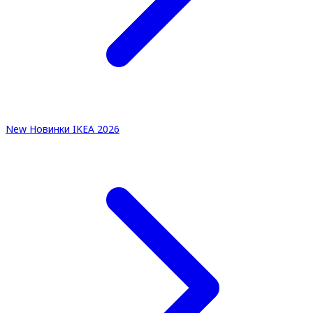
New
Новинки IKEA 2026