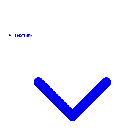
Текстиль