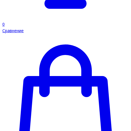
0
Сравнение