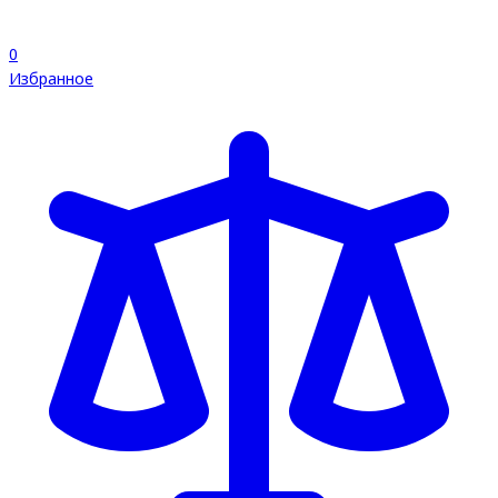
0
Избранное