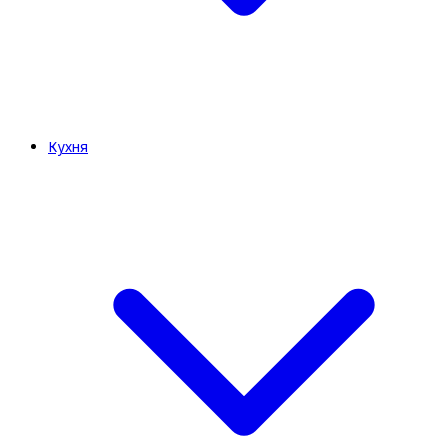
Кухня