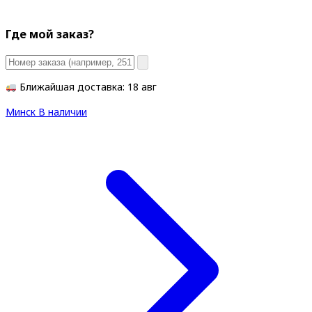
Где мой заказ?
Ближайшая доставка: 18 авг
Минск
В наличии