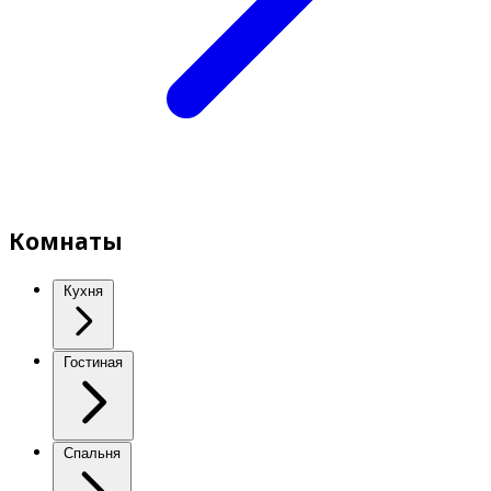
Комнаты
Кухня
Гостиная
Спальня