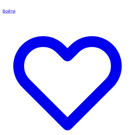
Войти