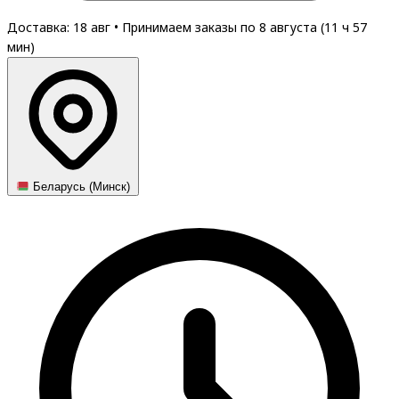
Доставка: 18 авг
•
Принимаем заказы по 8 августа (
11
ч
57
мин
)
Беларусь (Минск)