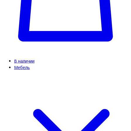
В наличии
Мебель