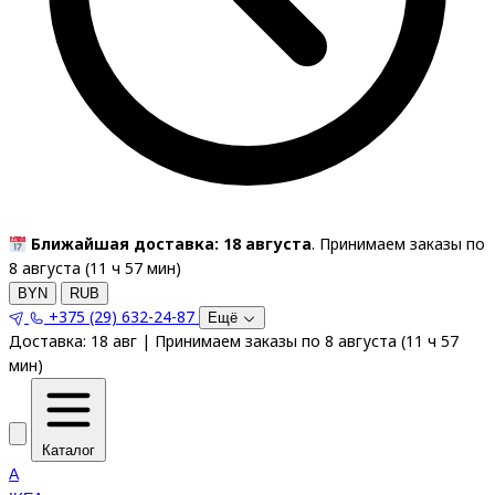
Ближайшая доставка: 18 августа
. Принимаем заказы по
8 августа (
11
ч
57
мин
)
BYN
RUB
+375 (29) 632-24-87
Ещё
Доставка:
18 авг
|
Принимаем заказы по 8 августа
(
11
ч
57
мин
)
Каталог
A