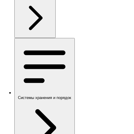
Системы хранения и порядок