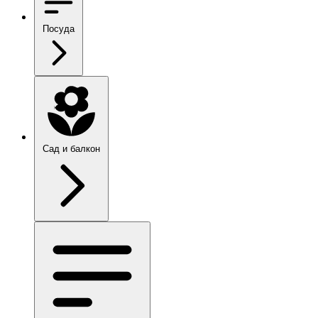
Посуда
Сад и балкон