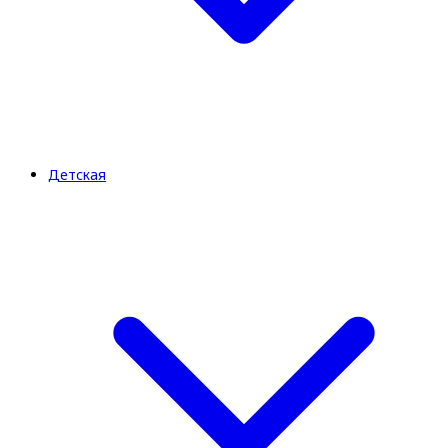
Детская