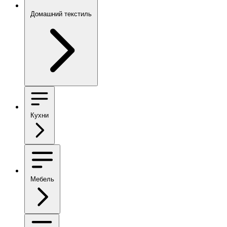
Домашний текстиль
Кухни
Мебель