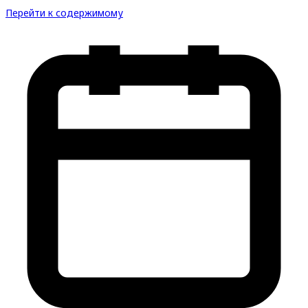
Перейти к содержимому