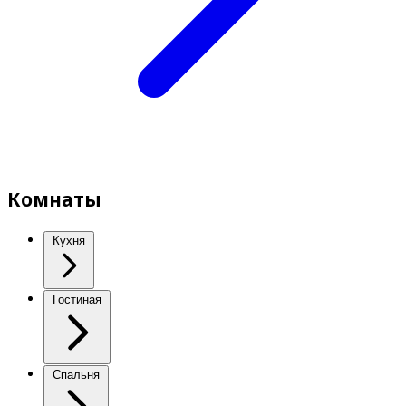
Комнаты
Кухня
Гостиная
Спальня