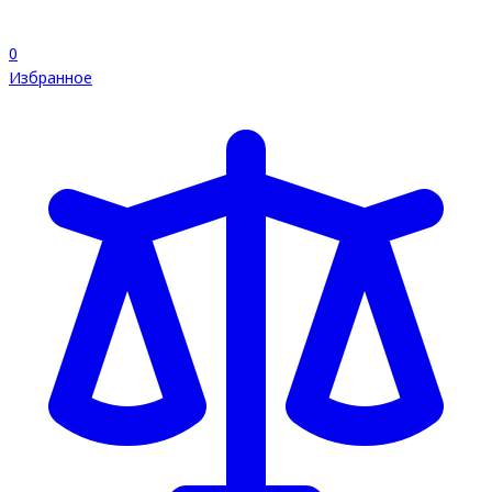
0
Избранное