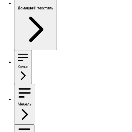
Домашний текстиль
Кухни
Мебель