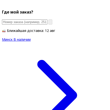
Где мой заказ?
Ближайшая доставка: 12 авг
Минск
В наличии