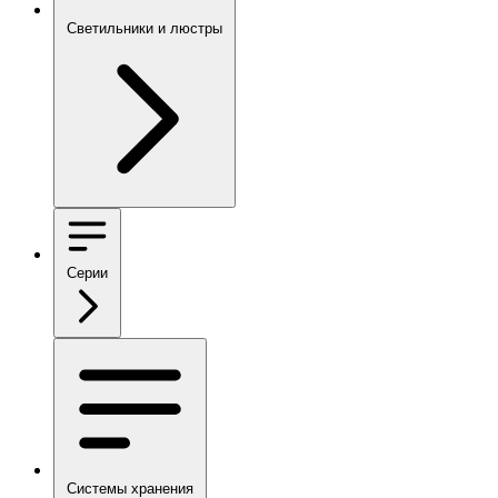
Светильники и люстры
Серии
Системы хранения