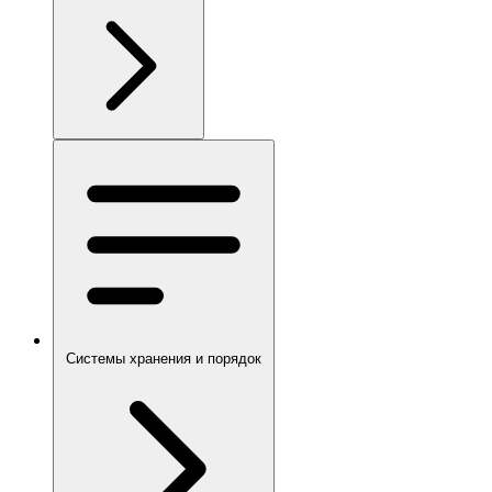
Системы хранения и порядок