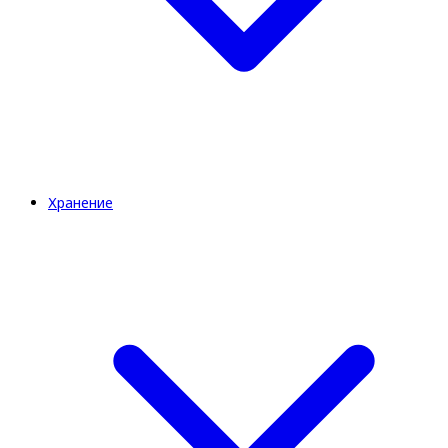
Хранение