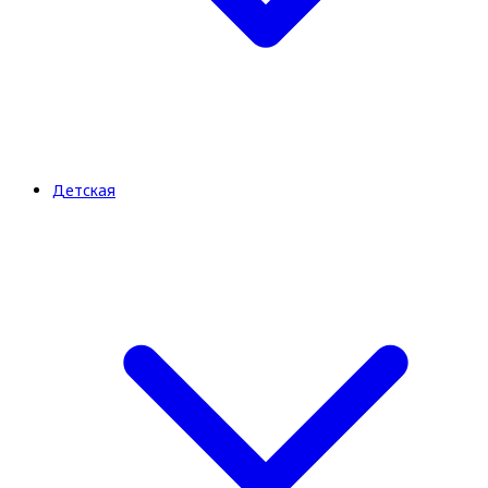
Детская