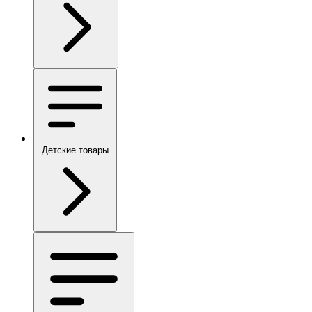
Детские товары