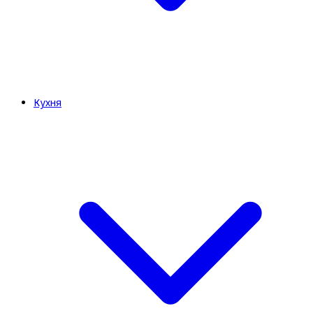
Кухня