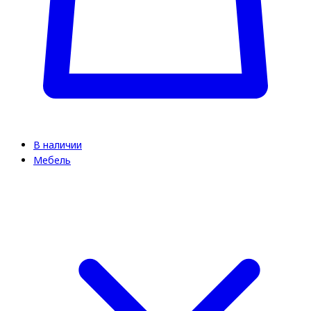
В наличии
Мебель