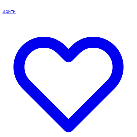
Войти