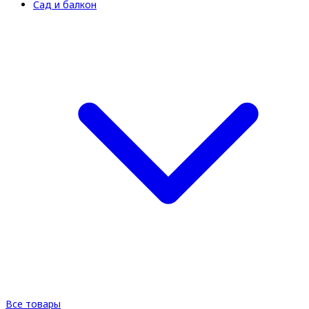
Сад и балкон
Все товары