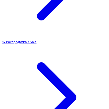
%
Распродажа / Sale