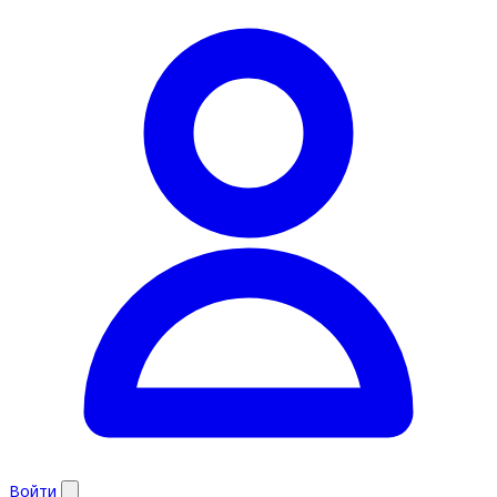
Войти