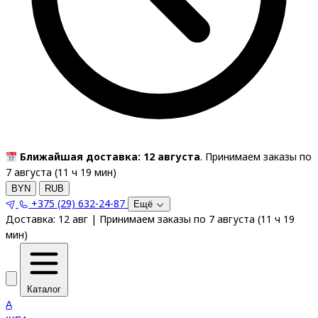
Ближайшая доставка: 12 августа
. Принимаем заказы по
7 августа (
11
ч
19
мин
)
BYN
RUB
+375 (29) 632-24-87
Ещё
Доставка:
12 авг
|
Принимаем заказы по 7 августа
(
11
ч
19
мин
)
Каталог
A