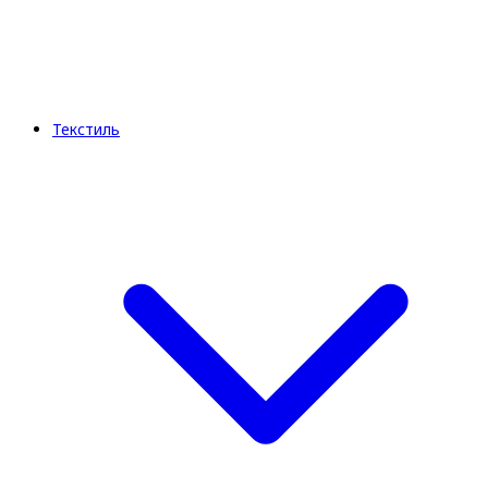
Текстиль