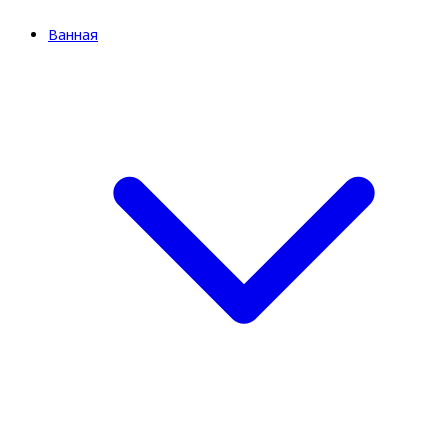
Ванная