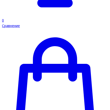
0
Сравнение