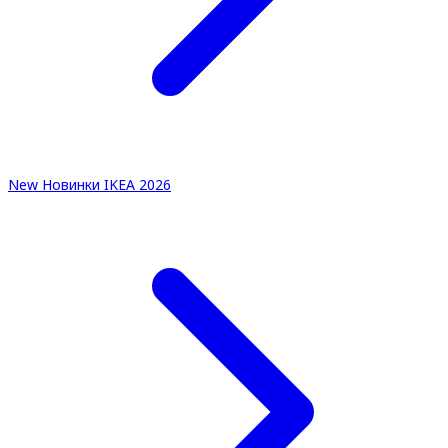
New
Новинки IKEA 2026