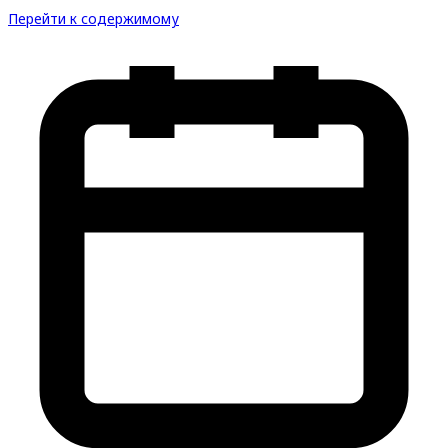
Перейти к содержимому