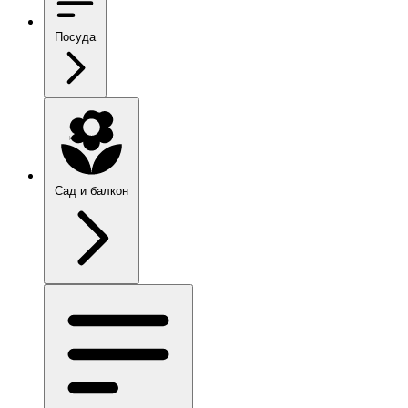
Посуда
Сад и балкон