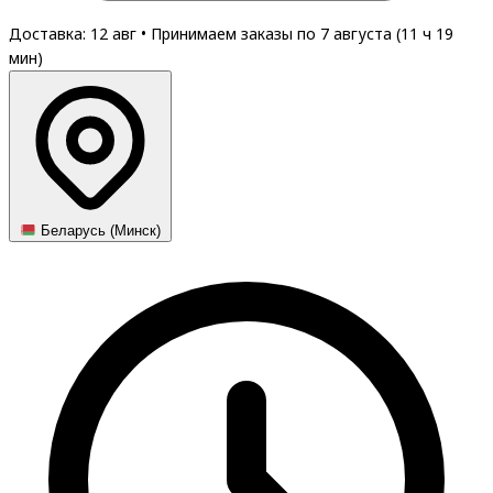
Доставка: 12 авг
•
Принимаем заказы по 7 августа (
11
ч
19
мин
)
Беларусь (Минск)