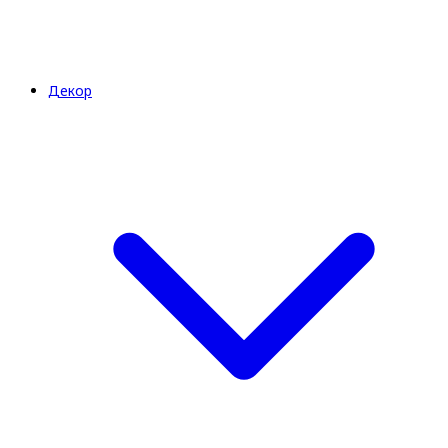
Декор