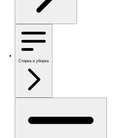
Стирка и уборка