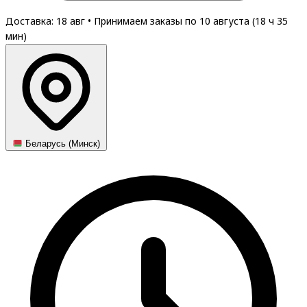
Доставка: 18 авг
•
Принимаем заказы по 10 августа (
18
ч
35
мин
)
Беларусь (Минск)