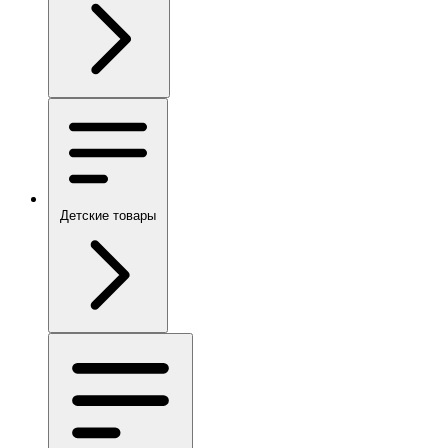
Детские товары