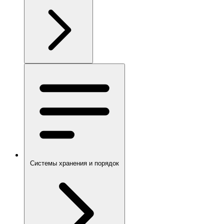
Системы хранения и порядок