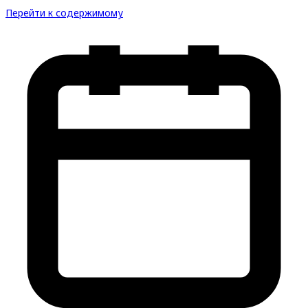
Перейти к содержимому