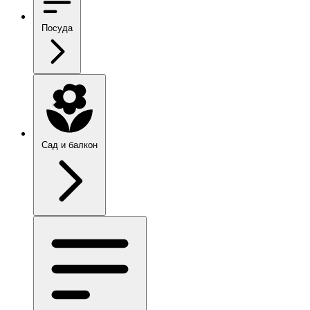
Посуда
Сад и балкон