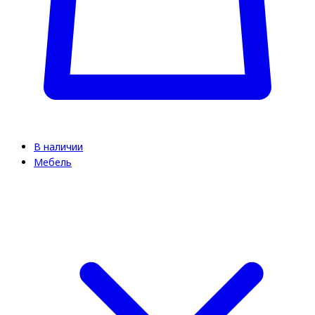
В наличии
Мебель