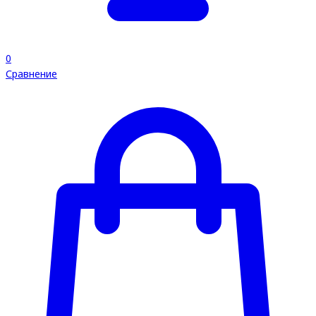
0
Сравнение