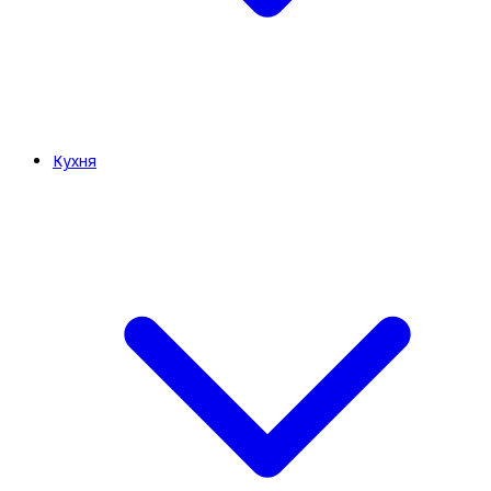
Кухня