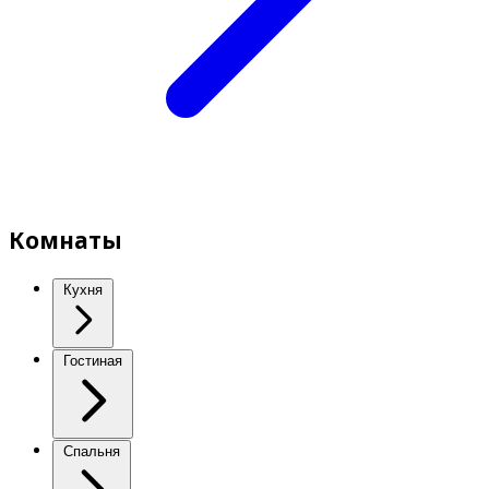
Комнаты
Кухня
Гостиная
Спальня