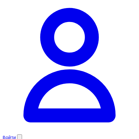
Войти