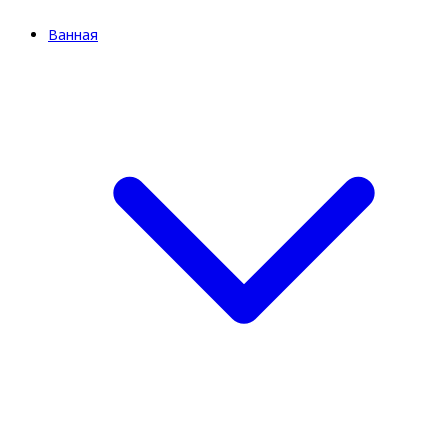
Ванная