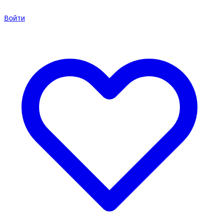
Войти