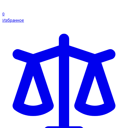
0
Избранное