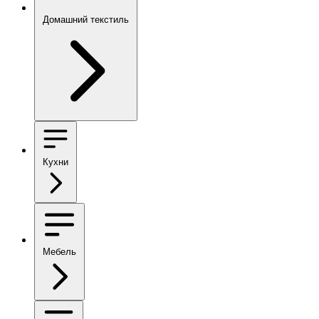
Домашний текстиль
Кухни
Мебель