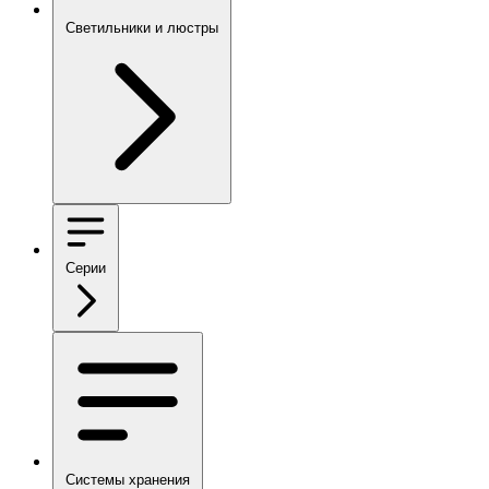
Светильники и люстры
Серии
Системы хранения