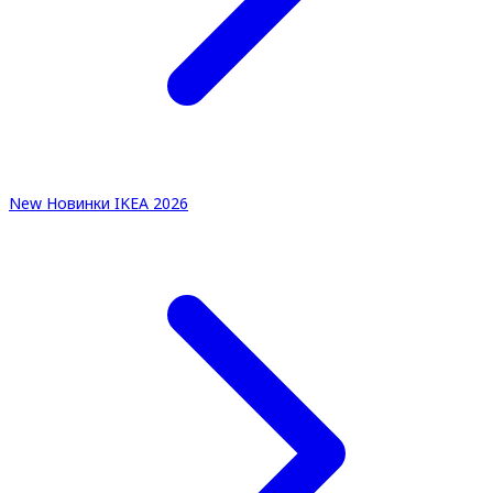
New
Новинки IKEA 2026