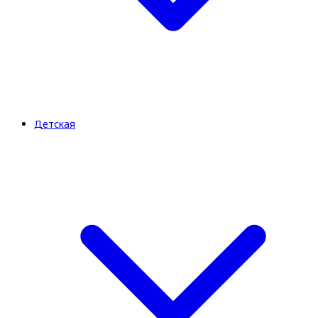
Детская