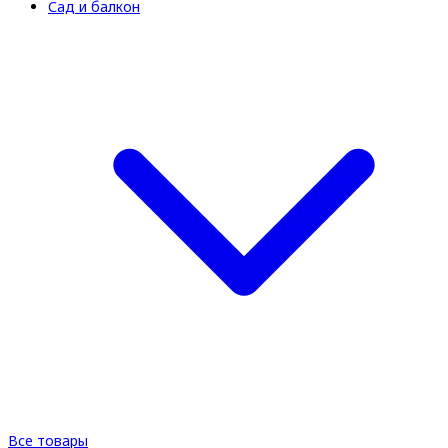
Сад и балкон
Все товары