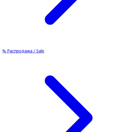
%
Распродажа / Sale