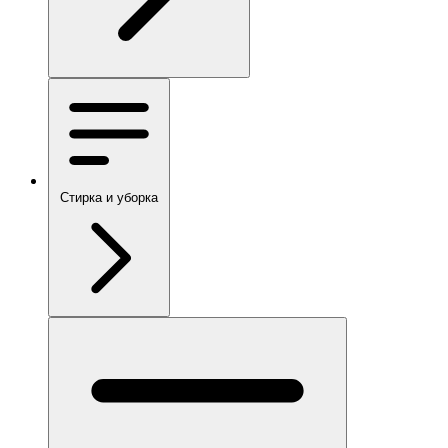
Стирка и уборка