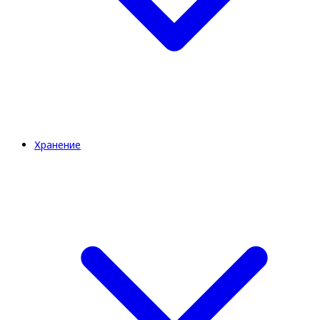
Хранение