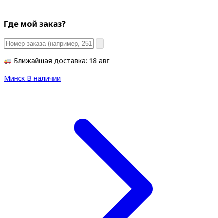
Где мой заказ?
Ближайшая доставка: 18 авг
Минск
В наличии