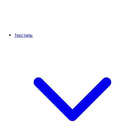
Текстиль