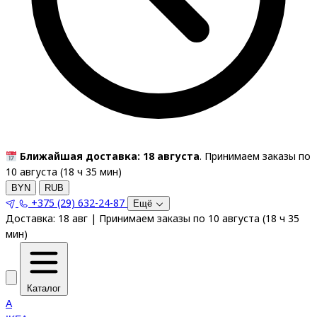
Ближайшая доставка: 18 августа
. Принимаем заказы по
10 августа (
18
ч
35
мин
)
BYN
RUB
+375 (29) 632-24-87
Ещё
Доставка:
18 авг
|
Принимаем заказы по 10 августа
(
18
ч
35
мин
)
Каталог
A