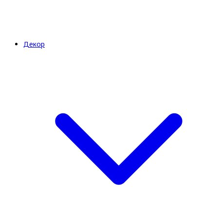
Декор